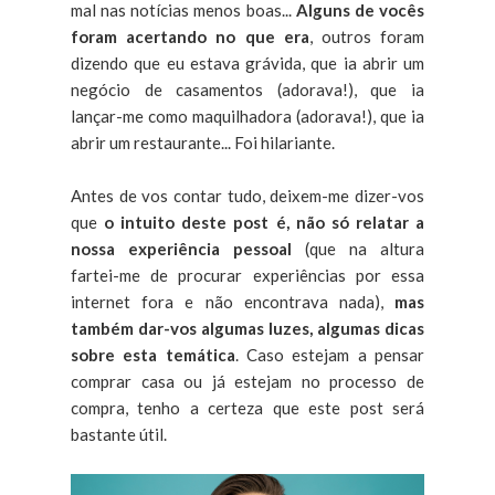
mal nas notícias menos boas...
Alguns de vocês
foram acertando no que era
, outros foram
dizendo que eu estava grávida, que ia abrir um
negócio de casamentos (adorava!), que ia
lançar-me como maquilhadora (adorava!), que ia
abrir um restaurante... Foi hilariante.
Antes de vos contar tudo, deixem-me dizer-vos
que
o intuito deste post é, não só relatar a
nossa experiência pessoal
(que na altura
fartei-me de procurar experiências por essa
internet fora e não encontrava nada),
mas
também dar-vos algumas luzes, algumas dicas
sobre esta temática
. Caso estejam a pensar
comprar casa ou já estejam no processo de
compra, tenho a certeza que este post será
bastante útil.