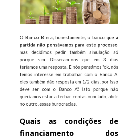
O
Banco B
era, honestamente, o banco que
à
partida não pensávamos para este processo
,
mas decidimos pedir também simulação só
porque sim. Disseram-nos que em 3 dias
teríamos uma resposta. E nós pensámos "ok, nós
temos interesse em trabalhar com o Banco A,
eles também dão resposta em 1/2 dias, por isso
deve ser com o Banco A". Isto porque não
queríamos estar a fechar contas num lado, abrir
no outro, essas burocracias.
Quais as condições de
financiamento dos