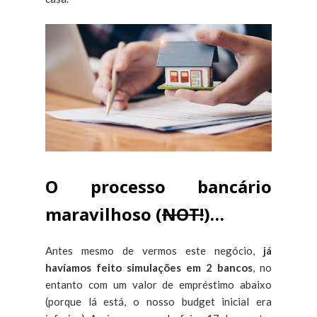
O processo bancário
maravilhoso (
NOT!
)…
Antes mesmo de vermos este negócio,
já
havíamos feito simulações em 2 bancos
, no
entanto com um valor de empréstimo abaixo
(porque lá está, o nosso budget inicial era