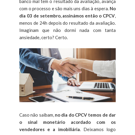
banco mal tem o resultado da avaliação, avança
com o processo e são mais uns dias à espera.
No
dia 03 de setembro, assinámos então o CPCV
,
menos de 24h depois do resultado da avaliação.
Imaginam que não dormi nada com tanta
ansiedade, certo? Certo.
Caso não saibam,
no dia do CPCV temos de dar
o sinal monetário acordado com os
vendedores e a imobiliária
. Deixamos logo