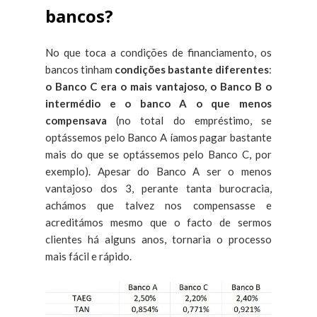
bancos?
No que toca a condições de financiamento, os
bancos tinham
condições bastante diferentes
:
o Banco C era o mais vantajoso, o Banco B o
intermédio e o banco A o que menos
compensava
(no total do empréstimo, se
optássemos pelo Banco A íamos pagar bastante
mais do que se optássemos pelo Banco C, por
exemplo). Apesar do Banco A ser o menos
vantajoso dos 3, perante tanta burocracia,
achámos que talvez nos compensasse e
acreditámos mesmo que o facto de sermos
clientes há alguns anos, tornaria o processo
mais fácil e rápido.