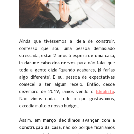
Ainda que tivéssemos a ideia de construir,
confesso que sou uma pessoa demasiado
stressada,
estar 2 anos à espera de uma casa,
ia dar-me cabo dos nervos
, para não falar que
toda a gente dizia "quando acabares, já farias
algo diferente". E eu, pessoa de expectativas
comecei a ter algum receio. Então, desde
dezembro de 2019, íamos vendo o
Idealista
.
Não vimos nada... Tudo o que gostávamos,
excedia muito o nosso budget.
Assim,
em março decidimos avançar com a
construção da casa
, não só porque ficaríamos