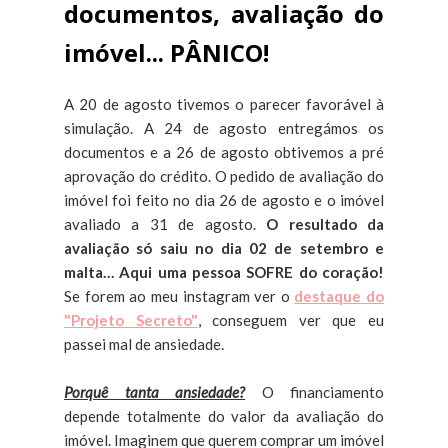
documentos, avaliação do
imóvel... PÂNICO!
A 20 de agosto tivemos o parecer favorável à
simulação. A 24 de agosto entregámos os
documentos e a 26 de agosto obtivemos a pré
aprovação do crédito. O pedido de avaliação do
imóvel foi feito no dia 26 de agosto e o imóvel
avaliado a 31 de agosto.
O resultado da
avaliação só saiu no dia 02 de setembro e
malta… Aqui uma pessoa SOFRE do coração!
Se forem ao meu instagram ver o
destaque do
"Projeto Secreto"
, conseguem ver que eu
passei mal de ansiedade.
Porquê tanta ansiedade?
O financiamento
depende totalmente do valor da avaliação do
imóvel. Imaginem que querem comprar um imóvel