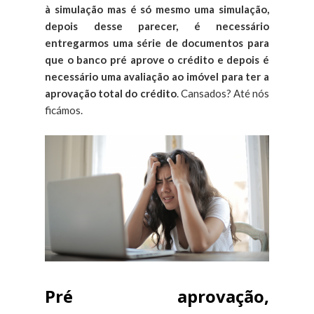
à simulação mas é só mesmo uma simulação,
depois desse parecer, é necessário
entregarmos uma série de documentos para
que o banco pré aprove o crédito e depois é
necessário uma avaliação ao imóvel para ter a
aprovação total do crédito
. Cansados? Até nós
ficámos.
Pré aprovação,