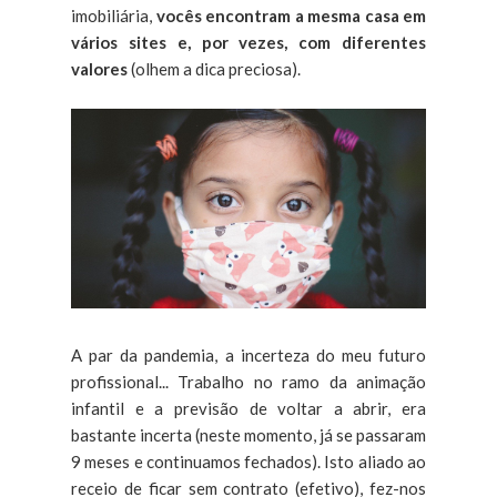
imobiliária,
vocês encontram a mesma casa em
vários sites e, por vezes, com diferentes
valores
(olhem a dica preciosa).
A par da pandemia, a incerteza do meu futuro
profissional... Trabalho no ramo da animação
infantil e a previsão de voltar a abrir, era
bastante incerta (neste momento, já se passaram
9 meses e continuamos fechados). Isto aliado ao
receio de ficar sem contrato (efetivo), fez-nos