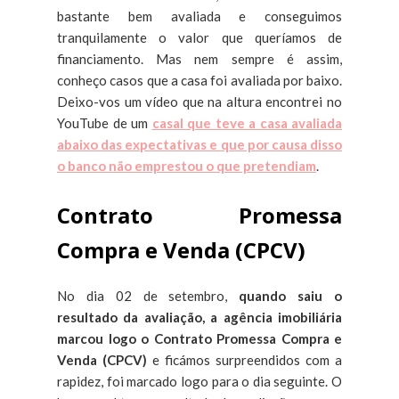
bastante bem avaliada e conseguimos
tranquilamente o valor que queríamos de
financiamento. Mas nem sempre é assim,
conheço casos que a casa foi avaliada por baixo.
Deixo-vos um vídeo que na altura encontrei no
YouTube de um
casal que teve a casa avaliada
abaixo das expectativas e que por causa disso
o banco não emprestou o que pretendiam
.
Contrato Promessa
Compra e Venda (CPCV)
No dia 02 de setembro,
quando saiu o
resultado da avaliação, a agência imobiliária
marcou logo o Contrato Promessa Compra e
Venda (CPCV)
e ficámos surpreendidos com a
rapidez, foi marcado logo para o dia seguinte. O