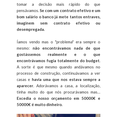
tomar a decisão mais rápido do que
pensávamos.
Se com um contrato efetivo e um
bom salário o banco já mete tantos entraves,
imaginem sem contrato efetivo ou
desempregada.
Íamos vendo mas o "problema" era sempre o
mesmo:
não encontrávamos nada de que
gostássemos realmente e o que
encontrávamos fugia totalmente do budget
.
A sorte é que mesmo quando andávamos no
processo de construção, continuávamos a ver
casas e
havia uma que nos estava sempre a
aparecer
. Adorávamos a casa, a localização,
tinha muito do que nós procurávamos mas…
Excedia o nosso orçamento em 50000€ e
50000€ é muito dinheiro.