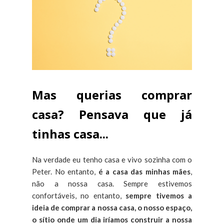
Mas querias comprar
casa? Pensava que já
tinhas casa...
Na verdade eu tenho casa e vivo sozinha com o
Peter. No entanto,
é a casa das minhas mães
,
não a nossa casa. Sempre estivemos
confortáveis, no entanto,
sempre tivemos a
ideia de comprar a nossa casa, o nosso espaço,
o sítio onde um dia iríamos construir a nossa