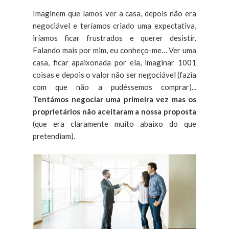
Imaginem que íamos ver a casa, depois não era
negociável e teríamos criado uma expectativa,
iríamos ficar frustrados e querer desistir.
Falando mais por mim, eu conheço-me… Ver uma
casa, ficar apaixonada por ela, imaginar 1001
coisas e depois o valor não ser negociável (fazia
com que não a pudéssemos comprar)...
Tentámos negociar uma primeira vez mas os
proprietários não aceitaram a nossa proposta
(que era claramente muito abaixo do que
pretendiam).