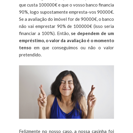
que custa 100000€ e que o vosso banco financia
90%, logo supostamente empresta-vos 90000€.
Se a avaliação do imóvel for de 90000€, o banco
não vai emprestar 90% de 100000€ (isso seria
financiar a 100%). Então,
se dependem de um
empréstimo, o valor da avaliação é o momento
tenso
em que conseguimos ou não o valor
pretendido.
Felizmente no nosso caso, a nossa casinha foi