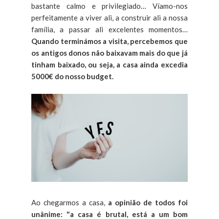
bastante calmo e privilegiado… Víamo-nos
perfeitamente a viver ali, a construir ali a nossa
família, a passar ali excelentes momentos…
Quando terminámos a visita, percebemos que
os antigos donos não baixavam mais do que já
tinham baixado, ou seja, a casa ainda excedia
5000€ do nosso budget.
Ao chegarmos a casa,
a opinião de todos foi
unânime: "a casa é brutal, está a um bom