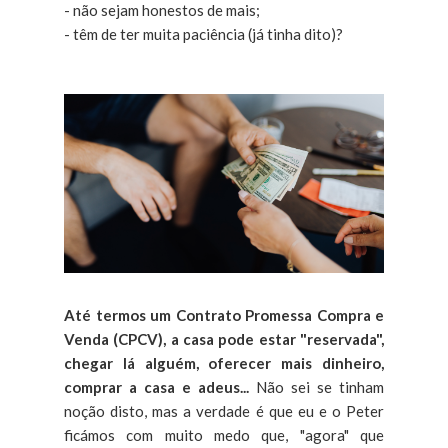
- não sejam honestos de mais;
- têm de ter muita paciência (já tinha dito)?
Até termos um Contrato Promessa Compra e
Venda (CPCV), a casa pode estar "reservada",
chegar lá alguém, oferecer mais dinheiro,
comprar a casa e adeus...
Não sei se tinham
noção disto, mas a verdade é que eu e o Peter
ficámos com muito medo que, "agora" que