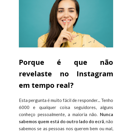
Porque é que não
revelaste no Instagram
em tempo real?
Esta pergunta é muito fácil de responder... Tenho
6000 e qualquer coisa seguidores, alguns
conheço pessoalmente, a maioria não.
Nunca
sabemos quem está do outro lado do ecrã
, não
sabemos se as pessoas nos querem bem ou mal,