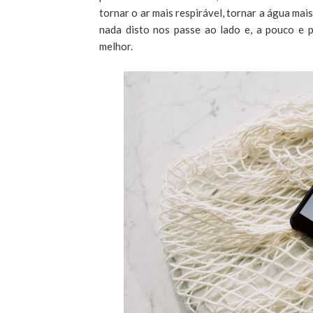
tornar o ar mais respirável, tornar a água mai
nada disto nos passe ao lado e, a pouco e
melhor.