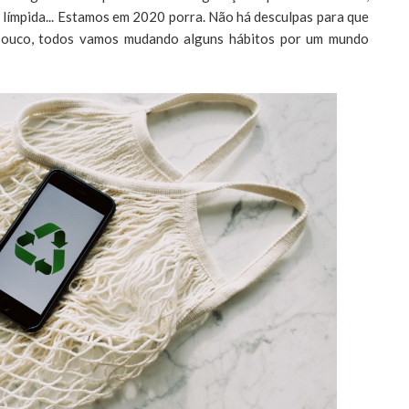
s límpida... Estamos em 2020 porra. Não há desculpas para que
 pouco, todos vamos mudando alguns hábitos por um mundo