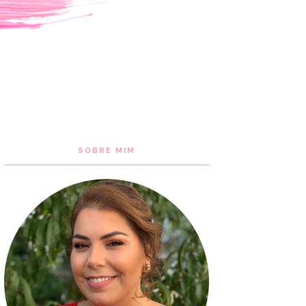
SOBRE MIM