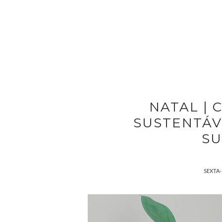
NATAL |
SUSTENTÁVE
SU
SEXTA-