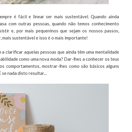
empre é fácil e linear ser mais sustentável. Quando ainda
casa com outras pessoas, quando não temos conhecimento
desistir e, por mais pequeninos que sejam os nossos passos,
mais sustentável e isso é o mais importante!
 a clarificar aquelas pessoas que ainda têm uma mentalidade
ntabilidade como uma nova moda? Dar-lhes a conhecer os teus
rtos comportamentos, mostrar-lhes como são básicos alguns
se nada disto resultar...