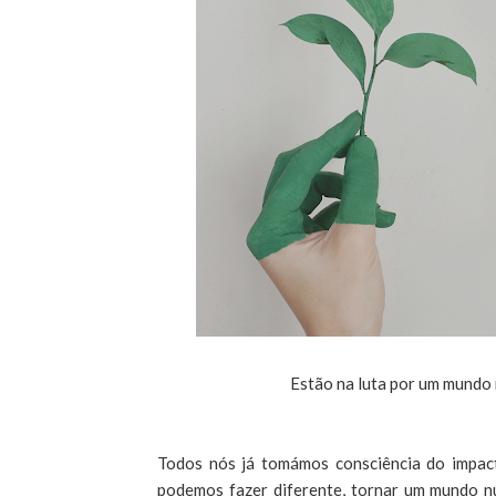
Estão na luta por um mundo 
Todos nós já tomámos consciência do impac
podemos fazer diferente, tornar um mundo nu