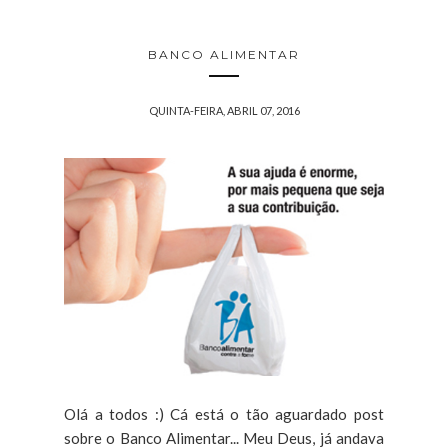
BANCO ALIMENTAR
QUINTA-FEIRA, ABRIL 07, 2016
Olá a todos :) Cá está o tão aguardado post
sobre o Banco Alimentar... Meu Deus, já andava