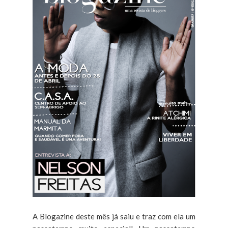
A Blogazine deste mês já saiu e traz com ela um