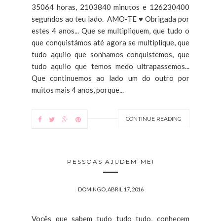
35064 horas, 2103840 minutos e 126230400
segundos ao teu lado. AMO-TE ♥ Obrigada por
estes 4 anos... Que se multipliquem, que tudo o
que conquistámos até agora se multiplique, que
tudo aquilo que sonhamos conquistemos, que
tudo aquilo que temos medo ultrapassemos...
Que continuemos ao lado um do outro por
muitos mais 4 anos, porque...
CONTINUE READING
PESSOAS AJUDEM-ME!
DOMINGO, ABRIL 17, 2016
Vocês que sabem tudo tudo tudo, conhecem