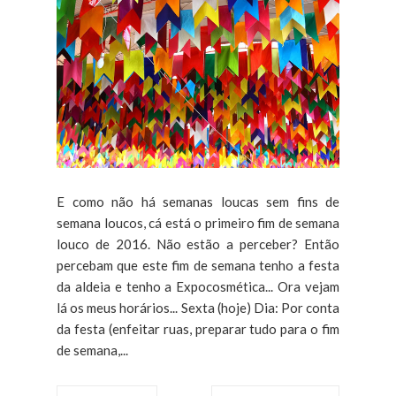
E como não há semanas loucas sem fins de
semana loucos, cá está o primeiro fim de semana
louco de 2016. Não estão a perceber? Então
percebam que este fim de semana tenho a festa
da aldeia e tenho a Expocosmética... Ora vejam
lá os meus horários... Sexta (hoje) Dia: Por conta
da festa (enfeitar ruas, preparar tudo para o fim
de semana,...