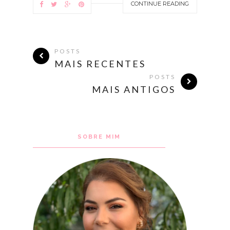
CONTINUE READING
POSTS
MAIS RECENTES
POSTS
MAIS ANTIGOS
SOBRE MIM