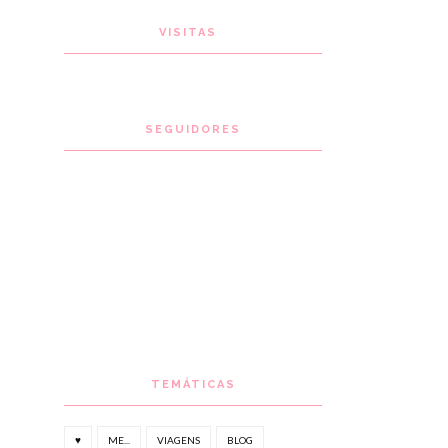
VISITAS
SEGUIDORES
TEMÁTICAS
♥
ME...
VIAGENS
BLOG