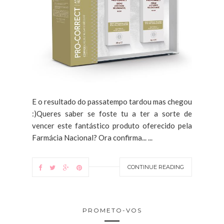
E o resultado do passatempo tardou mas chegou
:)Queres saber se foste tu a ter a sorte de
vencer este fantástico produto oferecido pela
Farmácia Nacional? Ora confirma... ...
CONTINUE READING
PROMETO-VOS