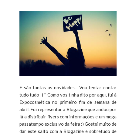
E são tantas as novidades... Vou tentar contar
tudo tudo :) * Como vos tinha dito por aqui, fui à
Expocosmética no primeiro fim de semana de
abril. Fui representar a Blogazine que andou por
lá a distribuir flyers com informações e um mega
passatempo exclusivo da feira :) Gostei muito de
dar este salto com a Blogazine e sobretudo de