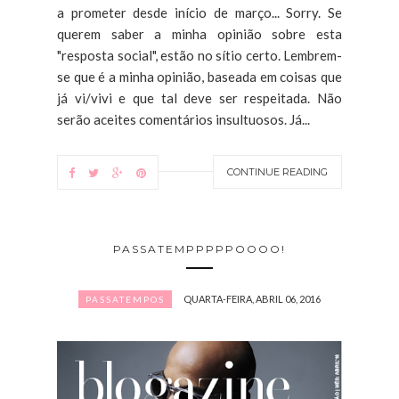
a prometer desde início de março... Sorry. Se
querem saber a minha opinião sobre esta
"resposta social", estão no sítio certo. Lembrem-
se que é a minha opinião, baseada em coisas que
já vi/vivi e que tal deve ser respeitada. Não
serão aceites comentários insultuosos. Já...
CONTINUE READING
PASSATEMPPPPPOOOO!
QUARTA-FEIRA, ABRIL 06, 2016
PASSATEMPOS