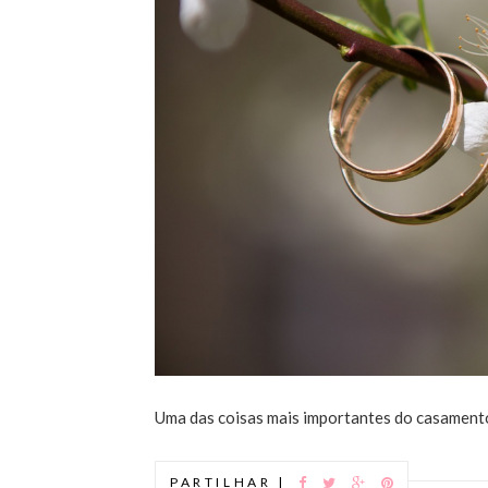
Uma das coisas mais importantes do casamento de
PARTILHAR |