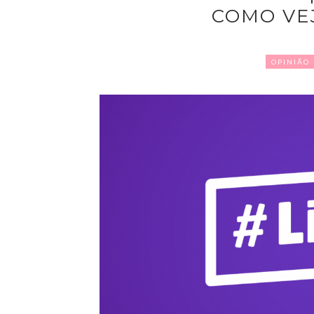
COMO VE
OPINIÃO