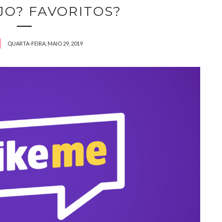
JO? FAVORITOS?
QUARTA-FEIRA, MAIO 29, 2019