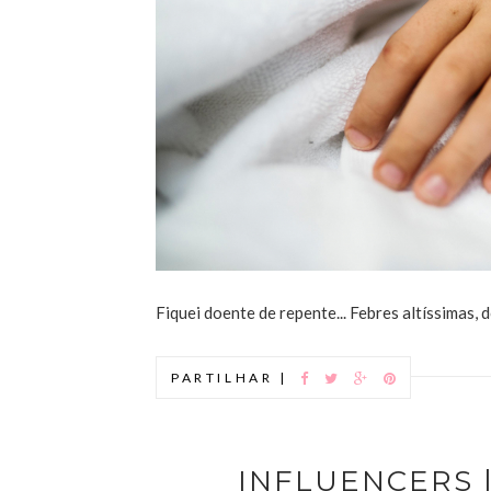
Fiquei doente de repente... Febres altíssimas, d
PARTILHAR |
INFLUENCERS |