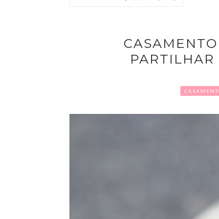
CASAMENTO 
PARTILHAR
CASAMENT