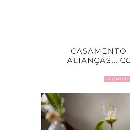
CASAMENTO 
ALIANÇAS... 
CASAMENTO