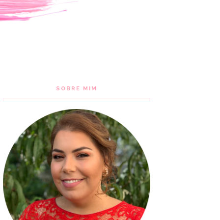
SOBRE MIM