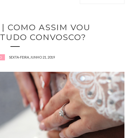
| COMO ASSIM VOU
 TUDO CONVOSCO?
SEXTA-FEIRA, JUNHO 21, 2019
O