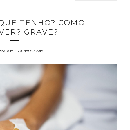
 QUE TENHO? COMO
VER? GRAVE?
SEXTA-FEIRA, JUNHO 07, 2019