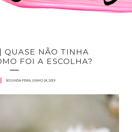
| QUASE NÃO TINHA
COMO FOI A ESCOLHA?
SEGUNDA-FEIRA, JUNHO 24, 2019