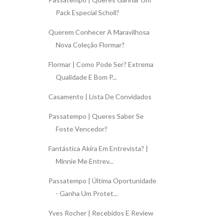
Pack Especial Scholl?
Querem Conhecer A Maravilhosa
Nova Coleção Flormar?
Flormar | Como Pode Ser? Extrema
Qualidade E Bom P...
Casamento | Lista De Convidados
Passatempo | Queres Saber Se
Foste Vencedor?
Fantástica Akira Em Entrevista? |
Minnie Me Entrev...
Passatempo | Última Oportunidade
- Ganha Um Protet...
Yves Rocher | Recebidos E Review