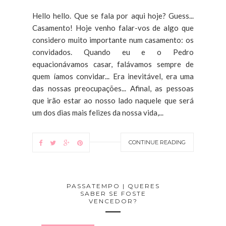
Hello hello. Que se fala por aqui hoje? Guess...
Casamento! Hoje venho falar-vos de algo que
considero muito importante num casamento: os
convidados. Quando eu e o Pedro
equacionávamos casar, falávamos sempre de
quem íamos convidar... Era inevitável, era uma
das nossas preocupações... Afinal, as pessoas
que irão estar ao nosso lado naquele que será
um dos dias mais felizes da nossa vida,...
CONTINUE READING
PASSATEMPO | QUERES
SABER SE FOSTE
VENCEDOR?