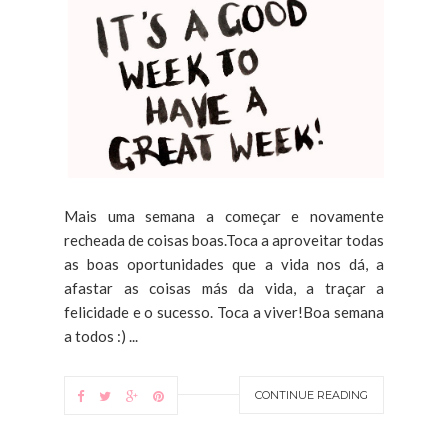
Mais uma semana a começar e novamente
recheada de coisas boas.Toca a aproveitar todas
as boas oportunidades que a vida nos dá, a
afastar as coisas más da vida, a traçar a
felicidade e o sucesso. Toca a viver!Boa semana
a todos :) ...
CONTINUE READING