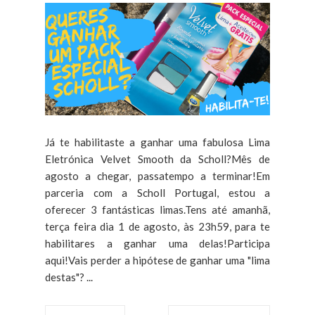
Já te habilitaste a ganhar uma fabulosa Lima
Eletrónica Velvet Smooth da Scholl?Mês de
agosto a chegar, passatempo a terminar!Em
parceria com a Scholl Portugal, estou a
oferecer 3 fantásticas limas.Tens até amanhã,
terça feira dia 1 de agosto, às 23h59, para te
habilitares a ganhar uma delas!Participa
aqui!Vais perder a hipótese de ganhar uma "lima
destas"? ...