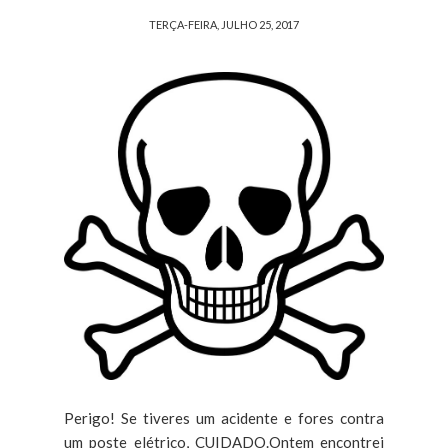
TERÇA-FEIRA, JULHO 25, 2017
Perigo! Se tiveres um acidente e fores contra
um poste elétrico, CUIDADO.Ontem encontrei