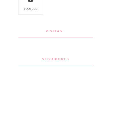
YOUTUBE
VISITAS
SEGUIDORES