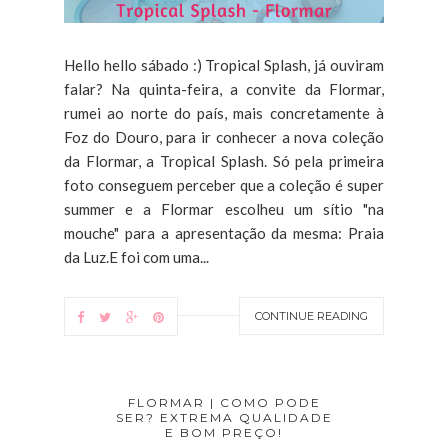
Hello hello sábado :) Tropical Splash, já ouviram
falar? Na quinta-feira, a convite da Flormar,
rumei ao norte do país, mais concretamente à
Foz do Douro, para ir conhecer a nova coleção
da Flormar, a Tropical Splash. Só pela primeira
foto conseguem perceber que a coleção é super
summer e a Flormar escolheu um sítio "na
mouche" para a apresentação da mesma: Praia
da Luz.E foi com uma...
CONTINUE READING
FLORMAR | COMO PODE
SER? EXTREMA QUALIDADE
E BOM PREÇO!