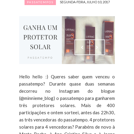
SEGUNDA-FEIRA, JULHO 10, 2017
PASSATEMPOS
Hello hello :) Queres saber quem venceu o
passatempo? Durante quase duas semanas
decorreu no Instagram do blogue
(@minnieme_blog) o passatempo para ganharem
três protetores solares. Mais de 400
participações e ontem sorteei, antes das 22h30,
as três vencedoras do passatempo. 4 protetores
solares para 4 vencedoras? Parabéns de novo à