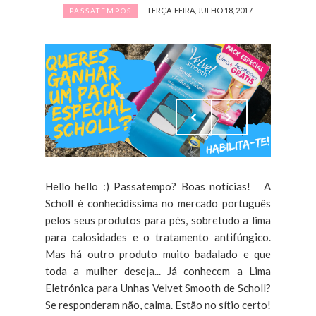
TERÇA-FEIRA, JULHO 18, 2017
PASSATEMPOS
Hello hello :) Passatempo? Boas notícias! A
Scholl é conhecidíssima no mercado português
pelos seus produtos para pés, sobretudo a lima
para calosidades e o tratamento antifúngico.
Mas há outro produto muito badalado e que
toda a mulher deseja... Já conhecem a Lima
Eletrónica para Unhas Velvet Smooth de Scholl?
Se responderam não, calma. Estão no sítio certo!