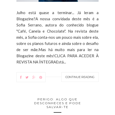
Julho está quase a terminar... Já leram a
Blogazine?A nossa convidada deste mês é a
Sofia Serrano, autora do conhecido blogue
"Café, Canela e Chocolate". Na revista deste
mês, a Sofia conta-nos um pouco mais sobre ela,
sobre os planos futuros e ainda sobre o desafio
de ser mãe.Mas há muito mais para ler na
Blogazine deste mês!CLICA PARA ACEDER À
REVISTA NA ÍNTEGRAEstá...
CONTINUE READING
PERIGO: ALGO QUE
DESCONHECES E PODE
SALVAR-TE