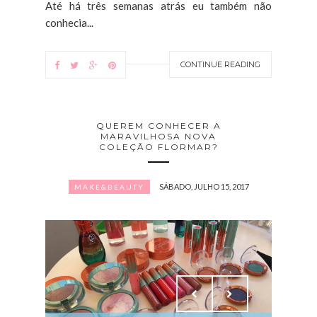
Até há três semanas atrás eu também não
conhecia...
CONTINUE READING
QUEREM CONHECER A
MARAVILHOSA NOVA
COLEÇÃO FLORMAR?
SÁBADO, JULHO 15, 2017
MAKE&BEAUTY