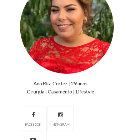
Ana Rita Cortez | 29 anos
Cirurgia | Casamento | Lifestyle
FACEBOOK
INSTAGRAM