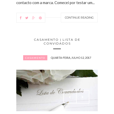
contacto com a marca. Comecei por testar um...
CONTINUE READING
CASAMENTO | LISTA DE
CONVIDADOS
QUARTA-FEIRA, JULHO 12, 2017
CASAMENTO