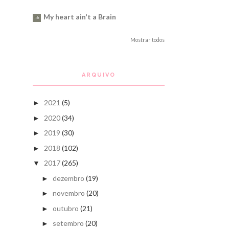
My heart ain't a Brain
Mostrar todos
ARQUIVO
2021
(5)
►
2020
(34)
►
2019
(30)
►
2018
(102)
►
2017
(265)
▼
dezembro
(19)
►
novembro
(20)
►
outubro
(21)
►
setembro
(20)
►