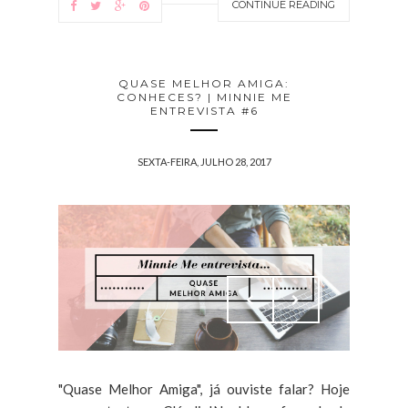
CONTINUE READING
QUASE MELHOR AMIGA:
CONHECES? | MINNIE ME
ENTREVISTA #6
SEXTA-FEIRA, JULHO 28, 2017
"Quase Melhor Amiga", já ouviste falar? Hoje