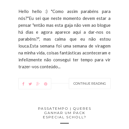
Hello hello :) "Como assim parabéns para
nós?"Eu sei que neste momento devem estar a
pensar "então mas esta gaja não vem ao blogue
há dias e agora aparece aqui a dar-nos os
parabéns?", mas calma que eu não estou
louca.Esta semana foi uma semana de viragem
na minha vida, coisas fantásticas aconteceram e
infelizmente não consegui ter tempo para vir
trazer-vos conteúdo...
CONTINUE READING
PASSATEMPO | QUERES
GANHAR UM PACK
ESPECIAL SCHOLL?