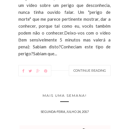
um vídeo sobre um perigo que desconhecia,
nunca tinha ouvido falar. Um "perigo de
morte" que me parece pertinente mostrar, dar a
conhecer, porque tal como eu, vocês também
podem não o conhecer.Deixo-vos com o vídeo
(tem sensivelmente 5 minutos mas valerá a
pena): Sabiam disto?Conheciam este tipo de
perigo?Sabiam que...
CONTINUE READING
MAIS UMA SEMANA!
SEGUNDA-FEIRA, JULHO 24, 2017