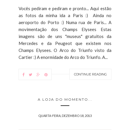
Vocês pediram e pediram e pronto... Aqui estão
as fotos da minha ida a Paris :) Ainda no
aeroporto do Porto :) Numa rua de Paris... A
movimentação dos Champs Elysees Estas
imagens são de uns "museus" gratuitos da
Mercedes e da Peugeot que existem nos
Champs Elysees. O Arco do Triunfo visto da
Cartier :) A enormidade do Arco do Triunfo. A...
CONTINUE READING
A LOJA DO MOMENTO...
QUARTA-FEIRA, DEZEMBRO 18, 2013