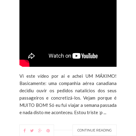
Vi este vídeo por aí e achei UM MÁXIMO!
Basicamente: uma companhia aérea canadiana
decidiu ouvir os pedidos natalícios dos seus
passageiros e concretizá-los. Vejam porque é
MUITO BOM! Só eu fui viajar a semana passada
e nada disto me aconteceu. Estou triste :p ...
CONTINUE READING