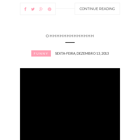
CONTINUE READING
OHHHHHHHHHHHHH
SEXTA-FEIRA, DEZEMBRO 13, 2013
FUNNY