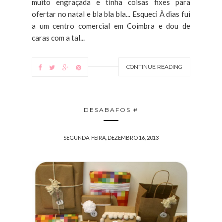
muito engraçada e tinha coisas fixes para
ofertar no natal e bla bla bla... Esqueci À dias fui
a um centro comercial em Coimbra e dou de
caras com a tal...
CONTINUE READING
DESABAFOS #
SEGUNDA-FEIRA, DEZEMBRO 16, 2013