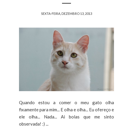
SEXTA-FEIRA, DEZEMBRO 13, 2013
Quando estou a comer o meu gato olha
fixamente para mim... E olha e olha... Eu ofereço e
ele olha... Nada... Ai bolas que me sinto
observada! :) ...