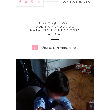
CONTINUE READING
TUDO O QUE VOCÊS
QUERIAM SABER DO
NATAL(SOU MUITO VOSSA
AMIGA)
SÁBADO, DEZEMBRO 28, 2013
♥