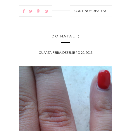
CONTINUE READING
DO NATAL :)
QUARTA-FEIRA, DEZEMBRO 25, 2013