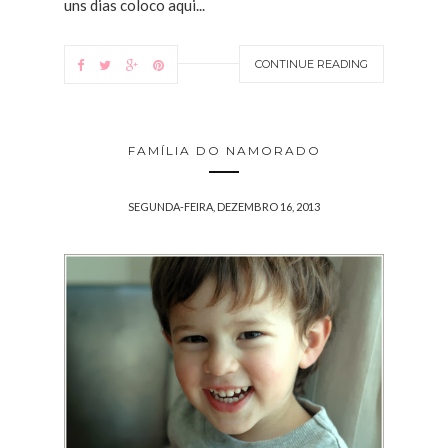
uns dias coloco aqui...
CONTINUE READING
FAMÍLIA DO NAMORADO
SEGUNDA-FEIRA, DEZEMBRO 16, 2013