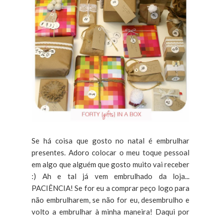
Se há coisa que gosto no natal é embrulhar
presentes. Adoro colocar o meu toque pessoal
em algo que alguém que gosto muito vai receber
:) Ah e tal já vem embrulhado da loja...
PACIÊNCIA! Se for eu a comprar peço logo para
não embrulharem, se não for eu, desembrulho e
volto a embrulhar à minha maneira! Daqui por