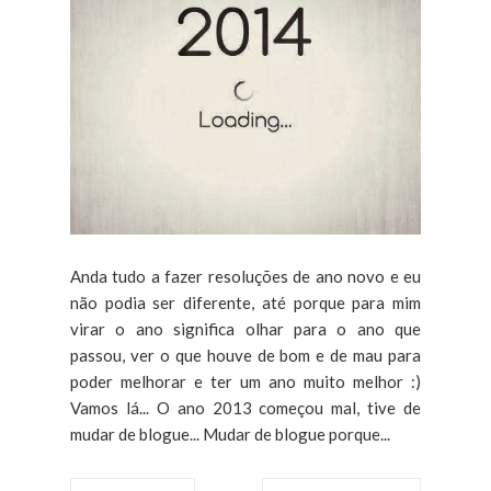
Anda tudo a fazer resoluções de ano novo e eu
não podia ser diferente, até porque para mim
virar o ano significa olhar para o ano que
passou, ver o que houve de bom e de mau para
poder melhorar e ter um ano muito melhor :)
Vamos lá... O ano 2013 começou mal, tive de
mudar de blogue... Mudar de blogue porque...