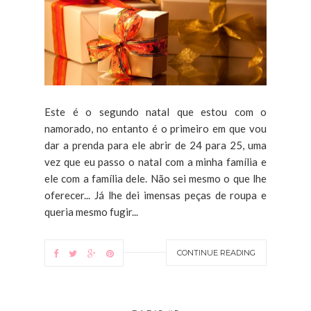
Este é o segundo natal que estou com o
namorado, no entanto é o primeiro em que vou
dar a prenda para ele abrir de 24 para 25, uma
vez que eu passo o natal com a minha família e
ele com a família dele. Não sei mesmo o que lhe
oferecer... Já lhe dei imensas peças de roupa e
queria mesmo fugir...
CONTINUE READING