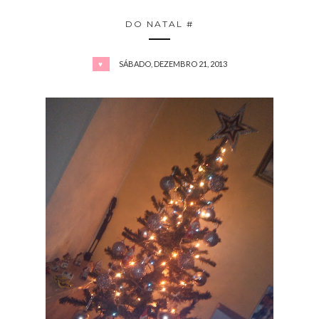
DO NATAL #
SÁBADO, DEZEMBRO 21, 2013
♥