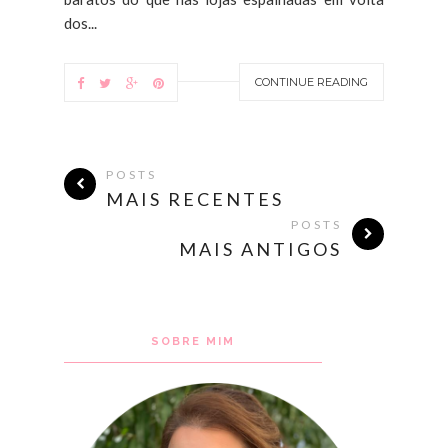
dos...
CONTINUE READING
POSTS
MAIS RECENTES
POSTS
MAIS ANTIGOS
SOBRE MIM