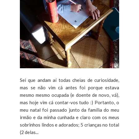
Sei que andam aí todas cheias de curiosidade,
mas se não vim cá antes foi porque estava
mesmo mesmo ocupada (e doente de novo, vá),
mas hoje vim cá contar-vos tudo :) Portanto, o
meu natal foi passado junto da família do meu
irmão e da minha cunhada e claro com os meus
sobrinhos lindos e adorados; 5 crianças no total
(2 delas...