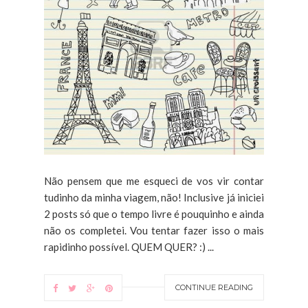
Não pensem que me esqueci de vos vir contar
tudinho da minha viagem, não! Inclusive já iniciei
2 posts só que o tempo livre é pouquinho e ainda
não os completei. Vou tentar fazer isso o mais
rapidinho possível. QUEM QUER? :) ...
CONTINUE READING