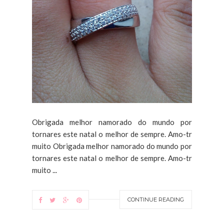
Obrigada melhor namorado do mundo por
tornares este natal o melhor de sempre. Amo-tr
muito Obrigada melhor namorado do mundo por
tornares este natal o melhor de sempre. Amo-tr
muito ...
CONTINUE READING