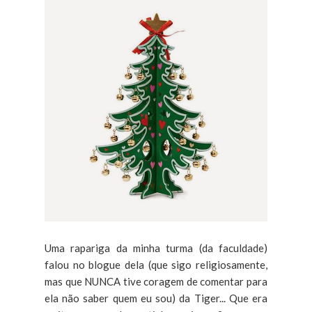
Uma rapariga da minha turma (da faculdade)
falou no blogue dela (que sigo religiosamente,
mas que NUNCA tive coragem de comentar para
ela não saber quem eu sou) da Tiger... Que era