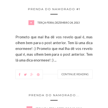
PRENDA DO NAMORADO #1
TERÇA-FEIRA, DEZEMBRO 24, 2013
♥
Prometo que mal lha dê vos revelo qual é, mas
olhem bem para o post anterior. Tem lá uma dica
enormeee! :) Prometo que mal lha dê vos revelo
qual é, mas olhem bem para o post anterior. Tem
lá uma dica enormeee! :) ...
CONTINUE READING
PRENDA DO NAMORADO...