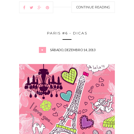
CONTINUE READING
PARIS #6 - DICAS
SÁBADO, DEZEMBRO 14, 2013
♥