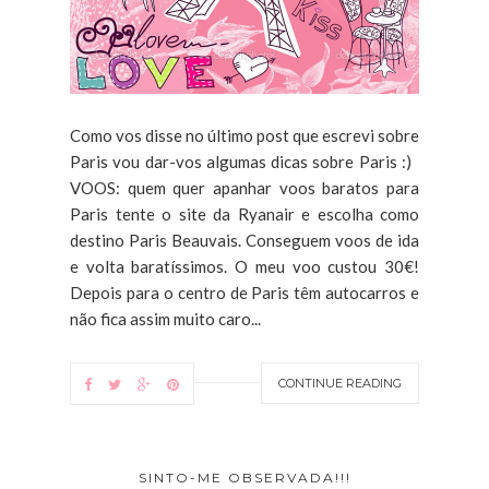
Como vos disse no último post que escrevi sobre
Paris vou dar-vos algumas dicas sobre Paris :)
VOOS: quem quer apanhar voos baratos para
Paris tente o site da Ryanair e escolha como
destino Paris Beauvais. Conseguem voos de ida
e volta baratíssimos. O meu voo custou 30€!
Depois para o centro de Paris têm autocarros e
não fica assim muito caro...
CONTINUE READING
SINTO-ME OBSERVADA!!!