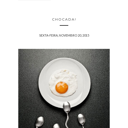
CHOCADA!
SEXTA-FEIRA, NOVEMBRO 20, 2015