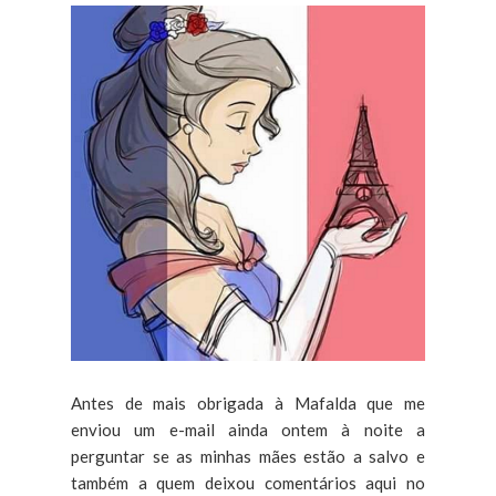
Antes de mais obrigada à Mafalda que me
enviou um e-mail ainda ontem à noite a
perguntar se as minhas mães estão a salvo e
também a quem deixou comentários aqui no