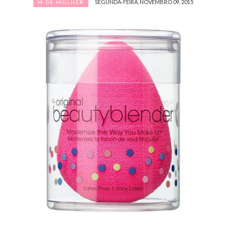
SEGUNDA-FEIRA, NOVEMBRO 09, 2015
M DE MULHER