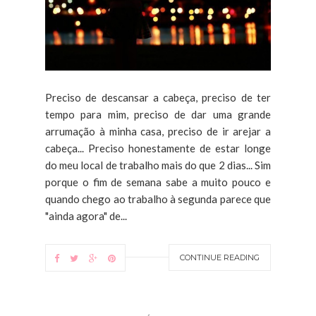
Preciso de descansar a cabeça, preciso de ter
tempo para mim, preciso de dar uma grande
arrumação à minha casa, preciso de ir arejar a
cabeça... Preciso honestamente de estar longe
do meu local de trabalho mais do que 2 dias... Sim
porque o fim de semana sabe a muito pouco e
quando chego ao trabalho à segunda parece que
"ainda agora" de...
CONTINUE READING