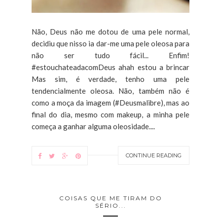
Não, Deus não me dotou de uma pele normal,
decidiu que nisso ia dar-me uma pele oleosa para
não ser tudo fácil... Enfim!
#estouchateadacomDeus ahah estou a brincar
Mas sim, é verdade, tenho uma pele
tendencialmente oleosa. Não, também não é
como a moça da imagem (#Deusmalibre), mas ao
final do dia, mesmo com makeup, a minha pele
começa a ganhar alguma oleosidade....
CONTINUE READING
COISAS QUE ME TIRAM DO
SÉRIO...