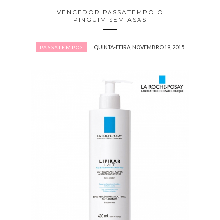
VENCEDOR PASSATEMPO O
PINGUIM SEM ASAS
QUINTA-FEIRA, NOVEMBRO 19, 2015
PASSATEMPOS