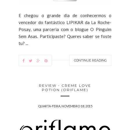
E chegou o grande dia de conhecermos o
vencedor do fantástico LIPIKAR da La Roche-
Posay, uma parceria com o blogue O Pinguim
Sem Asas. Participaste? Queres saber se foste
tu? ...
CONTINUE READING
REVIEW - CREME LOVE
POTION (ORIFLAME)
QUARTA-FEIRA, NOVEMBRO 18, 2015