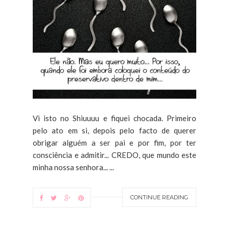
Vi isto no Shiuuuu e fiquei chocada. Primeiro
pelo ato em si, depois pelo facto de querer
obrigar alguém a ser pai e por fim, por ter
consciência e admitir... CREDO, que mundo este
minha nossa senhora... ...
CONTINUE READING