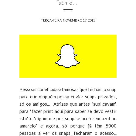
SÉRIO...
TERÇA-FEIRA, NOVEMBRO 17, 2015
Pessoas conehcidas/famosas que fecham o snap
para que ninguém possa enviar snaps privados,
só os amigos... Atrizes que antes "suplicavam"
para "fazer print aqui para saber se devo vestir
isto" e "digam-me por snap se preferem azul ou
amarelo" e agora, só porque já têm 5000
pessoas a ver os snaps, fecharam o acesso...