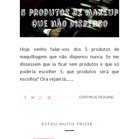
Hoje venho falar-vos dos 5 produtos de
maquilhagem que não dispenso nunca. Se me
dissessem que ia ficar sem produtos e que só
poderia escolher 5, que produtos será que
escolhia? Ora vejam lá.... ...
CONTINUE READING
ESTOU MUITO TRISTE...