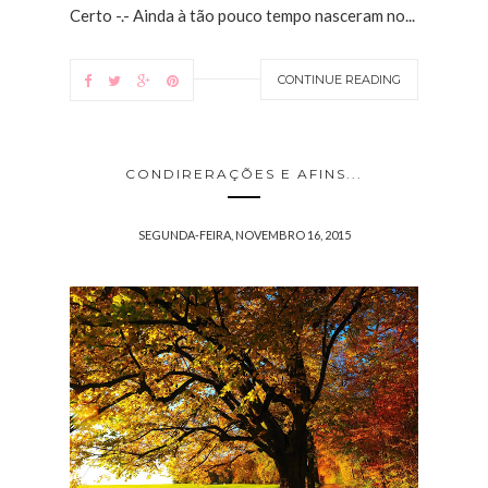
Certo -.- Ainda à tão pouco tempo nasceram no...
CONTINUE READING
CONDIRERAÇÕES E AFINS...
SEGUNDA-FEIRA, NOVEMBRO 16, 2015