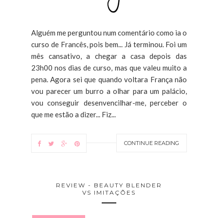
Alguém me perguntou num comentário como ia o
curso de Francês, pois bem... Já terminou. Foi um
mês cansativo, a chegar a casa depois das
23h00 nos dias de curso, mas que valeu muito a
pena. Agora sei que quando voltara França não
vou parecer um burro a olhar para um palácio,
vou conseguir desenvencilhar-me, perceber o
que me estão a dizer... Fiz...
CONTINUE READING
REVIEW - BEAUTY BLENDER
VS IMITAÇÕES