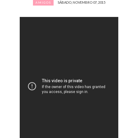
SÁBADO, NOVEMBRO 07, 2015
AMIGOS