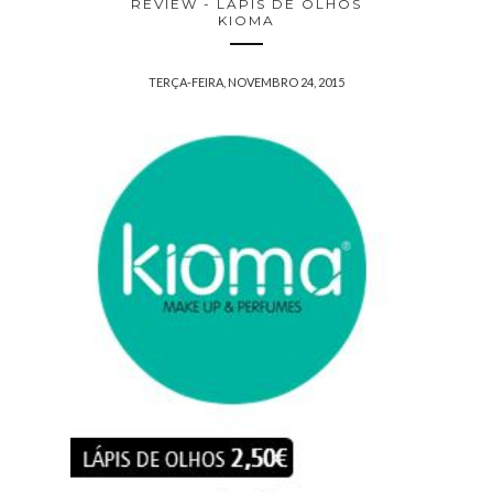
REVIEW - LÁPIS DE OLHOS
KIOMA
TERÇA-FEIRA, NOVEMBRO 24, 2015