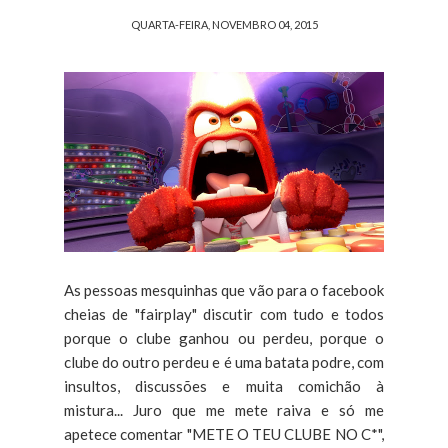
QUARTA-FEIRA, NOVEMBRO 04, 2015
As pessoas mesquinhas que vão para o facebook
cheias de "fairplay" discutir com tudo e todos
porque o clube ganhou ou perdeu, porque o
clube do outro perdeu e é uma batata podre, com
insultos, discussões e muita comichão à
mistura... Juro que me mete raiva e só me
apetece comentar "METE O TEU CLUBE NO C*",