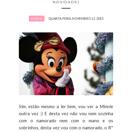
NOVIDADE]
QUARTA-FEIRA, NOVEMBRO 11, 2015
PARIS
Sim, estão mesmo a ler bem, vou ver a Minnie
outra vez :) E desta vez não vou nem sozinha
com o namorado nem com o mano e os
sobrinhos, desta vez vou com o namorado, o R*