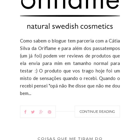
Como sabem o blogue tem parceria com a Cátia
Silva da Oriflame e para além dos passatempos
(um já foi) podem ver reviews de produtos que
ela envia para mim em tamanho normal para
testar :) O produto que vos trago hoje foi um
misto de sensações quando o recebi. Quando o
recebi pensei "opá não lhe disse que não me dou
bem...
CONTINUE READING
COISAS QUE ME TIRAM DO