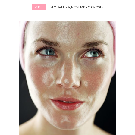
SEXTA-FEIRA, NOVEMBRO 06, 2015
ME...