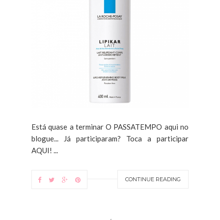
Está quase a terminar O PASSATEMPO aqui no
blogue... Já participaram? Toca a participar
AQUI! ...
CONTINUE READING