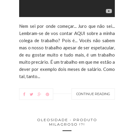
Nem sei por onde começar... Juro que não sei...
Lembram-se de vos contar AQUI sobre a minha
colega de trabalho? Pois é... Vocês não sabem
mas o nosso trabalho apesar de ser espetacular,
de eu gostar muito e tudo mais, é um trabalho
muito precário. É um trabalho em que me estão a
dever por exemplo dois meses de salário. Como
tal, tanto...
CONTINUE READING
OLEOSIDADE - PRODUTO
MILAGROSO !?!