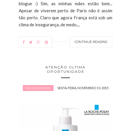
blogue :) Sim, as minhas mães estão bem...
Apesar de viverem perto de Paris não é assim
tão perto. Claro que agora França está sob um
clima de insegurança, de medo,...
CONTINUE READING
ATENÇÃO ÚLTIMA
OPORTUNIDADE
SEXTA-FEIRA, NOVEMBRO 13, 2015
PASSATEMPOS