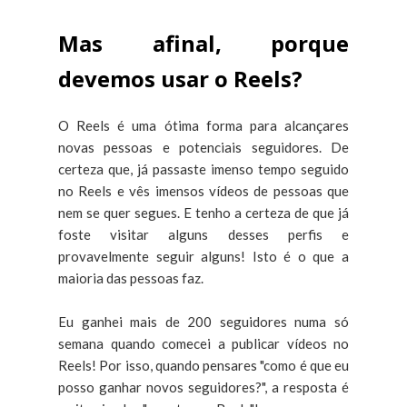
Mas afinal, porque
devemos usar o Reels?
O Reels é uma ótima forma para alcançares
novas pessoas e potenciais seguidores. De
certeza que, já passaste imenso tempo seguido
no Reels e vês imensos vídeos de pessoas que
nem se quer segues. E tenho a certeza de que já
foste visitar alguns desses perfis e
provavelmente seguir alguns! Isto é o que a
maioria das pessoas faz.
Eu ganhei mais de 200 seguidores numa só
semana quando comecei a publicar vídeos no
Reels! Por isso, quando pensares "como é que eu
posso ganhar novos seguidores?", a resposta é