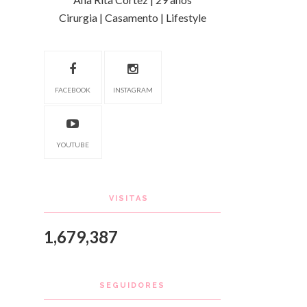
Cirurgia | Casamento | Lifestyle
FACEBOOK
INSTAGRAM
YOUTUBE
VISITAS
1,679,387
SEGUIDORES