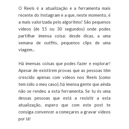
O Reels é a atualização e a ferramenta mais
recente do Instagram e a que, neste momento, é
a mais valorizada pelo algoritmo! São pequenos
vídeos (de 15 ou 30 segundos) onde podes
partilhar imensa coisa: desde dicas, a uma
semana de outfits, pequenos clips de uma
viagem...
Há imensas coisas que podes fazer e explorar!
Apesar de existirem provas que as pessoas têm
crescido apenas com vídeos nos Reels (como
tem sido o meu caso), há imensa gente que ainda
não se rendeu a esta ferramenta. Se tu és uma
dessas pessoas que está a resistir a esta
atualização, espero que com este post te
consiga convencer a começares a gravar vídeos
por lá!