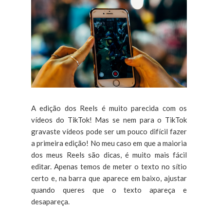
A edição dos Reels é muito parecida com os
vídeos do TikTok! Mas se nem para o TikTok
gravaste vídeos pode ser um pouco difícil fazer
a primeira edição! No meu caso em que a maioria
dos meus Reels são dicas, é muito mais fácil
editar. Apenas temos de meter o texto no sítio
certo e, na barra que aparece em baixo, ajustar
quando queres que o texto apareça e
desapareça.