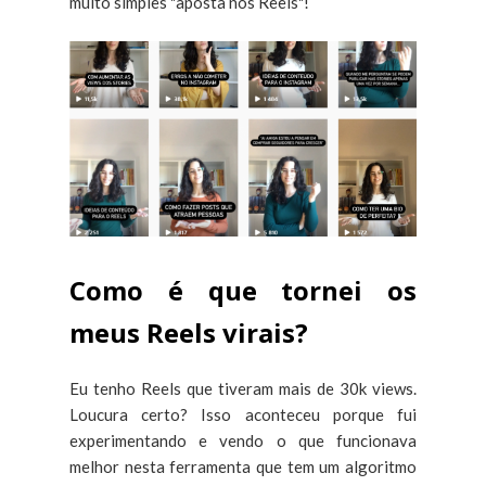
muito simples "aposta nos Reels"!
Como é que tornei os
meus Reels virais?
Eu tenho Reels que tiveram mais de 30k views.
Loucura certo? Isso aconteceu porque fui
experimentando e vendo o que funcionava
melhor nesta ferramenta que tem um algoritmo