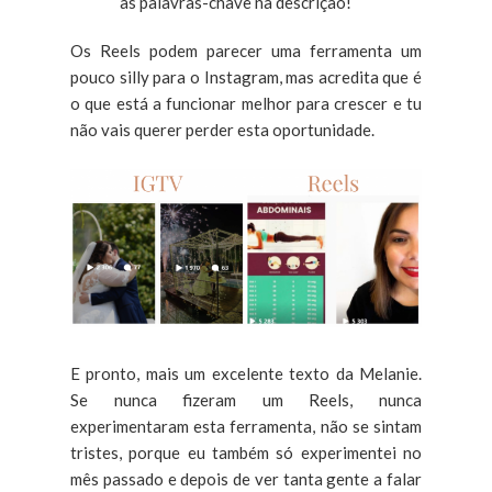
as palavras-chave na descrição!
Os Reels podem parecer uma ferramenta um
pouco silly para o Instagram, mas acredita que é
o que está a funcionar melhor para crescer e tu
não vais querer perder esta oportunidade.
E pronto, mais um excelente texto da Melanie.
Se nunca fizeram um Reels, nunca
experimentaram esta ferramenta, não se sintam
tristes, porque eu também só experimentei no
mês passado e depois de ver tanta gente a falar