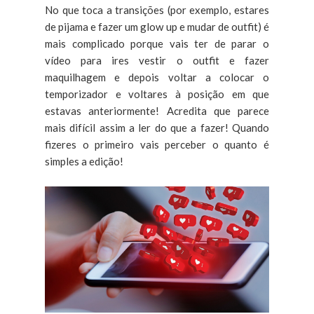
No que toca a transições (por exemplo, estares
de pijama e fazer um glow up e mudar de outfit) é
mais complicado porque vais ter de parar o
vídeo para ires vestir o outfit e fazer
maquilhagem e depois voltar a colocar o
temporizador e voltares à posição em que
estavas anteriormente! Acredita que parece
mais difícil assim a ler do que a fazer! Quando
fizeres o primeiro vais perceber o quanto é
simples a edição!