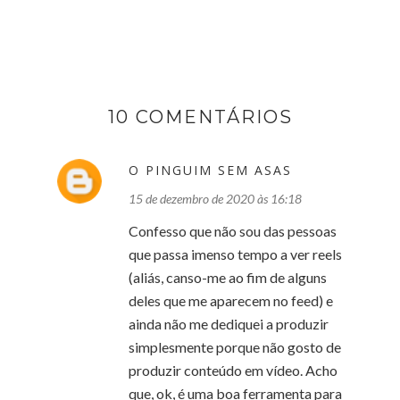
10 COMENTÁRIOS
O PINGUIM SEM ASAS
15 de dezembro de 2020 às 16:18
Confesso que não sou das pessoas
que passa imenso tempo a ver reels
(aliás, canso-me ao fim de alguns
deles que me aparecem no feed) e
ainda não me dediquei a produzir
simplesmente porque não gosto de
produzir conteúdo em vídeo. Acho
que, ok, é uma boa ferramenta para