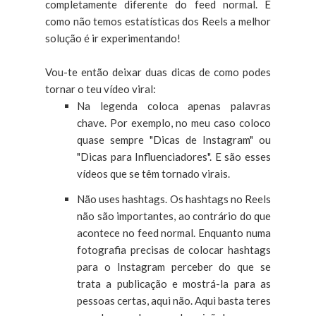
completamente diferente do feed normal. E
como não temos estatísticas dos Reels a melhor
solução é ir experimentando!
Vou-te então deixar duas dicas de como podes
tornar o teu vídeo viral:
Na legenda coloca apenas palavras
chave. Por exemplo, no meu caso coloco
quase sempre "Dicas de Instagram" ou
"Dicas para Influenciadores". E são esses
vídeos que se têm tornado virais.
Não uses hashtags. Os hashtags no Reels
não são importantes, ao contrário do que
acontece no feed normal. Enquanto numa
fotografia precisas de colocar hashtags
para o Instagram perceber do que se
trata a publicação e mostrá-la para as
pessoas certas, aqui não. Aqui basta teres