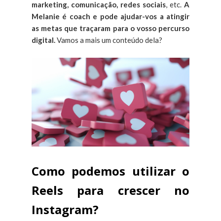
marketing, comunicação, redes sociais
, etc.
A
Melanie é coach e pode ajudar-vos a atingir
as metas que traçaram para o vosso percurso
digital.
Vamos a mais um conteúdo dela?
Como podemos utilizar o
Reels para crescer no
Instagram?