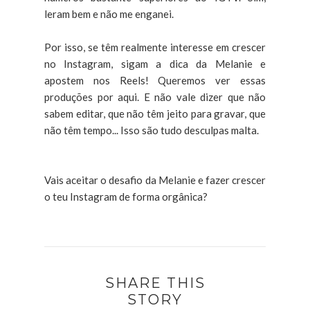
leram bem e não me enganei.
Por isso, se têm realmente interesse em crescer
no Instagram, sigam a dica da Melanie e
apostem nos Reels! Queremos ver essas
produções por aqui. E não vale dizer que não
sabem editar, que não têm jeito para gravar, que
não têm tempo... Isso são tudo desculpas malta.
Vais aceitar o desafio da Melanie e fazer crescer
o teu Instagram de forma orgânica?
SHARE THIS
STORY