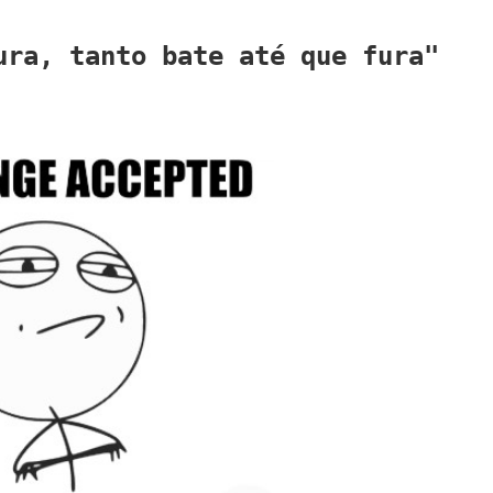
ura, tanto bate até que fura"