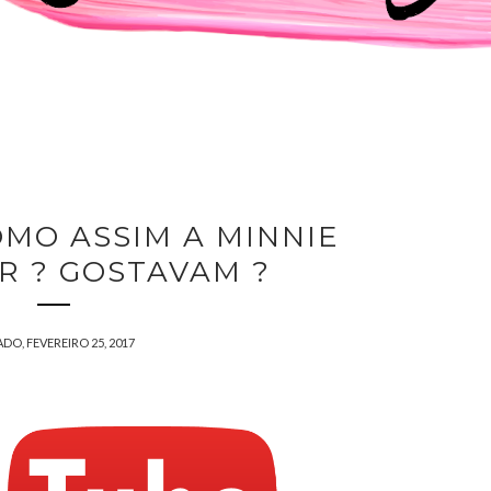
OMO ASSIM A MINNIE
R ? GOSTAVAM ?
DO, FEVEREIRO 25, 2017