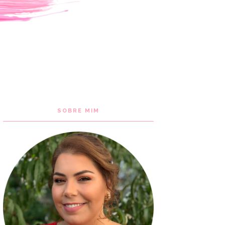
SOBRE MIM