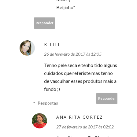
Beijinho*
Responder
RITITI
26 de fevereiro de 2017 às 12:05
Tenho pele seca e tenho tido alguns
cuidados que referiste mas tenho
de vasculhar esses produtos mais a
fundo ;)
Responder
Respostas
ANA RITA CORTEZ
27 de fevereiro de 2017 às 02:02