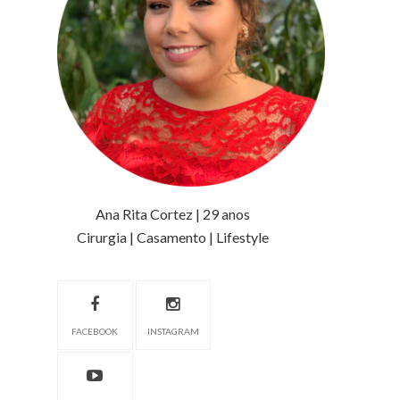
Ana Rita Cortez | 29 anos
Cirurgia | Casamento | Lifestyle
FACEBOOK
INSTAGRAM