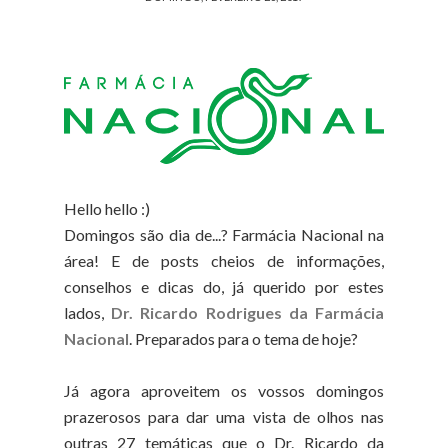
Hello hello :)
Domingos são dia de...? Farmácia Nacional na
área! E de posts cheios de informações,
conselhos e dicas do, já querido por estes
lados,
Dr. Ricardo Rodrigues da Farmácia
Nacional
. Preparados para o tema de hoje?
Já agora aproveitem os vossos domingos
prazerosos para dar uma vista de olhos nas
outras 27 temáticas que o Dr. Ricardo da