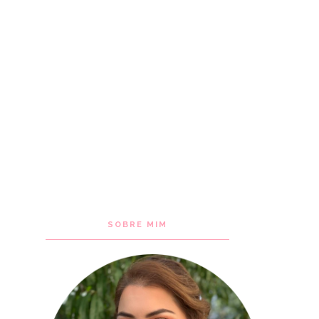
SOBRE MIM