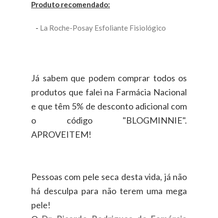
Produto recomendado:
-
La Roche-Posay Esfoliante Fisiológico
Já sabem que podem comprar todos os
produtos que falei na Farmácia Nacional
e que têm 5% de desconto adicional com
o código "BLOGMINNIE".
APROVEITEM!
Pessoas com pele seca desta vida, já não
há desculpa para não terem uma mega
pele!