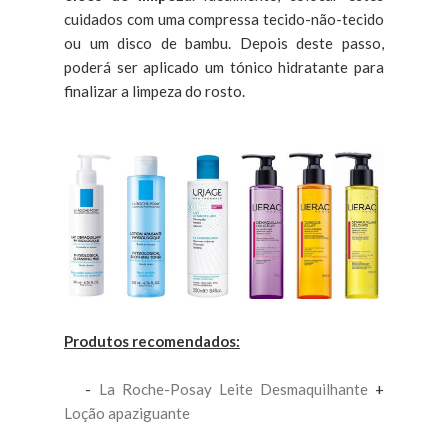
cuidados com uma compressa tecido-não-tecido
ou um disco de bambu. Depois deste passo,
poderá ser aplicado um tónico hidratante para
finalizar a limpeza do rosto.
Produtos recomendados:
-
La Roche-Posay Leite Desmaquilhante
+
Loção apaziguante