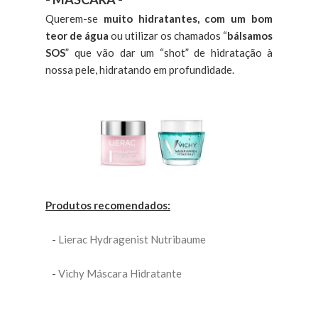
Querem-se
muito hidratantes, com um bom
teor de água
ou utilizar os chamados “
bálsamos
SOS
” que vão dar um “shot” de hidratação à
nossa pele, hidratando em profundidade.
Produtos recomendados:
-
Lierac Hydragenist Nutribaume
-
Vichy Máscara Hidratante