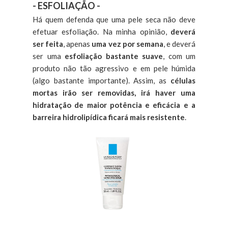
- ESFOLIAÇÃO -
Há quem defenda que uma pele seca não deve
efetuar esfoliação. Na minha opinião,
deverá
ser feita
, apenas
uma vez por semana
, e deverá
ser uma
esfoliação bastante suave
, com um
produto não tão agressivo e em pele húmida
(algo bastante importante). Assim, as
células
mortas irão ser removidas, irá haver uma
hidratação de maior potência e eficácia e a
barreira hidrolipídica ficará mais resistente
.