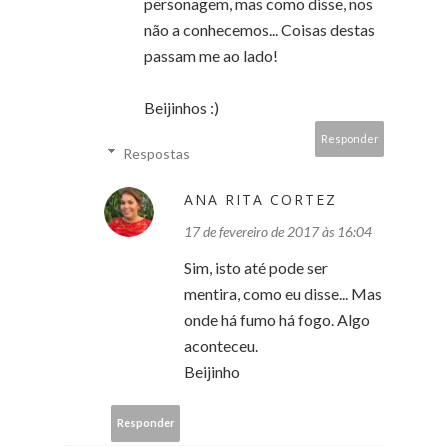
personagem, mas como disse, nos
não a conhecemos... Coisas destas
passam me ao lado!
Beijinhos :)
Responder
Respostas
ANA RITA CORTEZ
17 de fevereiro de 2017 às 16:04
Sim, isto até pode ser
mentira, como eu disse... Mas
onde há fumo há fogo. Algo
aconteceu.
Beijinho
Responder