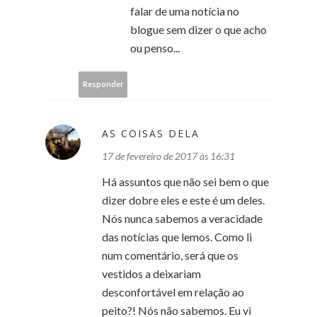
falar de uma notícia no
blogue sem dizer o que acho
ou penso...
Responder
AS COISAS DELA
17 de fevereiro de 2017 às 16:31
Há assuntos que não sei bem o que
dizer dobre eles e este é um deles.
Nós nunca sabemos a veracidade
das notícias que lemos. Como li
num comentário, será que os
vestidos a deixariam
desconfortável em relação ao
peito?! Nós não sabemos. Eu vi