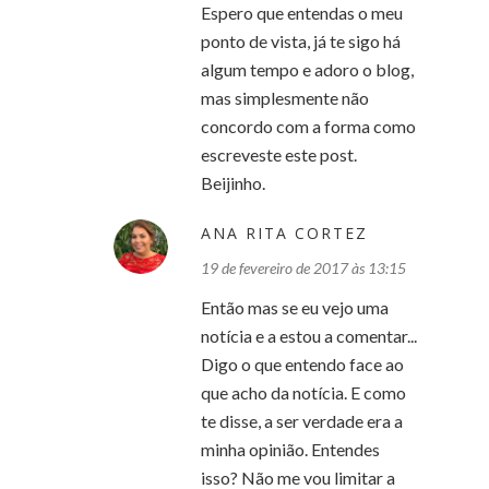
Espero que entendas o meu
ponto de vista, já te sigo há
algum tempo e adoro o blog,
mas simplesmente não
concordo com a forma como
escreveste este post.
Beijinho.
ANA RITA CORTEZ
19 de fevereiro de 2017 às 13:15
Então mas se eu vejo uma
notícia e a estou a comentar...
Digo o que entendo face ao
que acho da notícia. E como
te disse, a ser verdade era a
minha opinião. Entendes
isso? Não me vou limitar a