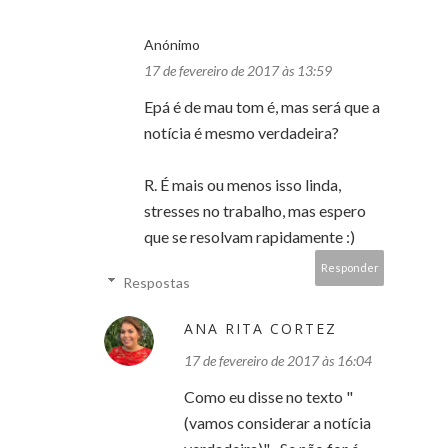
Anónimo
17 de fevereiro de 2017 às 13:59
Epá é de mau tom é, mas será que a
notícia é mesmo verdadeira?
R. É mais ou menos isso linda,
stresses no trabalho, mas espero
que se resolvam rapidamente :)
Responder
Respostas
ANA RITA CORTEZ
17 de fevereiro de 2017 às 16:04
Como eu disse no texto "
(vamos considerar a notícia