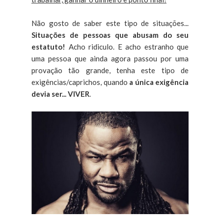
Não gosto de saber este tipo de situações...
Situações de pessoas que abusam do seu
estatuto!
Acho ridiculo. E acho estranho que
uma pessoa que ainda agora passou por uma
provação tão grande, tenha este tipo de
exigências/caprichos, quando
a única exigência
devia ser... VIVER
.