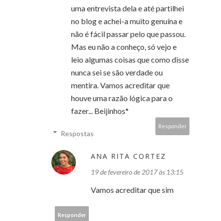
uma entrevista dela e até partilhei
no blog e achei-a muito genuína e
não é fácil passar pelo que passou.
Mas eu não a conheço, só vejo e
leio algumas coisas que como disse
nunca sei se são verdade ou
mentira. Vamos acreditar que
houve uma razão lógica para o
fazer... Beijinhos*
Responder
Respostas
ANA RITA CORTEZ
19 de fevereiro de 2017 às 13:15
Vamos acreditar que sim
Responder