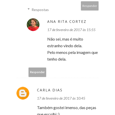
Responder
Respostas
ANA RITA CORTEZ
17 de fevereiro de 2017 às 15:55
Não sei, mas é muito
estranho vindo dela.
Pelo menos pela imagem que
tenho dela.
Responder
CARLA DIAS
17 de fevereiro de 2017 às 10:45
Também gostei imenso, das peças
que escolhi :)