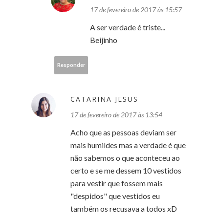
17 de fevereiro de 2017 às 15:57
A ser verdade é triste...
Beijinho
Responder
CATARINA JESUS
17 de fevereiro de 2017 às 13:54
Acho que as pessoas deviam ser
mais humildes mas a verdade é que
não sabemos o que aconteceu ao
certo e se me dessem 10 vestidos
para vestir que fossem mais
"despidos" que vestidos eu
também os recusava a todos xD