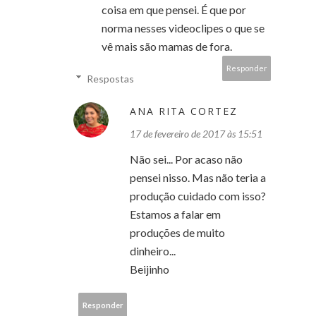
coisa em que pensei. É que por
norma nesses videoclipes o que se
vê mais são mamas de fora.
Responder
Respostas
ANA RITA CORTEZ
17 de fevereiro de 2017 às 15:51
Não sei... Por acaso não
pensei nisso. Mas não teria a
produção cuidado com isso?
Estamos a falar em
produções de muito
dinheiro...
Beijinho
Responder