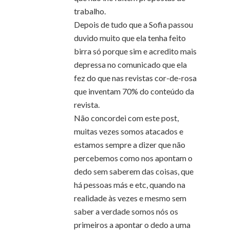
trabalho.
Depois de tudo que a Sofia passou
duvido muito que ela tenha feito
birra só porque sim e acredito mais
depressa no comunicado que ela
fez do que nas revistas cor-de-rosa
que inventam 70% do conteúdo da
revista.
Não concordei com este post,
muitas vezes somos atacados e
estamos sempre a dizer que não
percebemos como nos apontam o
dedo sem saberem das coisas, que
há pessoas más e etc, quando na
realidade às vezes e mesmo sem
saber a verdade somos nós os
primeiros a apontar o dedo a uma