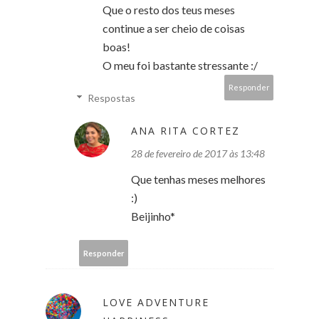
Que o resto dos teus meses
continue a ser cheio de coisas
boas!
O meu foi bastante stressante :/
Responder
Respostas
ANA RITA CORTEZ
28 de fevereiro de 2017 às 13:48
Que tenhas meses melhores
:)
Beijinho*
Responder
LOVE ADVENTURE