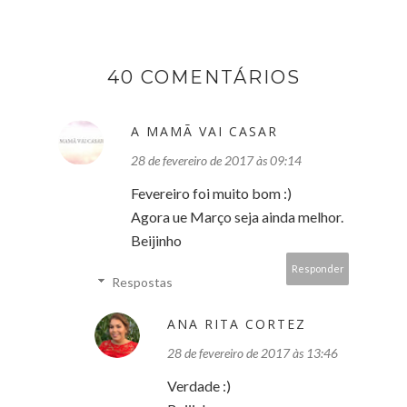
40 COMENTÁRIOS
A MAMÃ VAI CASAR
28 de fevereiro de 2017 às 09:14
Fevereiro foi muito bom :)
Agora ue Março seja ainda melhor.
Beijinho
Responder
Respostas
ANA RITA CORTEZ
28 de fevereiro de 2017 às 13:46
Verdade :)