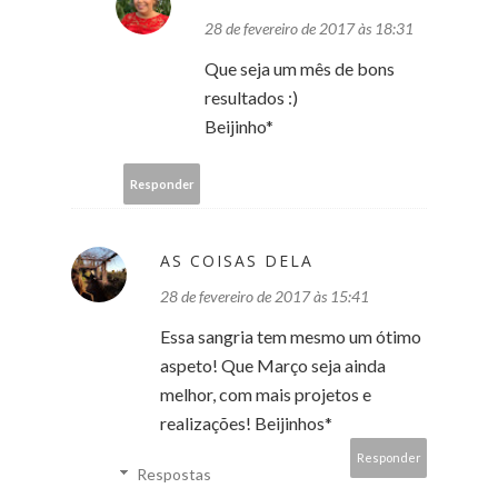
28 de fevereiro de 2017 às 18:31
Que seja um mês de bons
resultados :)
Beijinho*
Responder
AS COISAS DELA
28 de fevereiro de 2017 às 15:41
Essa sangria tem mesmo um ótimo
aspeto! Que Março seja ainda
melhor, com mais projetos e
realizações! Beijinhos*
Responder
Respostas