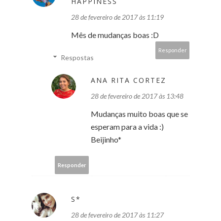
HAPPINESS
28 de fevereiro de 2017 às 11:19
Mês de mudanças boas :D
Responder
Respostas
ANA RITA CORTEZ
28 de fevereiro de 2017 às 13:48
Mudanças muito boas que se
esperam para a vida :)
Beijinho*
Responder
S*
28 de fevereiro de 2017 às 11:27