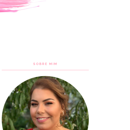
SOBRE MIM