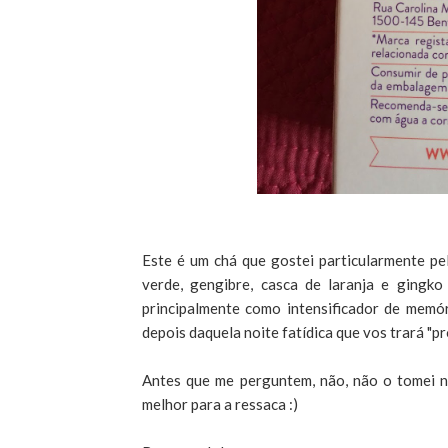
Este é um chá que gostei particularmente p
verde, gengibre, casca de laranja e gingko
principalmente como intensificador de memór
depois daquela noite fatídica que vos trará "
Antes que me perguntem, não, não o tomei ne
melhor para a ressaca :)