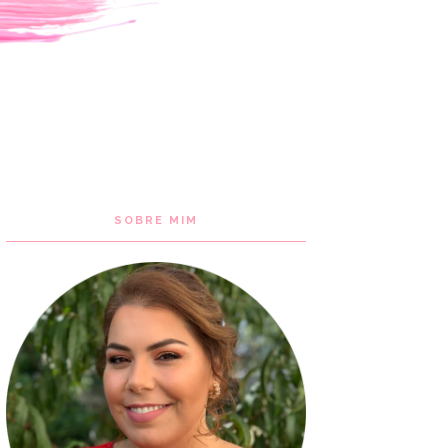
SOBRE MIM