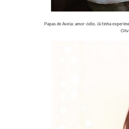
Papas de Aveia: amor-ódio. Já tinha experime
Oliv