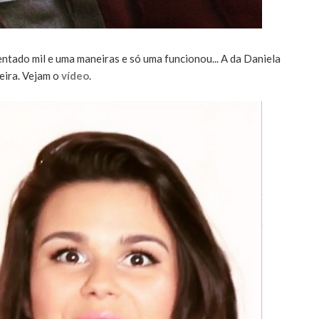
ntado mil e uma maneiras e só uma funcionou... A da Daniela
eira. Vejam o
vídeo
.