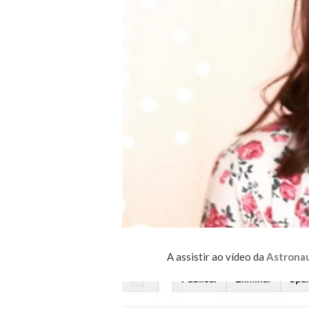
A assistir ao vídeo da
Astrona