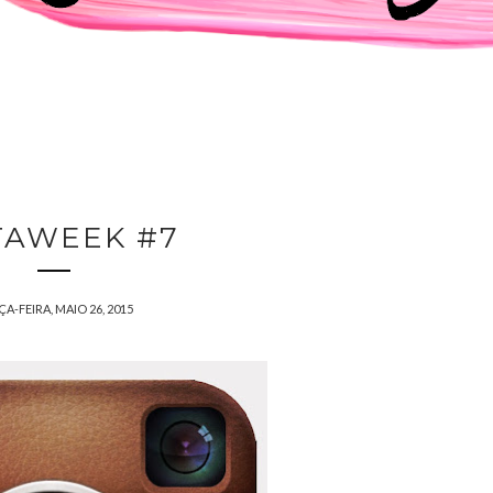
TAWEEK #7
A-FEIRA, MAIO 26, 2015