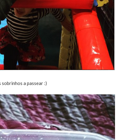
s sobrinhos a passear :)