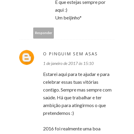
E que estejas sempre por
aqui :)
Um beijinho*
Responder
O PINGUIM SEM ASAS
1 de janeiro de 2017 às 15:10
Estarei aqui para te ajudar e para
celebrar essas tuas vitórias
contigo. Sempre mas sempre com
saúde. Há que trabalhar e ter
ambição para atingirmos o que
pretendemos :)
2016 foi realmente uma boa