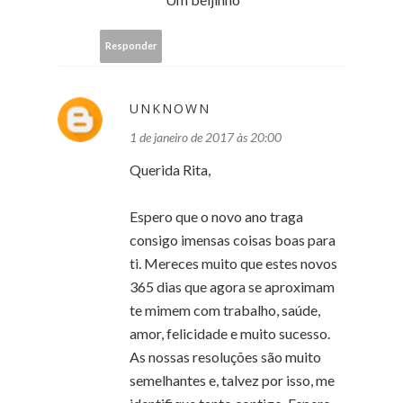
Responder
UNKNOWN
1 de janeiro de 2017 às 20:00
Querida Rita,
Espero que o novo ano traga
consigo imensas coisas boas para
ti. Mereces muito que estes novos
365 dias que agora se aproximam
te mimem com trabalho, saúde,
amor, felicidade e muito sucesso.
As nossas resoluções são muito
semelhantes e, talvez por isso, me