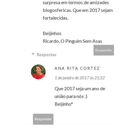
surpresa em termos de amizades
blogosfericas. Que em 2017 sejam
fortalecidas.
Beijinhos
Ricardo, O Pinguim Sem Asas
Responder
Respostas
ANA RITA CORTEZ
1 de janeiro de 2017 às 21:22
Que 2017 seja um ano de
união para nós :)
Beijinho*
Responder