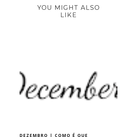
YOU MIGHT ALSO
LIKE
DEZEMBRO | COMO É QUE