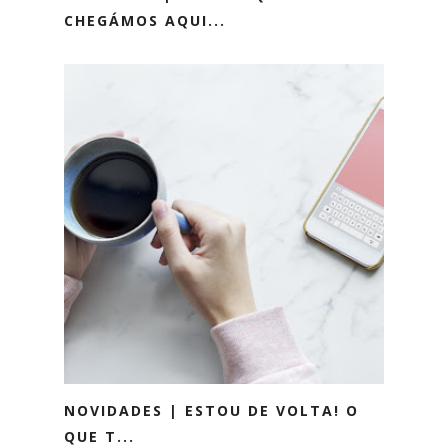
CHEGÁMOS AQUI...
NOVIDADES | ESTOU DE VOLTA! O
QUE T...