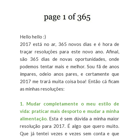
Hello hello :)
2017 está no ar, 365 novos dias e é hora de
traçar resoluções para este novo ano. Afinal,
são 365 dias de novas oportunidades, onde
podemos tentar mais e melhor. Sou fã de anos
ímpares, odeio anos pares, e certamente que
2017 me trará muita coisa boa! Então cá ficam
as minhas resoluções:
1. Mudar completamente o meu estilo de
vida: praticar mais desporto e mudar a minha
alimentação.
Esta é sem dúvida a minha maior
resolução para 2017. É algo que quero muito.
Que já tentei vezes e vezes sem conta e que