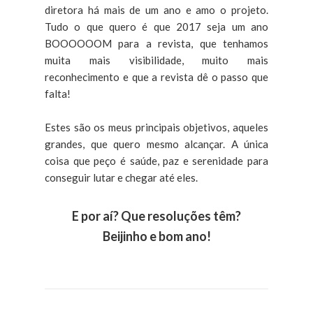
diretora há mais de um ano e amo o projeto.
Tudo o que quero é que 2017 seja um ano
BOOOOOOM para a revista, que tenhamos
muita mais visibilidade, muito mais
reconhecimento e que a revista dê o passo que
falta!
Estes são os meus principais objetivos, aqueles
grandes, que quero mesmo alcançar. A única
coisa que peço é saúde, paz e serenidade para
conseguir lutar e chegar até eles.
E por aí? Que resoluções têm?
Beijinho e bom ano!