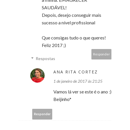
SAUDÁVEL!
Depois, desejo conseguir mais
sucesso a nível profissional
Que consigas tudo o que queres!
Feliz 2017 ;)
Responder
Respostas
ANA RITA CORTEZ
1 de janeiro de 2017 às 21:25
Vamos lá ver se este é o ano :)
Beijinho*
Responder