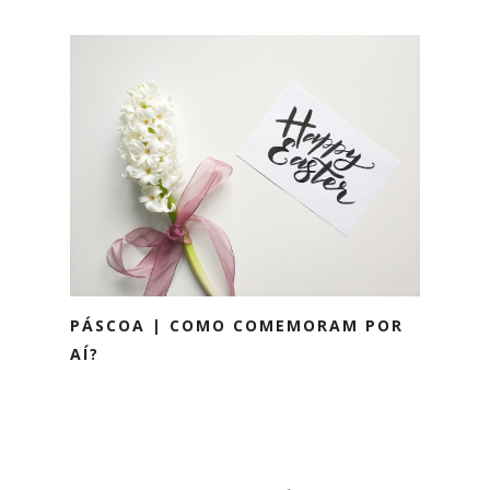
PÁSCOA | COMO COMEMORAM POR
AÍ?