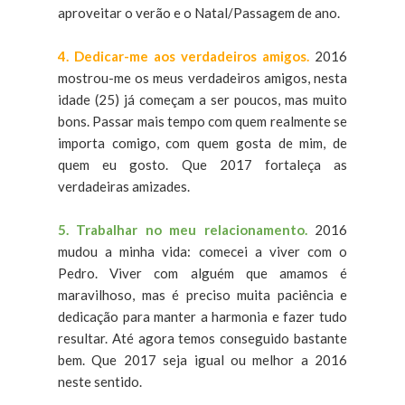
aproveitar o verão e o Natal/Passagem de ano.
4. Dedicar-me aos verdadeiros amigos.
2016
mostrou-me os meus verdadeiros amigos, nesta
idade (25) já começam a ser poucos, mas muito
bons. Passar mais tempo com quem realmente se
importa comigo, com quem gosta de mim, de
quem eu gosto. Que 2017 fortaleça as
verdadeiras amizades.
5. Trabalhar no meu relacionamento.
2016
mudou a minha vida: comecei a viver com o
Pedro. Viver com alguém que amamos é
maravilhoso, mas é preciso muita paciência e
dedicação para manter a harmonia e fazer tudo
resultar. Até agora temos conseguido bastante
bem. Que 2017 seja igual ou melhor a 2016
neste sentido.