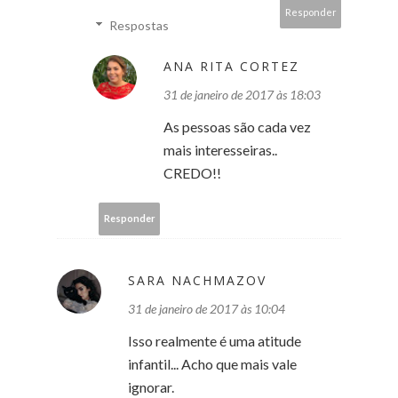
Responder
Respostas
ANA RITA CORTEZ
31 de janeiro de 2017 às 18:03
As pessoas são cada vez
mais interesseiras..
CREDO!!
Responder
SARA NACHMAZOV
31 de janeiro de 2017 às 10:04
Isso realmente é uma atitude
infantil... Acho que mais vale
ignorar.