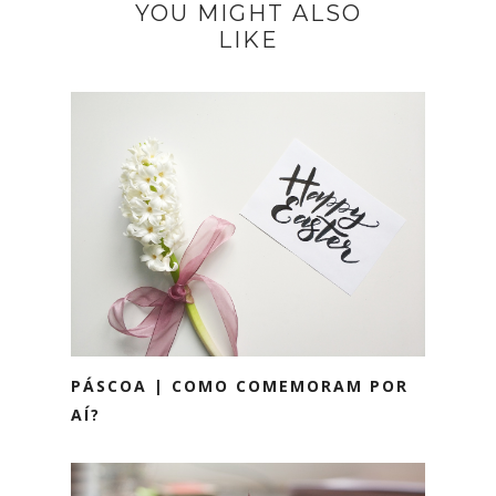
YOU MIGHT ALSO
LIKE
PÁSCOA | COMO COMEMORAM POR
AÍ?