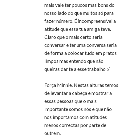
mais vale ter poucos mas bons do
nosso lado do que muitos só para
fazer número. É incompreensível a
atitude que essa tua amiga teve.
Claro que o mais certo seria
conversar e ter uma conversa seria
de forma a colocar tudo em pratos
limpos mas entendo que não
queiras dar te a esse trabalho :/
Força Minnie. Nestas alturas temos
de levantar a cabeça e mostrar a
essas pessoas que o mais
importante somos nós e que não
nos importamos com atitudes
menos correctas por parte de
outrem.