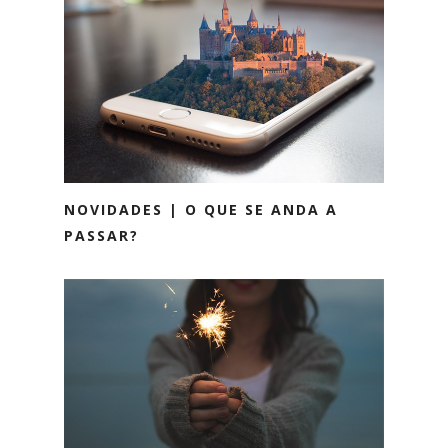
NOVIDADES | O QUE SE ANDA A
PASSAR?