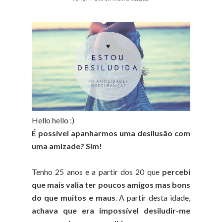
Hello hello :)
É possível apanharmos uma desilusão com
uma amizade? Sim!
Tenho 25 anos e a partir dos 20 que
percebi
que mais valia ter poucos amigos mas bons
do que muitos e maus
. A partir desta idade,
achava que era impossível desiludir-me