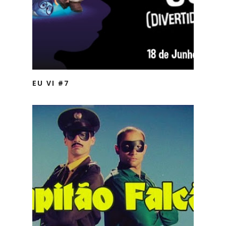
EU VI #7