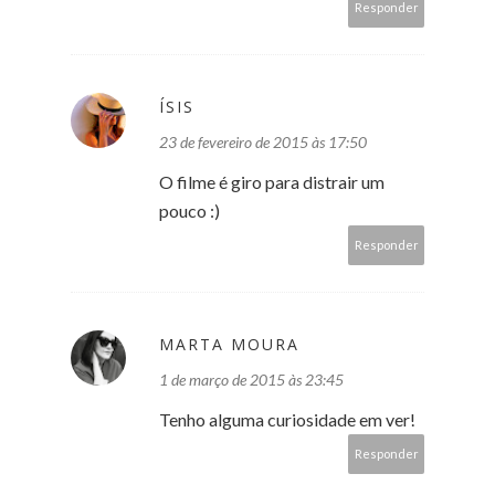
Responder
ÍSIS
23 de fevereiro de 2015 às 17:50
O filme é giro para distrair um
pouco :)
Responder
MARTA MOURA
1 de março de 2015 às 23:45
Tenho alguma curiosidade em ver!
Responder