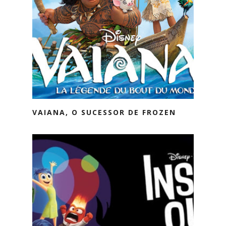
VAIANA, O SUCESSOR DE FROZEN