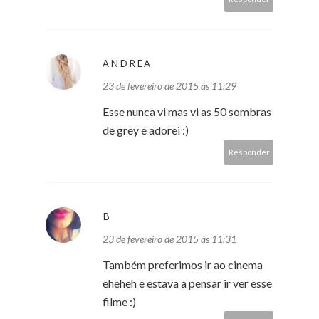
ANDREA
23 de fevereiro de 2015 às 11:29
Esse nunca vi mas vi as 50 sombras
de grey e adorei :)
Responder
B
23 de fevereiro de 2015 às 11:31
Também preferimos ir ao cinema
eheheh e estava a pensar ir ver esse
filme :)