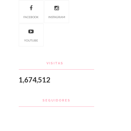
FACEBOOK
INSTAGRAM
YOUTUBE
VISITAS
1,674,512
SEGUIDORES