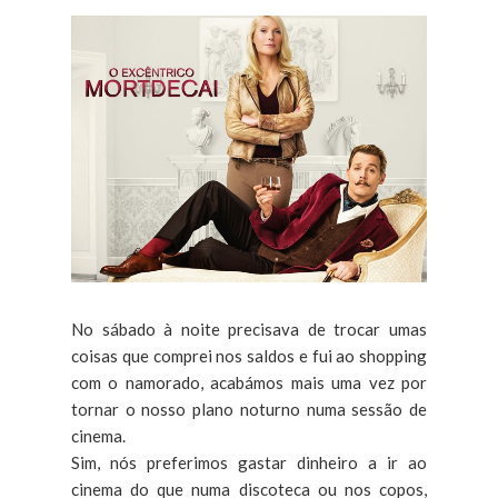
No sábado à noite precisava de trocar umas
coisas que comprei nos saldos e fui ao shopping
com o namorado, acabámos mais uma vez por
tornar o nosso plano noturno numa sessão de
cinema.
Sim, nós preferimos gastar dinheiro a ir ao
cinema do que numa discoteca ou nos copos,