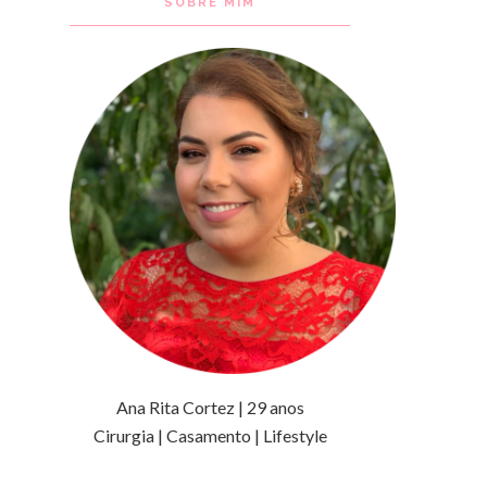
SOBRE MIM
Ana Rita Cortez | 29 anos
Cirurgia | Casamento | Lifestyle