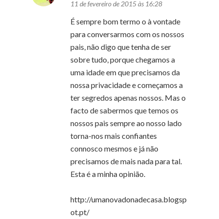
11 de fevereiro de 2015 às 16:28
É sempre bom termo o à vontade
para conversarmos com os nossos
pais, não digo que tenha de ser
sobre tudo, porque chegamos a
uma idade em que precisamos da
nossa privacidade e começamos a
ter segredos apenas nossos. Mas o
facto de sabermos que temos os
nossos pais sempre ao nosso lado
torna-nos mais confiantes
connosco mesmos e já não
precisamos de mais nada para tal.
Esta é a minha opinião.
http://umanovadonadecasa.blogsp
ot.pt/