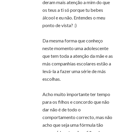
deram mais atenção a mim do que
os teus a ti só porque tu bebes
álcool e eu não. Entendes o meu
ponto de vista? :)
Da mesma forma que conheço
neste momento uma adolescente
que tem toda a atenção da mãe e as
más companhias escolares estão a
levá-la a fazer uma série de más
escolhas.
Acho muito importante ter tempo
para os filhos e concordo que não
dar não é de todo o
comportamento correcto, mas não
acho que seja uma fórmula tão