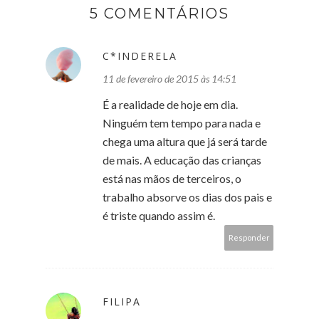
5 COMENTÁRIOS
C*INDERELA
11 de fevereiro de 2015 às 14:51
É a realidade de hoje em dia.
Ninguém tem tempo para nada e
chega uma altura que já será tarde
de mais. A educação das crianças
está nas mãos de terceiros, o
trabalho absorve os dias dos pais e
é triste quando assim é.
Responder
FILIPA