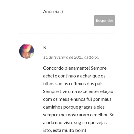
Andreia :)
Responder
B
11 de fevereiro de 2015 às 16:53
Concordo plenamente! Sempre
achei e continuo a achar que os
filhos são os reflexos dos pais.
Sempre tive uma excelente relação
com os meus e nunca fui por maus
caminhos porque graças a eles
sempre me mostraram o melhor. Se
ainda não viste sugiro que vejas
isto, estã muito bom!