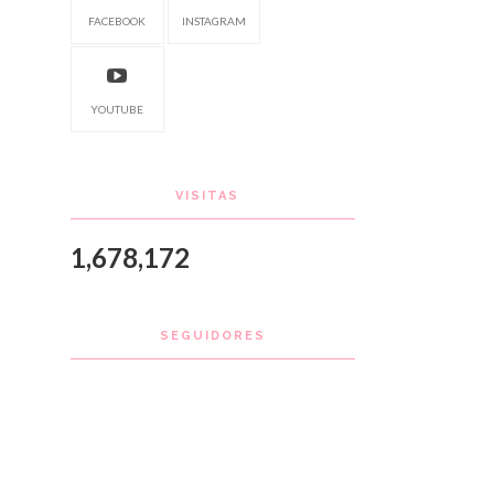
FACEBOOK
INSTAGRAM
YOUTUBE
VISITAS
1,678,172
SEGUIDORES