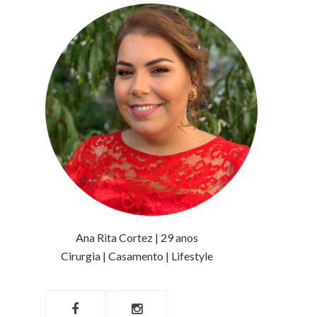
Ana Rita Cortez | 29 anos
Cirurgia | Casamento | Lifestyle