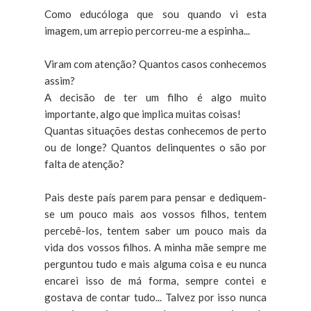
Como educóloga que sou quando vi esta
imagem, um arrepio percorreu-me a espinha...
Viram com atenção? Quantos casos conhecemos
assim?
A decisão de ter um filho é algo muito
importante, algo que implica muitas coisas!
Quantas situações destas conhecemos de perto
ou de longe? Quantos delinquentes o são por
falta de atenção?
Pais deste país parem para pensar e dediquem-
se um pouco mais aos vossos filhos, tentem
percebê-los, tentem saber um pouco mais da
vida dos vossos filhos. A minha mãe sempre me
perguntou tudo e mais alguma coisa e eu nunca
encarei isso de má forma, sempre contei e
gostava de contar tudo... Talvez por isso nunca