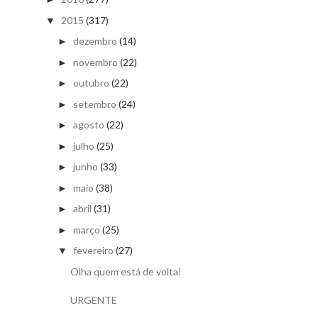
2015
(317)
▼
dezembro
(14)
►
novembro
(22)
►
outubro
(22)
►
setembro
(24)
►
agosto
(22)
►
julho
(25)
►
junho
(33)
►
maio
(38)
►
abril
(31)
►
março
(25)
►
fevereiro
(27)
▼
Olha quem está de volta!
URGENTE