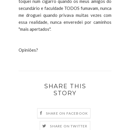
toquei num cigarro quando os meus amigos do
secundário e faculdade TODOS fumavam, nunca
me droguei quando privava muitas vezes com
essa realidade, nunca enveredei por caminhos
"mais apertados".
Opiniões?
SHARE THIS
STORY
SHARE ON FACEBOOK
SHARE ON TWITTER