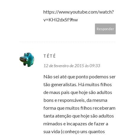
https://www.youtube.com/watch?
v=KHi2dxSf9hw
Responder
TÉTÉ
12 de fevereiro de 2015 às 09:33
Não sei até que ponto podemos ser
tão generalistas. Há muitos filhos
de maus pais que hoje são adultos
bons e responsáveis, da mesma
forma que muitos filhos receberam
tanta atenção que hoje são adultos
mimados e incapazes de fazer a
sua vida (conheço uns quantos