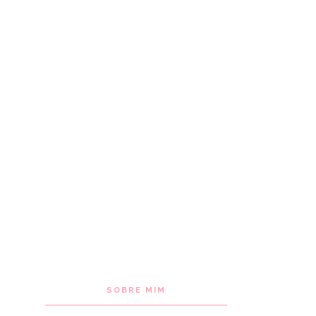
SOBRE MIM