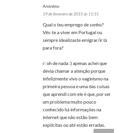
Anónimo
19 de fevereiro de 2015 às 11:15
Qual o teu emprego de sonho?
Vês-te a viver em Portugal ou
sempre idealizaste emigrar/ir lá
para fora?
r: oh de nada :) apenas achei que
devia chamar a atenção porque
infelizmente vivo o vaginismo na
primeira pessoa e uma das coisas
que aprendi com ele é que, por ser
um problema muito pouco
conhecido há informações na
internet que não estão bem
explícitas ou até estão erradas.