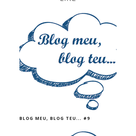
BLOG MEU, BLOG TEU... #9