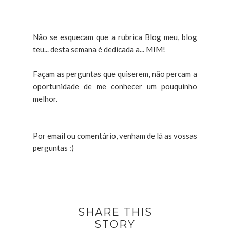
Não se esquecam que a rubrica Blog meu, blog
teu... desta semana é dedicada a... MIM!
Façam as perguntas que quiserem, não percam a
oportunidade de me conhecer um pouquinho
melhor.
Por email ou comentário, venham de lá as vossas
perguntas :)
SHARE THIS
STORY