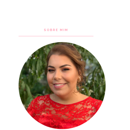
SOBRE MIM