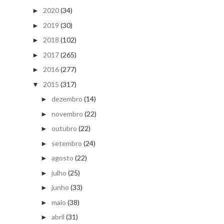
2020
(34)
►
2019
(30)
►
2018
(102)
►
2017
(265)
►
2016
(277)
►
2015
(317)
▼
dezembro
(14)
►
novembro
(22)
►
outubro
(22)
►
setembro
(24)
►
agosto
(22)
►
julho
(25)
►
junho
(33)
►
maio
(38)
►
abril
(31)
►