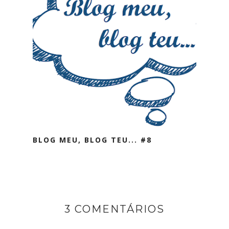
BLOG MEU, BLOG TEU... #8
3 COMENTÁRIOS