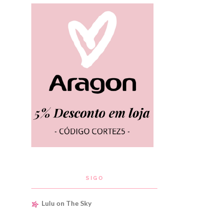
SIGO
Lulu on The Sky