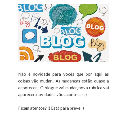
Não é novidade para vocês que por aqui as
coisas vão mudar... As mudanças estão quase a
acontecer... O blogue vai mudar, nova rubrica vai
aparecer, novidades vão acontecer :)
Ficam atentos? :) Está para breve :)