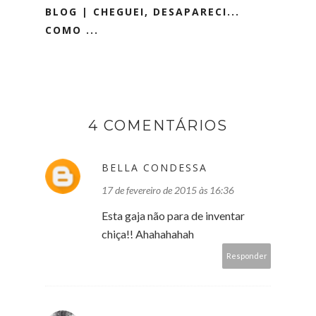
BLOG | CHEGUEI, DESAPARECI...
COMO ...
4 COMENTÁRIOS
BELLA CONDESSA
17 de fevereiro de 2015 às 16:36
Esta gaja não para de inventar
chiça!! Ahahahahah
Responder