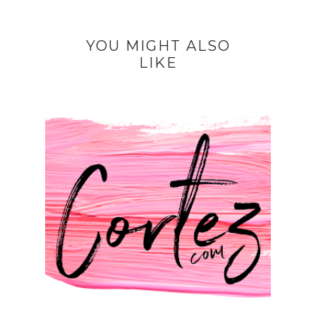
YOU MIGHT ALSO
LIKE