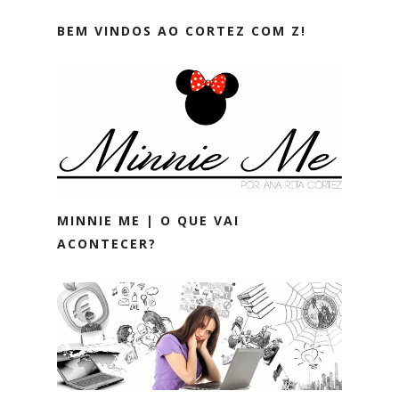
BEM VINDOS AO CORTEZ COM Z!
MINNIE ME | O QUE VAI
ACONTECER?