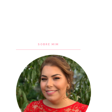
SOBRE MIM