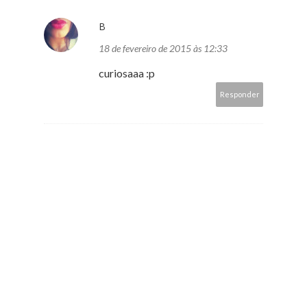
B
18 de fevereiro de 2015 às 12:33
curiosaaa :p
Responder