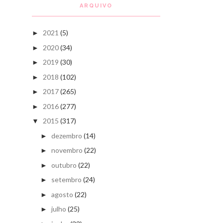
ARQUIVO
2021
(5)
►
2020
(34)
►
2019
(30)
►
2018
(102)
►
2017
(265)
►
2016
(277)
►
2015
(317)
▼
dezembro
(14)
►
novembro
(22)
►
outubro
(22)
►
setembro
(24)
►
agosto
(22)
►
julho
(25)
►