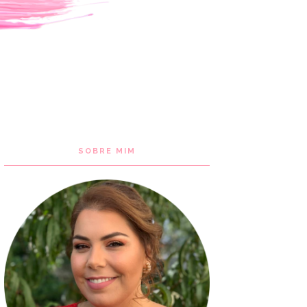
SOBRE MIM