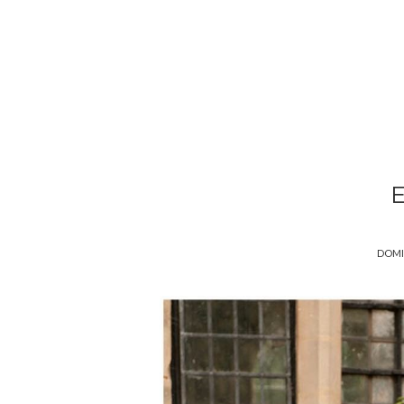
DOMIN