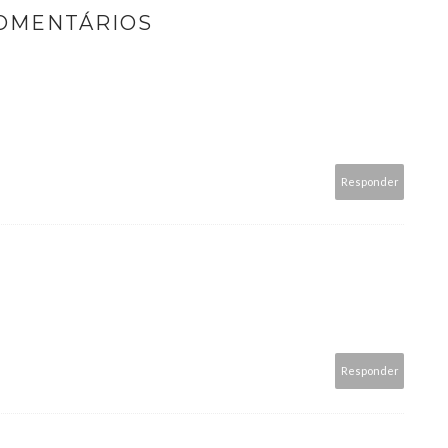
COMENTÁRIOS
Responder
Responder