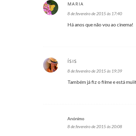
MARIA
8 de fevereiro de 2015 às 17:40
Há anos que não vou ao cinema!
ÍSIS
8 de fevereiro de 2015 às 19:39
Também já fiz o filme e está mui
Anónimo
8 de fevereiro de 2015 às 20:08