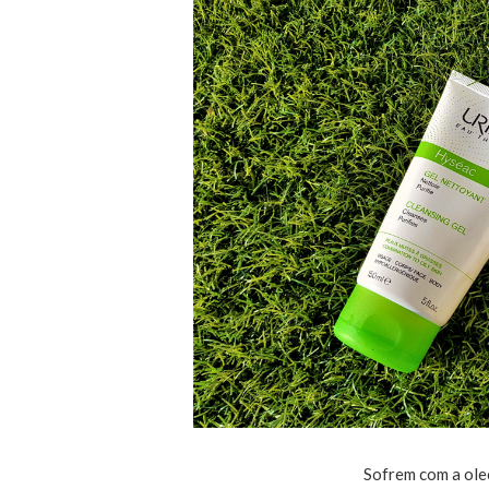
Sofrem com a ole