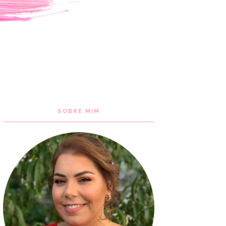
SOBRE MIM