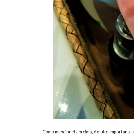
Como mencionei em cima, é muito importante u