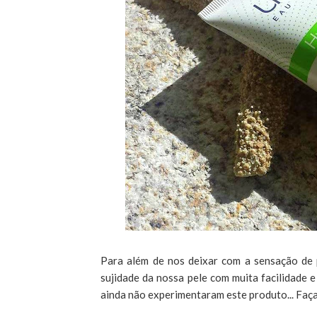
Para além de nos deixar com a sensação de 
sujidade da nossa pele com muita facilidade e 
ainda não experimentaram este produto... Faç