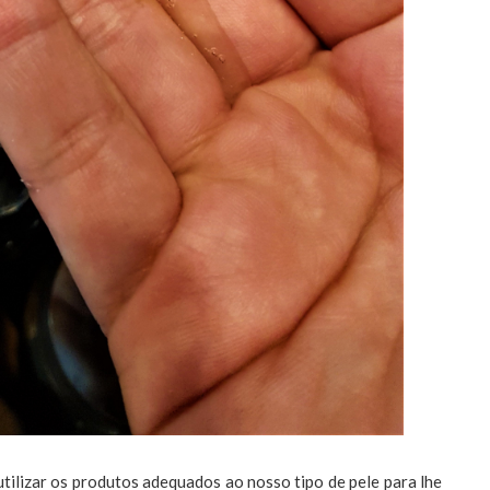
tilizar os produtos adequados ao nosso tipo de pele para lhe