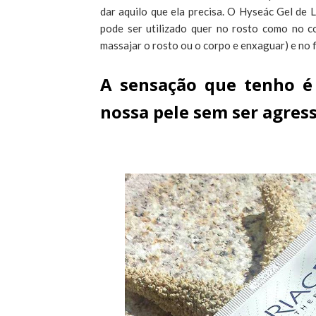
dar aquilo que ela precisa. O Hyseác Gel de 
pode ser utilizado quer no rosto como no co
massajar o rosto ou o corpo e enxaguar) e no fi
A sensação que tenho é 
nossa pele sem ser agress