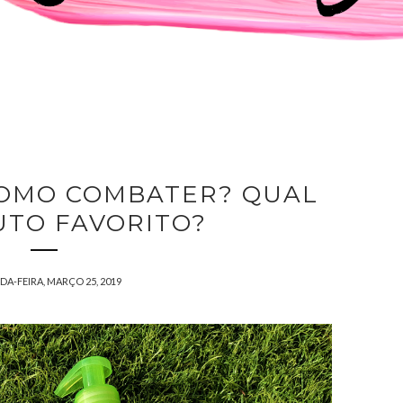
COMO COMBATER? QUAL
UTO FAVORITO?
A-FEIRA, MARÇO 25, 2019