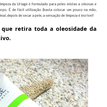
Limpeza da Uriage é formulado para peles mistas a oleosas e
rpo. É de fácil utilização (basta colocar um pouco na mão,
nal, depois de secar a pele, a sensação de limpeza é incrível!
que retira toda a oleosidade da
ivo.