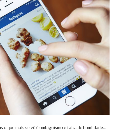
 o que mais se vê é umbiguismo e falta de humildade...