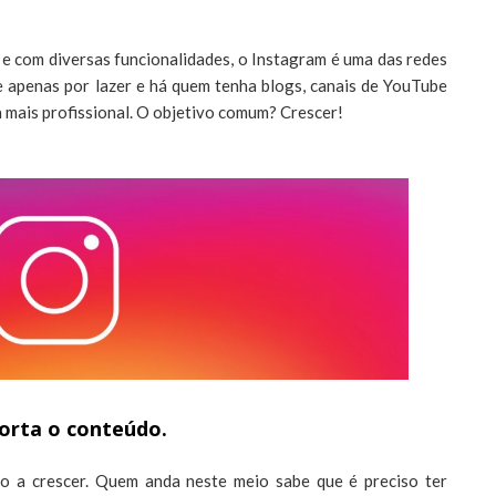
o e com diversas funcionalidades, o Instagram é uma das redes
e apenas por lazer e há quem tenha blogs, canais de YouTube
 mais profissional. O objetivo comum? Crescer!
orta o conteúdo.
o a crescer. Quem anda neste meio sabe que é preciso ter