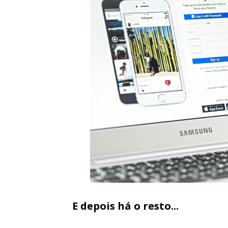
E depois há o resto...