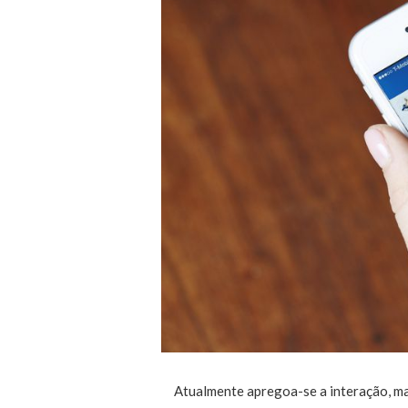
Atualmente apregoa-se a interação, mas