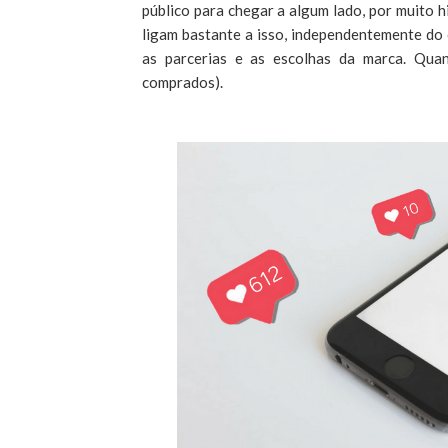
público para chegar a algum lado, por muito h
ligam bastante a isso, independentemente d
as parcerias e as escolhas da marca. Qua
comprados).