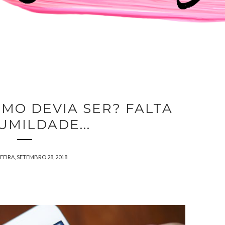
OMO DEVIA SER? FALTA
UMILDADE...
FEIRA, SETEMBRO 28, 2018