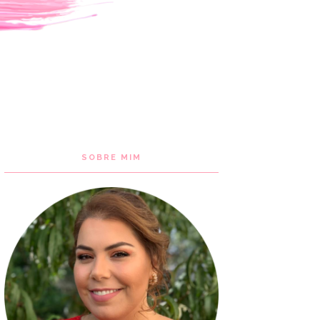
SOBRE MIM