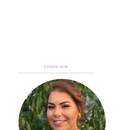
SOBRE MIM