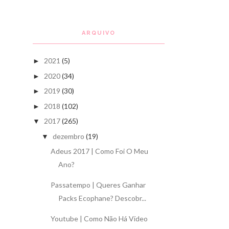
ARQUIVO
2021
(5)
►
2020
(34)
►
2019
(30)
►
2018
(102)
►
2017
(265)
▼
dezembro
(19)
▼
Adeus 2017 | Como Foi O Meu
Ano?
Passatempo | Queres Ganhar
Packs Ecophane? Descobr...
Youtube | Como Não Há Vídeo