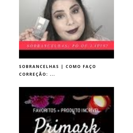
SOBRANCELHAS | COMO FAÇO
CORREÇÃO: ...