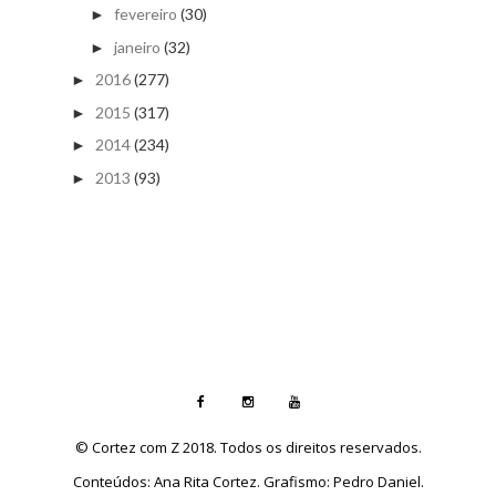
fevereiro
(30)
►
janeiro
(32)
►
2016
(277)
►
2015
(317)
►
2014
(234)
►
2013
(93)
►
© Cortez com Z 2018. Todos os direitos reservados.
Conteúdos: Ana Rita Cortez. Grafismo: Pedro Daniel.