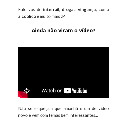
Falo-vos de
interrail, drogas, vingança, coma
alcoólico
e muito mais :P
Ainda não viram o vídeo?
Não se esqueçam que amanhã é dia de vídeo
novo e vem com temas bem interessantes...