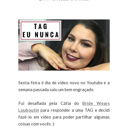
Sexta-feira é dia de vídeo novo no Youtube e a
semana passada saiu um bem engraçado.
Fui desafiada pela Cátia do
Bride Wears
Louboutin
para responder a uma TAG e decidi
fazê-lo em vídeo para poder partilhar algumas
coisas com vocês :)