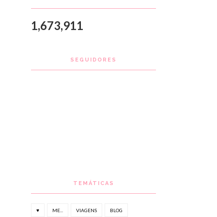
1,673,911
SEGUIDORES
TEMÁTICAS
♥
ME...
VIAGENS
BLOG