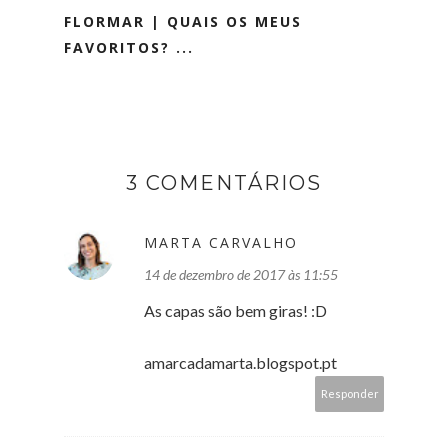
FLORMAR | QUAIS OS MEUS
FAVORITOS? ...
3 COMENTÁRIOS
MARTA CARVALHO
14 de dezembro de 2017 às 11:55
As capas são bem giras! :D
amarcadamarta.blogspot.pt
Responder