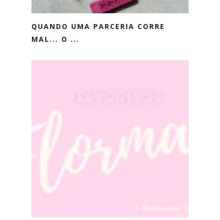
QUANDO UMA PARCERIA CORRE
MAL... O ...