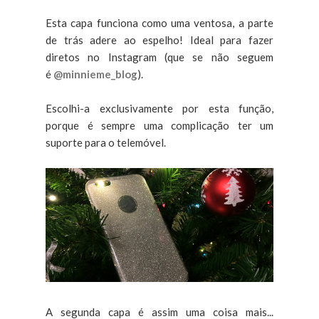
Esta capa funciona como uma ventosa, a parte
de trás adere ao espelho! Ideal para fazer
diretos no Instagram (que se não seguem
é
@minnieme_blog
).
Escolhi-a exclusivamente por esta função,
porque é sempre uma complicação ter um
suporte para o telemóvel.
A segunda capa é assim uma coisa mais...