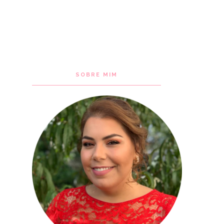
SOBRE MIM