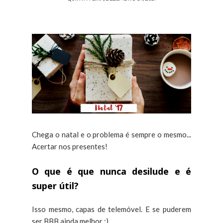
Chega o natal e o problema é sempre o mesmo...
Acertar nos presentes!
O que é que nunca desilude e é
super útil?
Isso mesmo, capas de telemóvel. E se puderem
ser BBB ainda melhor :)