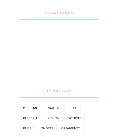
SEGUIDORES
TEMÁTICAS
♥
ME...
VIAGENS
BLOG
PARCERIAS
REVIEW
OPINIÕES
PARIS
LONDRES
CASAMENTO