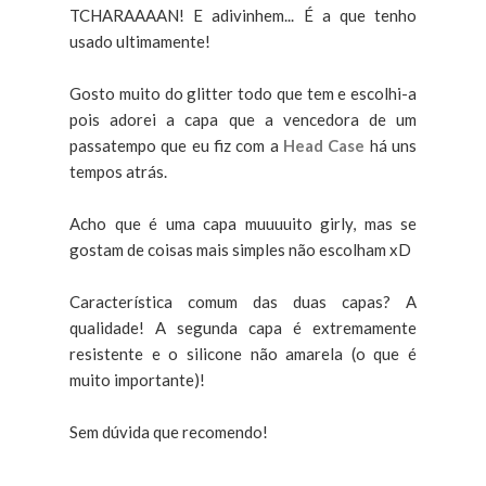
TCHARAAAAN! E adivinhem... É a que tenho
usado ultimamente!
Gosto muito do glitter todo que tem e escolhi-a
pois adorei a capa que a vencedora de um
passatempo que eu fiz com a
Head Case
há uns
tempos atrás.
Acho que é uma capa muuuuito girly, mas se
gostam de coisas mais simples não escolham xD
Característica comum das duas capas? A
qualidade! A segunda capa é extremamente
resistente e o silicone não amarela (o que é
muito importante)!
Sem dúvida que recomendo!