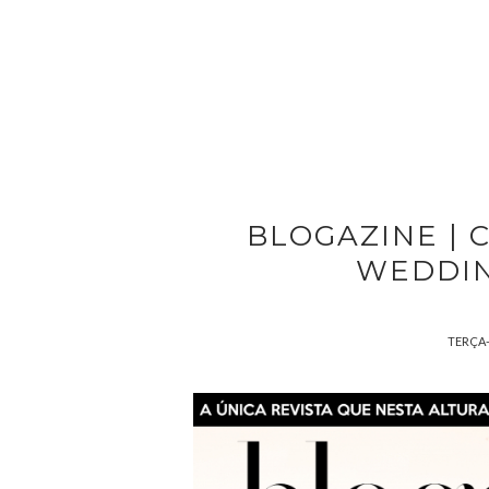
BLOGAZINE | 
WEDDIN
TERÇA-