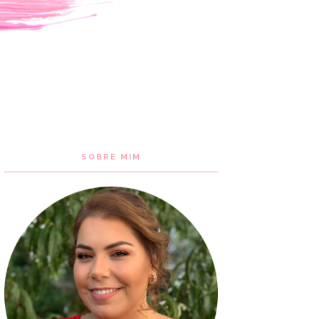
SOBRE MIM