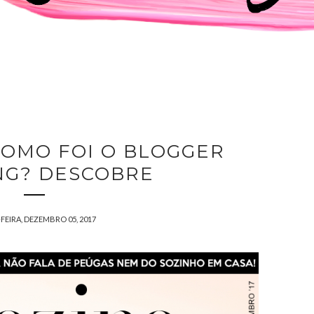
COMO FOI O BLOGGER
G? DESCOBRE
FEIRA, DEZEMBRO 05, 2017