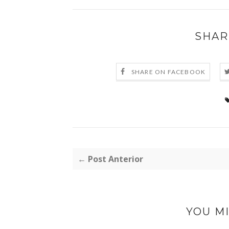
SHAR
SHARE ON FACEBOOK
← Post Anterior
YOU MI