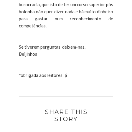
burocracia, que isto de ter um curso superior pós
bolonha não quer dizer nada e há muito dinheiro
para gastar num reconhecimento de
competências.
Se tiverem perguntas, deixem-nas.
Beijinhos
*obrigada aos leitores :$
SHARE THIS
STORY