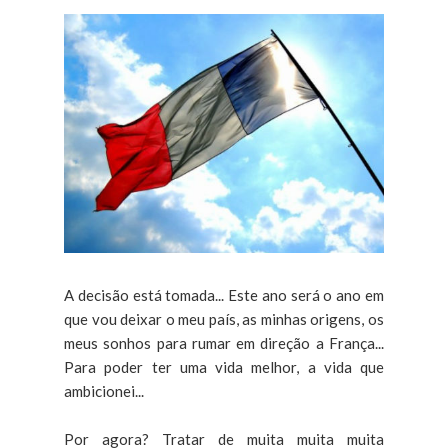
A decisão está tomada... Este ano será o ano em
que vou deixar o meu país, as minhas origens, os
meus sonhos para rumar em direção a França...
Para poder ter uma vida melhor, a vida que
ambicionei...
Por agora? Tratar de muita muita muita