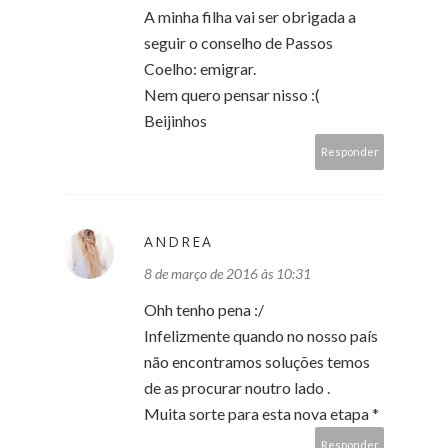
A minha filha vai ser obrigada a
seguir o conselho de Passos
Coelho: emigrar.
Nem quero pensar nisso :(
Beijinhos
Responder
ANDREA
8 de março de 2016 às 10:31
Ohh tenho pena :/
Infelizmente quando no nosso país
não encontramos soluções temos
de as procurar noutro lado .
Muita sorte para esta nova etapa *
Responder