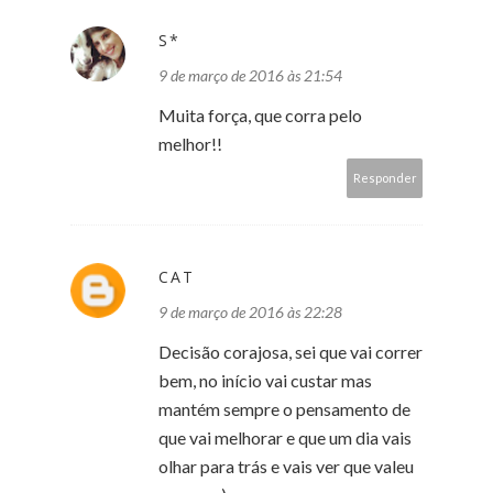
S*
9 de março de 2016 às 21:54
Muita força, que corra pelo
melhor!!
Responder
CAT
9 de março de 2016 às 22:28
Decisão corajosa, sei que vai correr
bem, no início vai custar mas
mantém sempre o pensamento de
que vai melhorar e que um dia vais
olhar para trás e vais ver que valeu