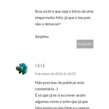
Boa sorte e que seja o inicio de uma
etapa muito feliz, já que o teu pais
não o deixa ser!
Beijinho
Responder
TÉTÉ
8 de março de 2016 às 16:32
Não precisas de publicar este
comentário. :)
É só que já te vi escrever assim
algumas vezes e acho que já que
tens gosto no teu blog e o queres