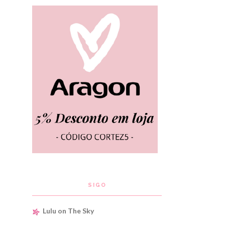
SIGO
Lulu on The Sky