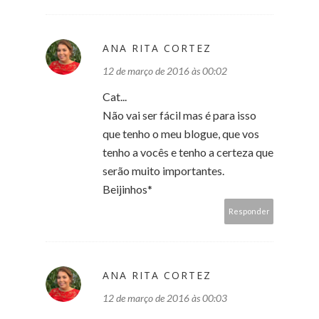
ANA RITA CORTEZ
12 de março de 2016 às 00:02
Cat...
Não vai ser fácil mas é para isso
que tenho o meu blogue, que vos
tenho a vocês e tenho a certeza que
serão muito importantes.
Beijinhos*
Responder
ANA RITA CORTEZ
12 de março de 2016 às 00:03