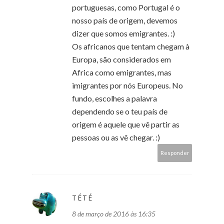
portuguesas, como Portugal é o
nosso país de origem, devemos
dizer que somos emigrantes. :)
Os africanos que tentam chegam à
Europa, são considerados em
Africa como emigrantes, mas
imigrantes por nós Europeus. No
fundo, escolhes a palavra
dependendo se o teu país de
origem é aquele que vê partir as
pessoas ou as vê chegar. :)
Responder
TÉTÉ
8 de março de 2016 às 16:35