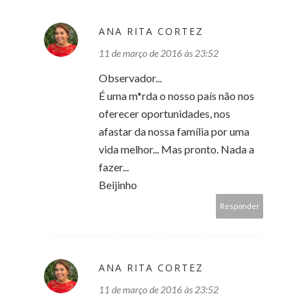
ANA RITA CORTEZ
11 de março de 2016 às 23:52
Observador...
É uma m*rda o nosso país não nos
oferecer oportunidades, nos
afastar da nossa família por uma
vida melhor... Mas pronto. Nada a
fazer...
Beijinho
Responder
ANA RITA CORTEZ
11 de março de 2016 às 23:52