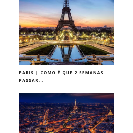
PARIS | COMO É QUE 2 SEMANAS
PASSAR...