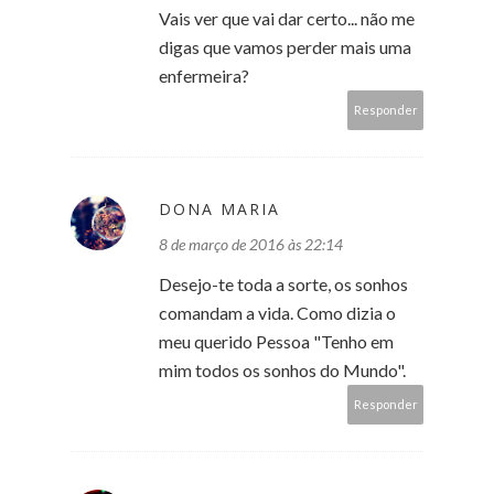
Vais ver que vai dar certo... não me
digas que vamos perder mais uma
enfermeira?
Responder
DONA MARIA
8 de março de 2016 às 22:14
Desejo-te toda a sorte, os sonhos
comandam a vida. Como dizia o
meu querido Pessoa "Tenho em
mim todos os sonhos do Mundo".
Responder