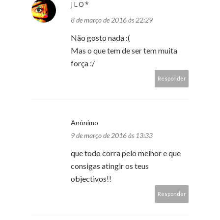
JLO*
8 de março de 2016 às 22:29
Não gosto nada :(
Mas o que tem de ser tem muita
força :/
Responder
Anónimo
9 de março de 2016 às 13:33
que todo corra pelo melhor e que
consigas atingir os teus
objectivos!!
Responder