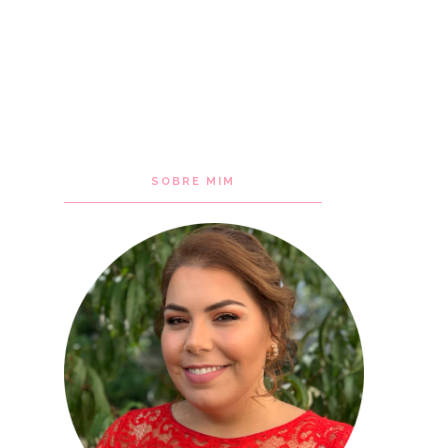
SOBRE MIM