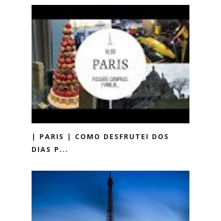
| PARIS | COMO DESFRUTEI DOS
DIAS P...