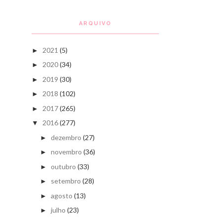
ARQUIVO
2021
(5)
►
2020
(34)
►
2019
(30)
►
2018
(102)
►
2017
(265)
►
2016
(277)
▼
dezembro
(27)
►
novembro
(36)
►
outubro
(33)
►
setembro
(28)
►
agosto
(13)
►
julho
(23)
►