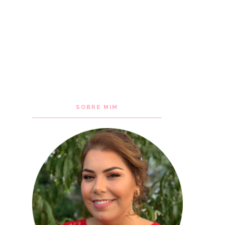
SOBRE MIM