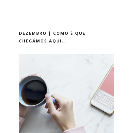
DEZEMBRO | COMO É QUE
CHEGÁMOS AQUI...