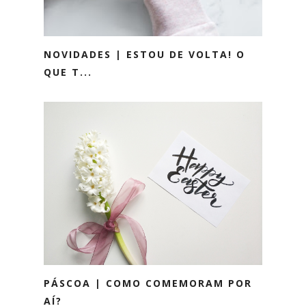
NOVIDADES | ESTOU DE VOLTA! O
QUE T...
PÁSCOA | COMO COMEMORAM POR
AÍ?