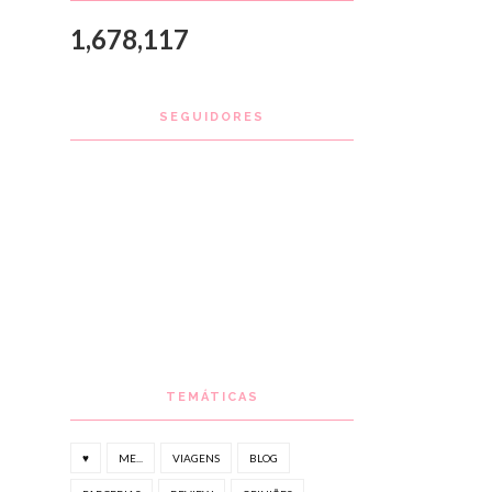
1,678,117
SEGUIDORES
TEMÁTICAS
♥
ME...
VIAGENS
BLOG