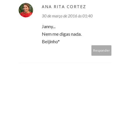
ANA RITA CORTEZ
30 de março de 2016 às 01:40
Janny...
Nem me digas nada.
Beijinho*
Responder