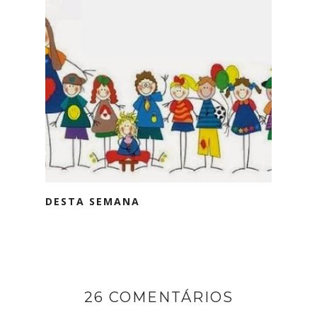
DESTA SEMANA
26 COMENTÁRIOS