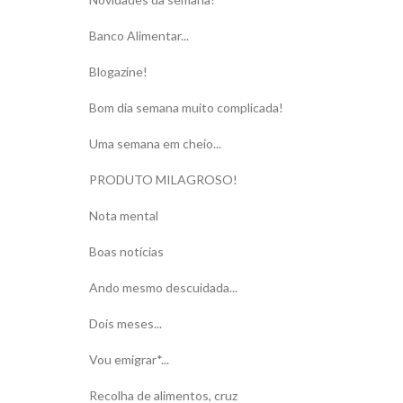
Banco Alimentar...
Blogazine!
Bom dia semana muito complicada!
Uma semana em cheio...
PRODUTO MILAGROSO!
Nota mental
Boas notícias
Ando mesmo descuidada...
Dois meses...
Vou emigrar*...
Recolha de alimentos, cruz