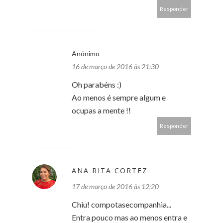
Responder
Anónimo
16 de março de 2016 às 21:30
Oh parabéns :)
Ao menos é sempre algum e
ocupas a mente !!
Responder
ANA RITA CORTEZ
17 de março de 2016 às 12:20
Chiu! compotasecompanhia...
Entra pouco mas ao menos entra e