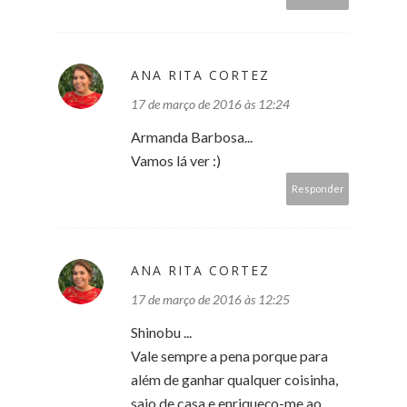
ANA RITA CORTEZ
17 de março de 2016 às 12:24
Armanda Barbosa...
Vamos lá ver :)
Responder
ANA RITA CORTEZ
17 de março de 2016 às 12:25
Shinobu ...
Vale sempre a pena porque para
além de ganhar qualquer coisinha,
saio de casa e enriqueço-me ao