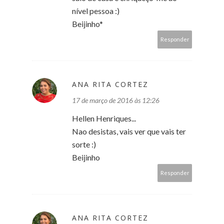
nível pessoa :)
Beijinho*
Responder
ANA RITA CORTEZ
17 de março de 2016 às 12:26
Hellen Henriques...
Nao desistas, vais ver que vais ter
sorte :)
Beijinho
Responder
ANA RITA CORTEZ