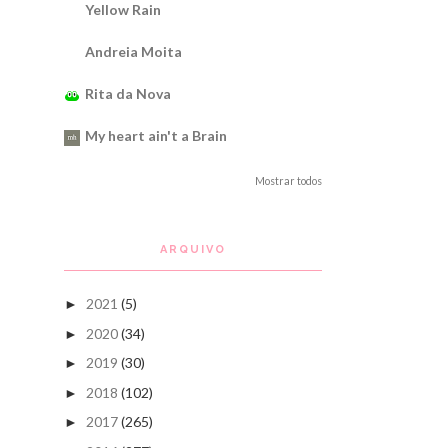
Yellow Rain
Andreia Moita
Rita da Nova
My heart ain't a Brain
Mostrar todos
ARQUIVO
2021
(5)
►
2020
(34)
►
2019
(30)
►
2018
(102)
►
2017
(265)
►