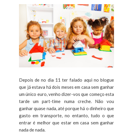
Depois de no dia 11 ter falado aqui no blogue
que já estava há dois meses em casa sem ganhar
um único euro, venho dizer-vos que começo esta
tarde um part-time numa creche. Não vou
ganhar quase nada, até porque há o dinheiro que
gasto em transporte, no entanto, tudo o que
entrar é melhor que estar em casa sem ganhar
nada de nada.