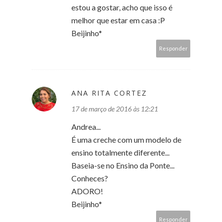
estou a gostar, acho que isso é
melhor que estar em casa :P
Beijinho*
Responder
ANA RITA CORTEZ
17 de março de 2016 às 12:21
Andrea...
É uma creche com um modelo de
ensino totalmente diferente...
Baseia-se no Ensino da Ponte...
Conheces?
ADORO!
Beijinho*
Responder