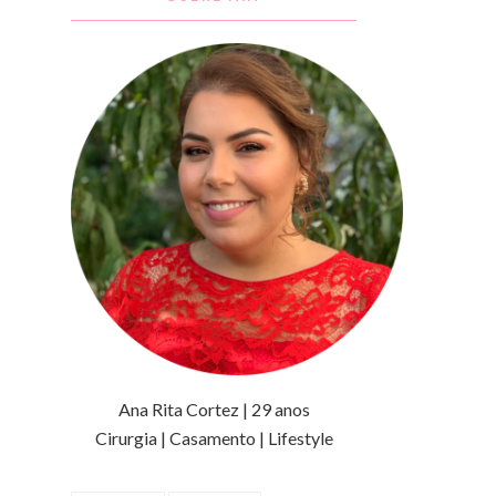
Ana Rita Cortez | 29 anos
Cirurgia | Casamento | Lifestyle