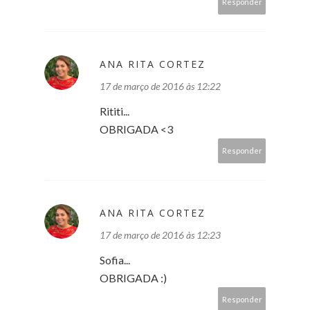
Responder
ANA RITA CORTEZ
17 de março de 2016 às 12:22
Rititi...
OBRIGADA <3
Responder
ANA RITA CORTEZ
17 de março de 2016 às 12:23
Sofia...
OBRIGADA :)
Responder