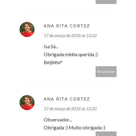
ANA RITA CORTEZ
17 de março de 2016 às 12:22
Isa Sá...
Obrigada minha querida :)
Beijinho*
Responder
ANA RITA CORTEZ
17 de março de 2016 às 12:22
Observador...
Obrigada :) Muito obrigada :)