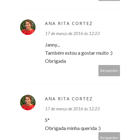
ANA RITA CORTEZ
17 de março de 2016 às 12:23
Janny...
Também estou a gostar muito :)
Obrigada
Responder
ANA RITA CORTEZ
17 de março de 2016 às 12:23
S*
Obrigada minha querida :)
Responder