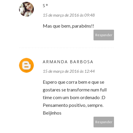
S*
15 de março de 2016 às 09:48
Mas que bem, parabéns!!
Responder
ARMANDA BARBOSA
15 de março de 2016 às 12:44
Espero que corra bem e que se
gostares se transforme num full
time com um bom ordenado :D
Pensamento positivo, sempre.
Beijinhos
Responder