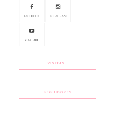
FACEBOOK
INSTAGRAM
YOUTUBE
VISITAS
SEGUIDORES