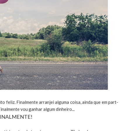
 feliz. Finalmente arranjei alguma coisa, ainda que em part-
 Finalmente vou ganhar algum dinheiro...
INALMENTE!