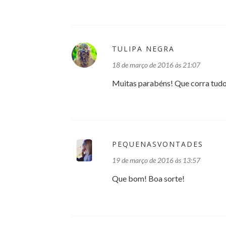
TULIPA NEGRA
18 de março de 2016 às 21:07
Muitas parabéns! Que corra tud
PEQUENASVONTADES
19 de março de 2016 às 13:57
Que bom! Boa sorte!