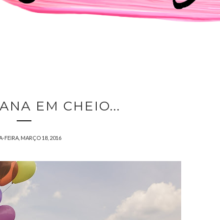
NA EM CHEIO...
A-FEIRA, MARÇO 18, 2016