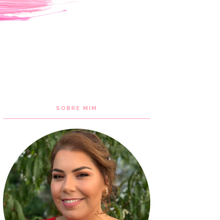
SOBRE MIM