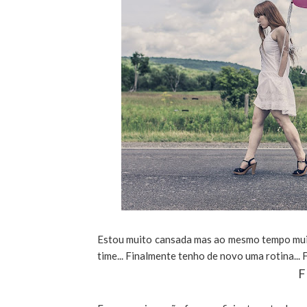
Estou muito cansada mas ao mesmo tempo muito
time... Finalmente tenho de novo uma rotina...
F