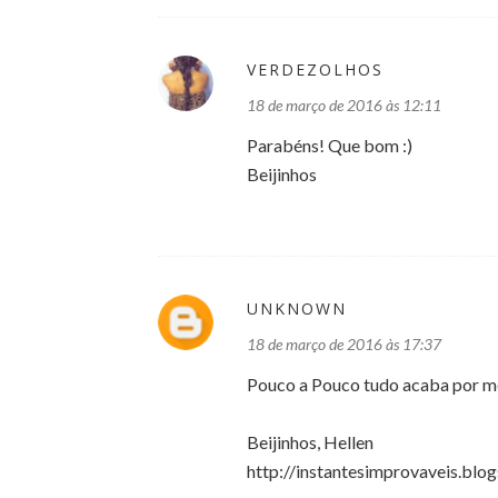
VERDEZOLHOS
18 de março de 2016 às 12:11
Parabéns! Que bom :)
Beijinhos
UNKNOWN
18 de março de 2016 às 17:37
Pouco a Pouco tudo acaba por m
Beijinhos, Hellen
http://instantesimprovaveis.blog