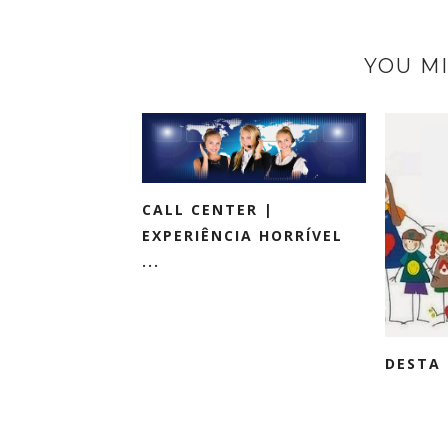
YOU MI
CALL CENTER |
EXPERIÊNCIA HORRÍVEL
...
DESTA