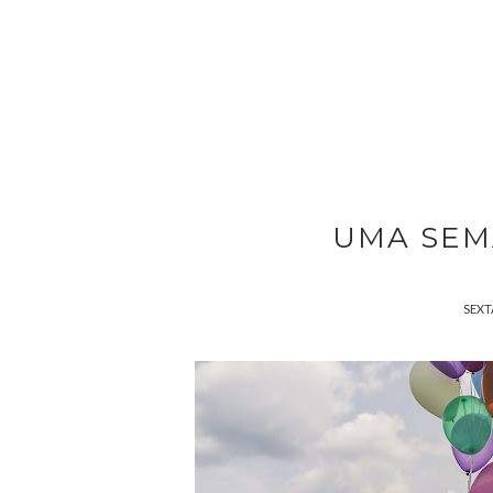
UMA SEMA
SEXT