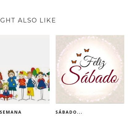
GHT ALSO LIKE
 SEMANA
SÁBADO...