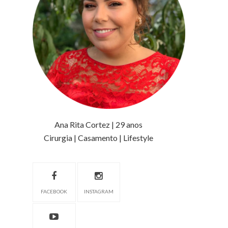
Ana Rita Cortez | 29 anos
Cirurgia | Casamento | Lifestyle
FACEBOOK
INSTAGRAM