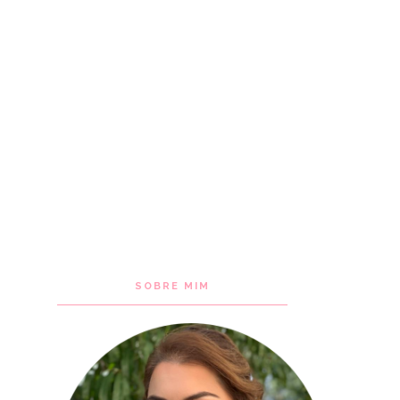
SOBRE MIM