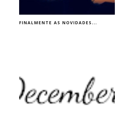
FINALMENTE AS NOVIDADES...