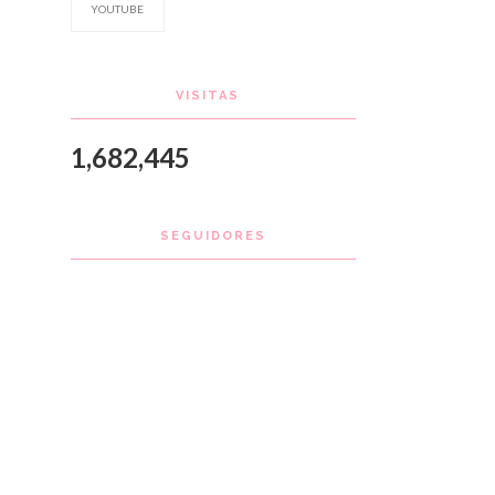
YOUTUBE
VISITAS
1,682,445
SEGUIDORES