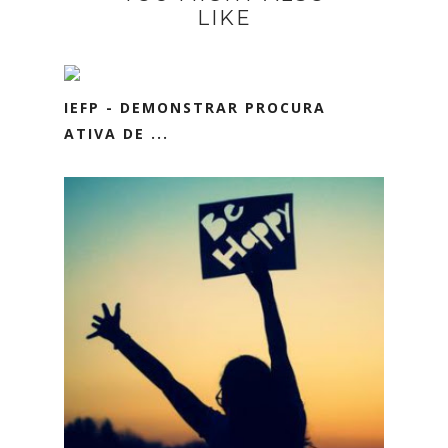
LIKE
IEFP - DEMONSTRAR PROCURA
ATIVA DE ...