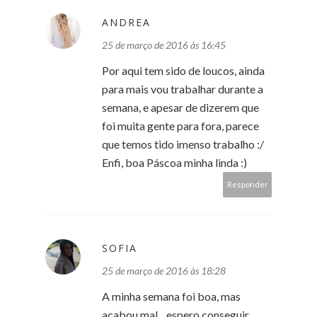
ANDREA
25 de março de 2016 às 16:45
Por aqui tem sido de loucos, ainda
para mais vou trabalhar durante a
semana, e apesar de dizerem que
foi muita gente para fora, parece
que temos tido imenso trabalho :/
Enfi, boa Páscoa minha linda :)
Responder
SOFIA
25 de março de 2016 às 18:28
A minha semana foi boa, mas
acabou mal... espero conseguir