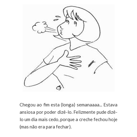
Chegou ao fim esta (longa) semanaaaa... Estava
ansiosa por poder dizê-lo. Felizmente pude dizê-
lo um dia mais cedo, porque a creche fechou hoje
(mas não era para fechar).