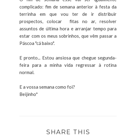
complicado: fim de semana anterior à festa da
terrinha em que vou ter de ir distribuir
prospectos, colocar fitas no ar, resolver
assuntos de última hora e arranjar tempo para
estar com os meus sobrinhos, que vêm passar a
Páscoa "cá baixo".
E pronto... Estou ansiosa que chegue segunda-
feira para a minha vida regressar à rotina
normal.
E a vossa semana como foi?
Beijinho*
SHARE THIS