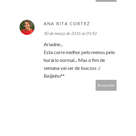
ANA RITA CORTEZ
30 de março de 2016 às 01:42
Ariadne...
Esta corre melhor pelo menos pelo
horário normal... Mas o fim de
semana vai ser de loucoss :/
Beijinho**
Responder