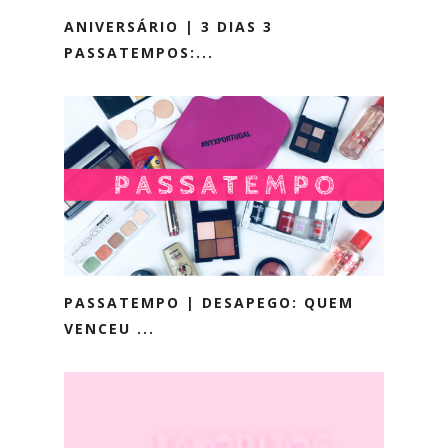
ANIVERSÁRIO | 3 DIAS 3
PASSATEMPOS:...
PASSATEMPO | DESAPEGO: QUEM
VENCEU ...