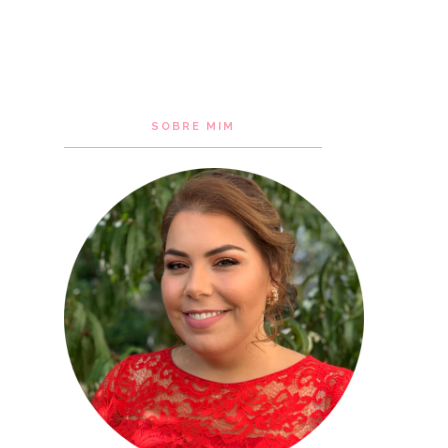
SOBRE MIM