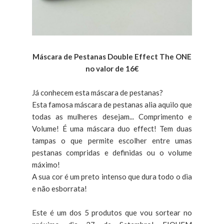
Máscara de Pestanas Double Effect The ONE
no valor de 16€
Já conhecem esta máscara de pestanas?
Esta famosa máscara de pestanas alia aquilo que
todas as mulheres desejam... Comprimento e
Volume! É uma máscara duo effect! Tem duas
tampas o que permite escolher entre umas
pestanas compridas e definidas ou o volume
máximo!
A sua cor é um preto intenso que dura todo o dia
e não esborrata!
Este é um dos 5 produtos que vou sortear no