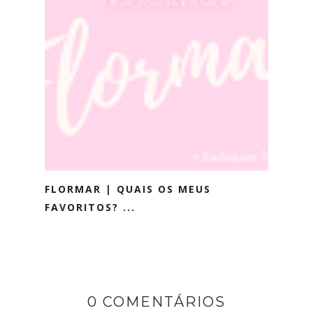
FLORMAR | QUAIS OS MEUS
FAVORITOS? ...
0 COMENTÁRIOS