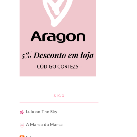
SIGO
Lulu on The Sky
A Marca da Marta