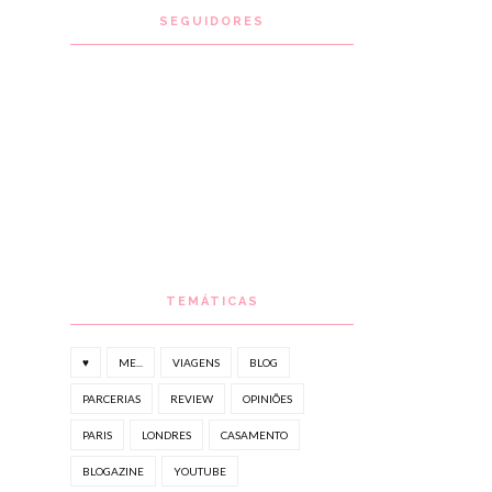
SEGUIDORES
TEMÁTICAS
♥
ME...
VIAGENS
BLOG
PARCERIAS
REVIEW
OPINIÕES
PARIS
LONDRES
CASAMENTO
BLOGAZINE
YOUTUBE