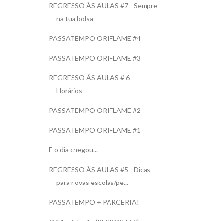
REGRESSO ÀS AULAS #7 - Sempre
na tua bolsa
PASSATEMPO ORIFLAME #4
PASSATEMPO ORIFLAME #3
REGRESSO ÁS AULAS # 6 -
Horários
PASSATEMPO ORIFLAME #2
PASSATEMPO ORIFLAME #1
E o dia chegou...
REGRESSO ÀS AULAS #5 - Dicas
para novas escolas/pe...
PASSATEMPO + PARCERIA!