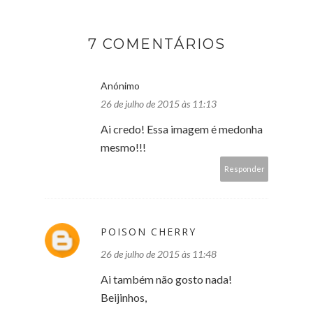
7 COMENTÁRIOS
Anónimo
26 de julho de 2015 às 11:13
Ai credo! Essa imagem é medonha
mesmo!!!
Responder
POISON CHERRY
26 de julho de 2015 às 11:48
Ai também não gosto nada!
Beijinhos,