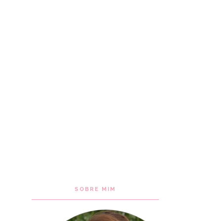
SOBRE MIM