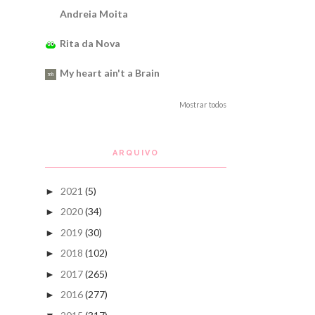
Andreia Moita
Rita da Nova
My heart ain't a Brain
Mostrar todos
ARQUIVO
2021
(5)
►
2020
(34)
►
2019
(30)
►
2018
(102)
►
2017
(265)
►
2016
(277)
►