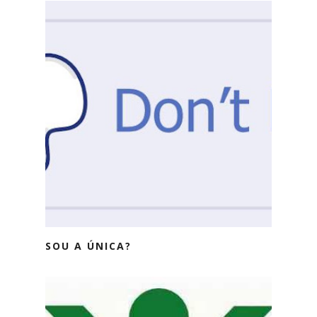
SOU A ÚNICA?