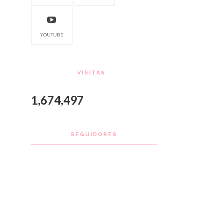
YOUTUBE
VISITAS
1,674,497
SEGUIDORES