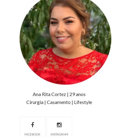
Ana Rita Cortez | 29 anos
Cirurgia | Casamento | Lifestyle
FACEBOOK
INSTAGRAM