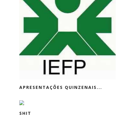
APRESENTAÇÕES QUINZENAIS...
SHIT