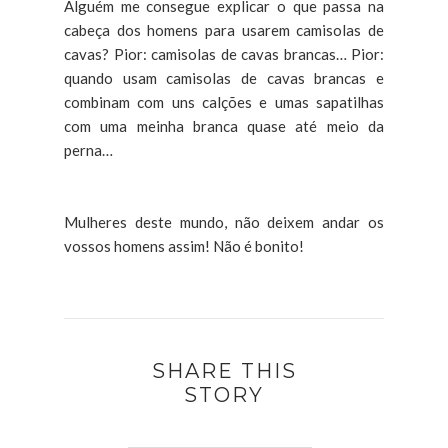
Alguém me consegue explicar o que passa na
cabeça dos homens para usarem camisolas de
cavas? Pior: camisolas de cavas brancas… Pior:
quando usam camisolas de cavas brancas e
combinam com uns calções e umas sapatilhas
com uma meinha branca quase até meio da
perna…
Mulheres deste mundo, não deixem andar os
vossos homens assim! Não é bonito!
SHARE THIS
STORY