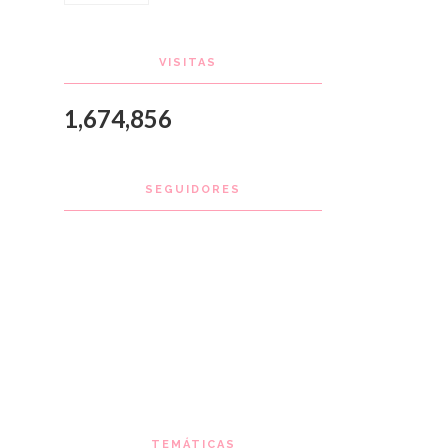
VISITAS
1,674,856
SEGUIDORES
TEMÁTICAS