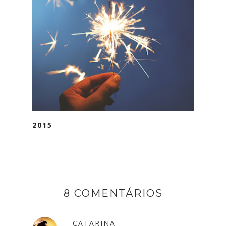
2015
8 COMENTÁRIOS
CATARINA