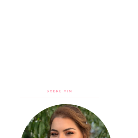
SOBRE MIM