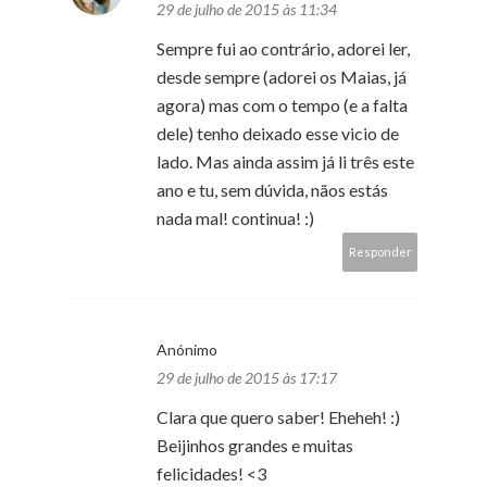
29 de julho de 2015 às 11:34
Sempre fui ao contrário, adorei ler,
desde sempre (adorei os Maias, já
agora) mas com o tempo (e a falta
dele) tenho deixado esse vicio de
lado. Mas ainda assim já li três este
ano e tu, sem dúvida, nãos estás
nada mal! continua! :)
Responder
Anónimo
29 de julho de 2015 às 17:17
Clara que quero saber! Eheheh! :)
Beijinhos grandes e muitas
felicidades! <3