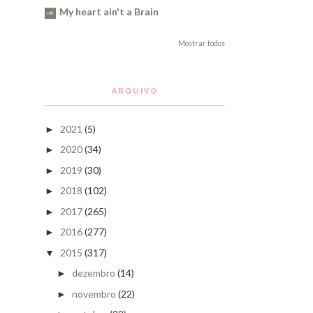
My heart ain't a Brain
Mostrar todos
ARQUIVO
2021
(5)
►
2020
(34)
►
2019
(30)
►
2018
(102)
►
2017
(265)
►
2016
(277)
►
2015
(317)
▼
dezembro
(14)
►
novembro
(22)
►