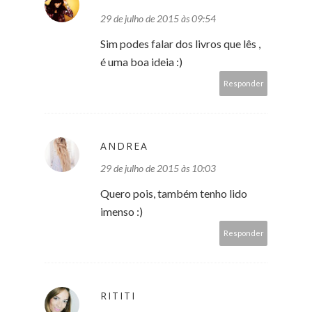
29 de julho de 2015 às 09:54
Sim podes falar dos livros que lês ,
é uma boa ideia :)
Responder
ANDREA
29 de julho de 2015 às 10:03
Quero pois, também tenho lido
imenso :)
Responder
RITITI