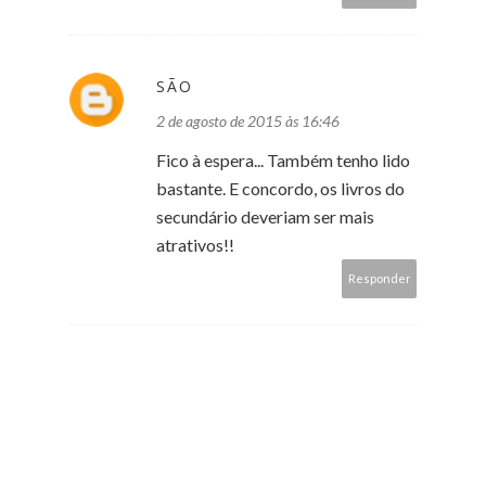
SÃO
2 de agosto de 2015 às 16:46
Fico à espera... Também tenho lido
bastante. E concordo, os livros do
secundário deveriam ser mais
atrativos!!
Responder