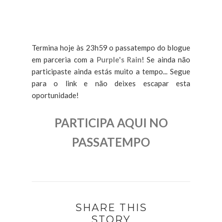
Termina hoje às 23h59 o passatempo do blogue
em parceria com a
Purple's Rain
! Se ainda não
participaste ainda estás muito a tempo... Segue
para o link e não deixes escapar esta
oportunidade!
PARTICIPA AQUI NO
PASSATEMPO
SHARE THIS
STORY