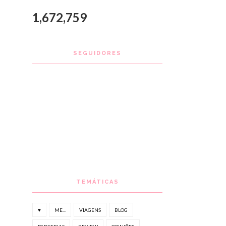
1,672,759
SEGUIDORES
TEMÁTICAS
♥
ME...
VIAGENS
BLOG