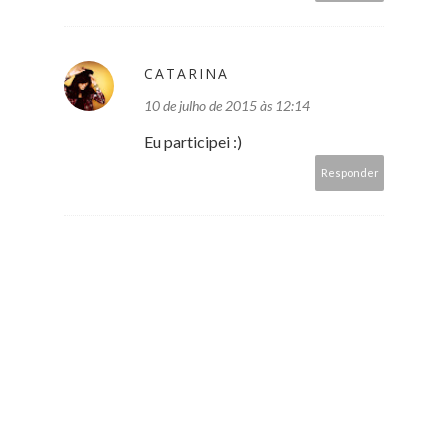
CATARINA
10 de julho de 2015 às 12:14
Eu participei :)
Responder