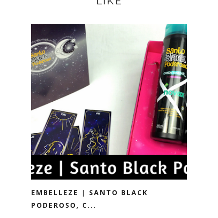
LIKE
EMBELLEZE | SANTO BLACK
PODEROSO, C...