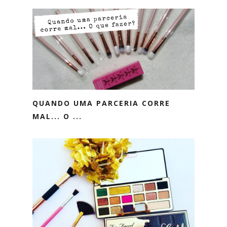
QUANDO UMA PARCERIA CORRE
MAL... O ...