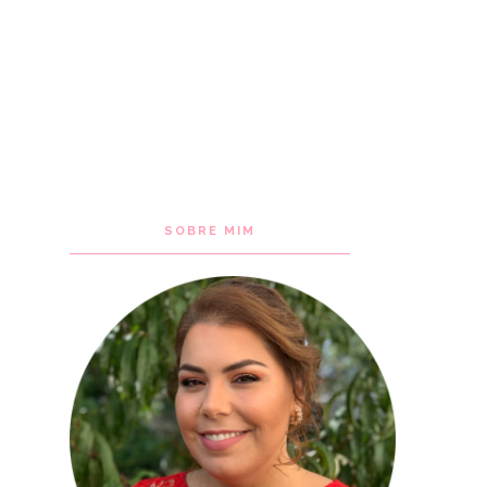
SOBRE MIM