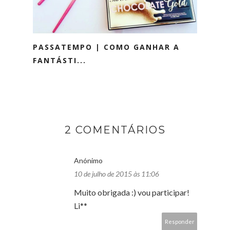
PASSATEMPO | COMO GANHAR A
FANTÁSTI...
2 COMENTÁRIOS
Anónimo
10 de julho de 2015 às 11:06
Muito obrigada :) vou participar!
Li**
Responder