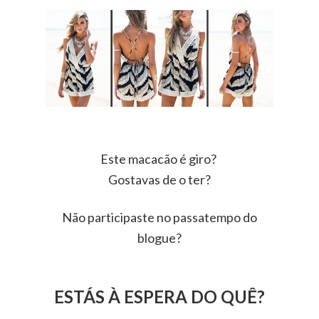
Este macacão é giro?
Gostavas de o ter?
Não participaste no passatempo do
blogue?
ESTÁS À ESPERA DO QUÊ?