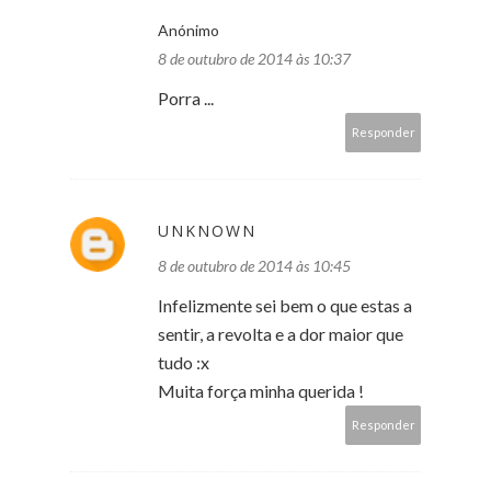
Anónimo
8 de outubro de 2014 às 10:37
Porra ...
Responder
UNKNOWN
8 de outubro de 2014 às 10:45
Infelizmente sei bem o que estas a
sentir, a revolta e a dor maior que
tudo :x
Muita força minha querida !
Responder