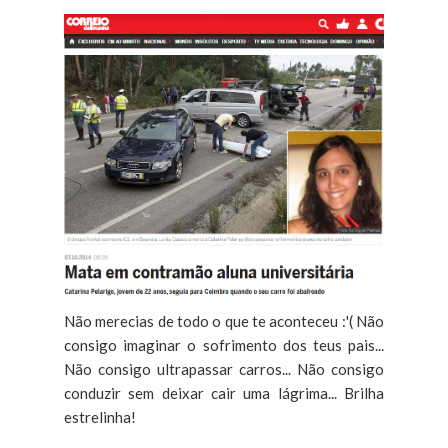
Não merecias de todo o que te aconteceu :'( Não
consigo imaginar o sofrimento dos teus pais...
Não consigo ultrapassar carros... Não consigo
conduzir sem deixar cair uma lágrima... Brilha
estrelinha!