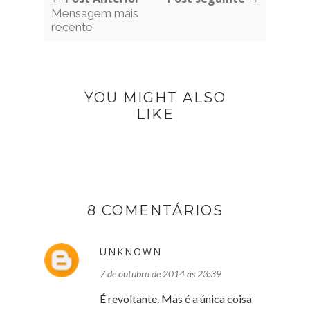
Mensagem mais
recente
YOU MIGHT ALSO
LIKE
8 COMENTÁRIOS
UNKNOWN
7 de outubro de 2014 às 23:39
É revoltante. Mas é a única coisa