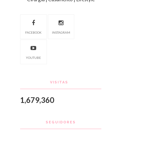
FACEBOOK
INSTAGRAM
YOUTUBE
VISITAS
1,679,360
SEGUIDORES