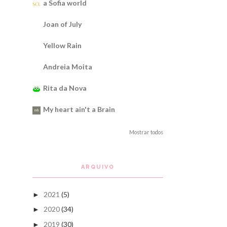
a Sofia world
Joan of July
Yellow Rain
Andreia Moita
Rita da Nova
My heart ain't a Brain
Mostrar todos
ARQUIVO
2021
(5)
►
2020
(34)
►
2019
(30)
►