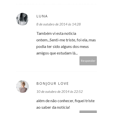
LUNA
8 de outubro de 2014 às 14:28
Também vi esta noticia
ontem...Senti-me triste, foi ela, mas
podia ter sido alguns dos meus
amigos que estudam lá...
Responder
BONJOUR LOVE
10 de outubro de 2014 às 22:52
além de não conhecer, fiquei triste
ao saber da notícia!