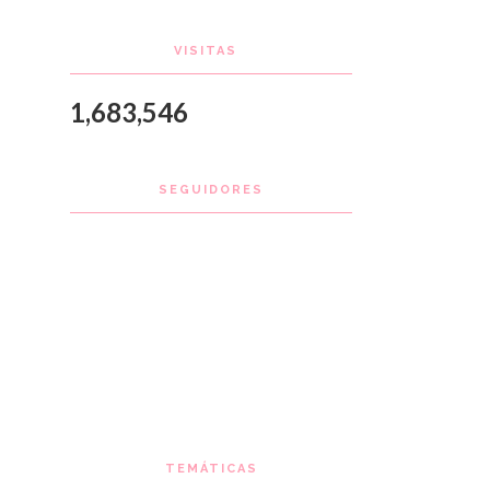
VISITAS
1,683,546
SEGUIDORES
TEMÁTICAS