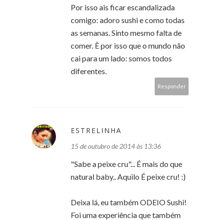
Por isso ais ficar escandalizada
comigo: adoro sushi e como todas
as semanas. Sinto mesmo falta de
comer. È por isso que o mundo não
cai para um lado: somos todos
diferentes.
Responder
ESTRELINHA
15 de outubro de 2014 às 13:36
"Sabe a peixe cru"... É mais do que
natural baby.. Aquilo É peixe cru! :)
Deixa lá, eu também ODEIO Sushi!
Foi uma experiência que também