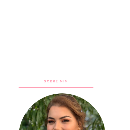
SOBRE MIM