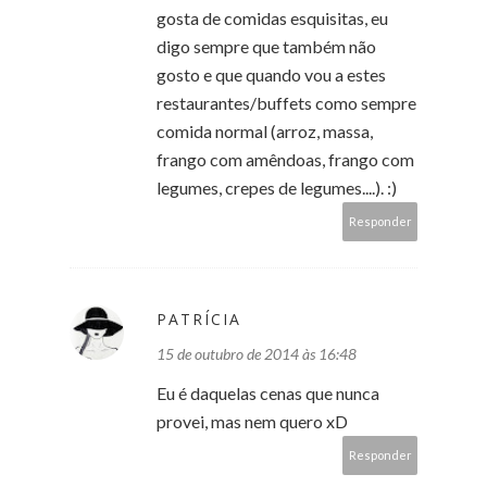
gosta de comidas esquisitas, eu
digo sempre que também não
gosto e que quando vou a estes
restaurantes/buffets como sempre
comida normal (arroz, massa,
frango com amêndoas, frango com
legumes, crepes de legumes....). :)
Responder
PATRÍCIA
15 de outubro de 2014 às 16:48
Eu é daquelas cenas que nunca
provei, mas nem quero xD
Responder