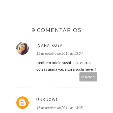
9 COMENTÁRIOS
JOANA ROSA
15 de outubro de 2014 às 13:24
também odeio sushi -.- as outras
coisas ainda vai, agora sushi never !
Responder
UNKNOWN
15 de outubro de 2014 às 13:35