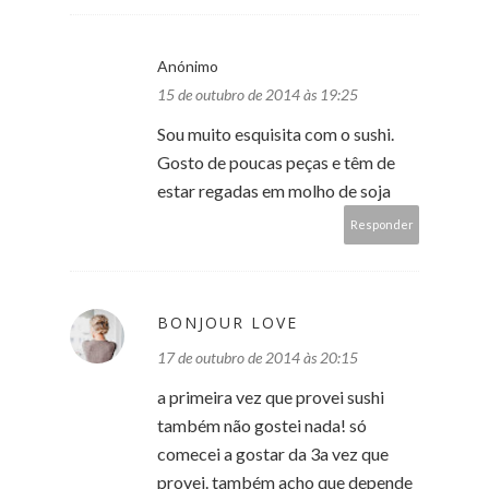
Anónimo
15 de outubro de 2014 às 19:25
Sou muito esquisita com o sushi.
Gosto de poucas peças e têm de
estar regadas em molho de soja
Responder
BONJOUR LOVE
17 de outubro de 2014 às 20:15
a primeira vez que provei sushi
também não gostei nada! só
comecei a gostar da 3a vez que
provei. também acho que depende