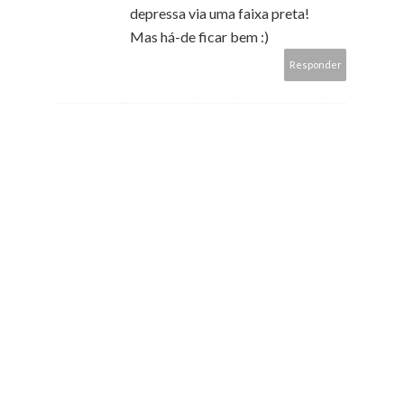
depressa via uma faixa preta!
Mas há-de ficar bem :)
Responder