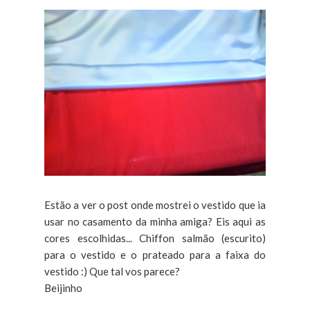
Estão a ver o post onde mostrei o vestido que ia
usar no casamento da minha amiga? Eis aqui as
cores escolhidas... Chiffon salmão (escurito)
para o vestido e o prateado para a faixa do
vestido :) Que tal vos parece?
Beijinho