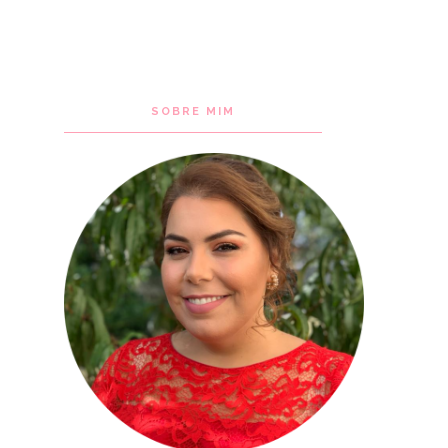
SOBRE MIM