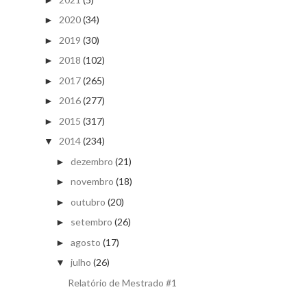
2020
(34)
►
2019
(30)
►
2018
(102)
►
2017
(265)
►
2016
(277)
►
2015
(317)
►
2014
(234)
▼
dezembro
(21)
►
novembro
(18)
►
outubro
(20)
►
setembro
(26)
►
agosto
(17)
►
julho
(26)
▼
Relatório de Mestrado #1