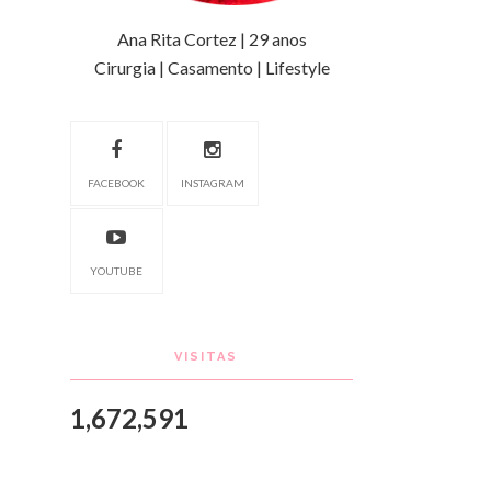
Ana Rita Cortez | 29 anos
Cirurgia | Casamento | Lifestyle
FACEBOOK
INSTAGRAM
YOUTUBE
VISITAS
1,672,591