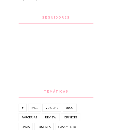
SEGUIDORES
TEMÁTICAS
♥
ME...
VIAGENS
BLOG
PARCERIAS
REVIEW
OPINIÕES
PARIS
LONDRES
CASAMENTO