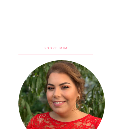
SOBRE MIM