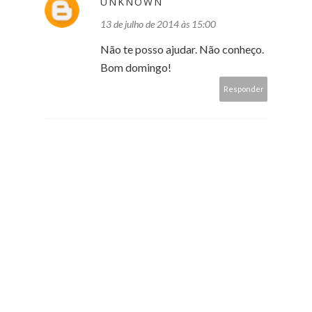
UNKNOWN
13 de julho de 2014 às 15:00
Não te posso ajudar. Não conheço.
Bom domingo!
Responder