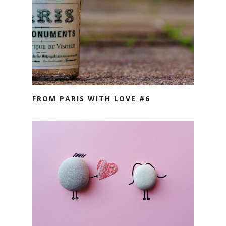
FROM PARIS WITH LOVE #6