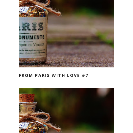
FROM PARIS WITH LOVE #7