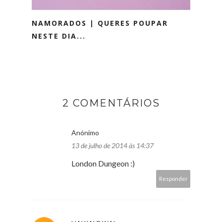
NAMORADOS | QUERES POUPAR
NESTE DIA...
2 COMENTÁRIOS
Anónimo
13 de julho de 2014 às 14:37
London Dungeon :)
Responder