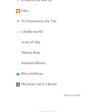
Fika
Os Devaneios da Tim
a Sofia world
Joan of July
Yellow Rain
Andreia Moita
Rita da Nova
My heart ain't a Brain
Mostrar todos