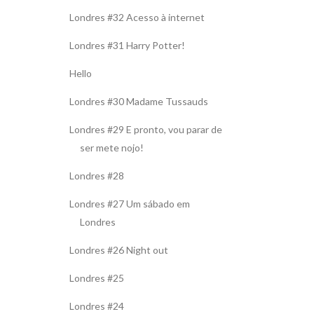
Londres #32 Acesso à internet
Londres #31 Harry Potter!
Hello
Londres #30 Madame Tussauds
Londres #29 E pronto, vou parar de
ser mete nojo!
Londres #28
Londres #27 Um sábado em
Londres
Londres #26 Night out
Londres #25
Londres #24