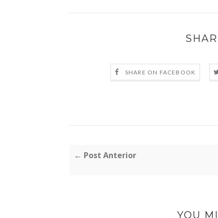
SHAR
SHARE ON FACEBOOK
← Post Anterior
YOU MI