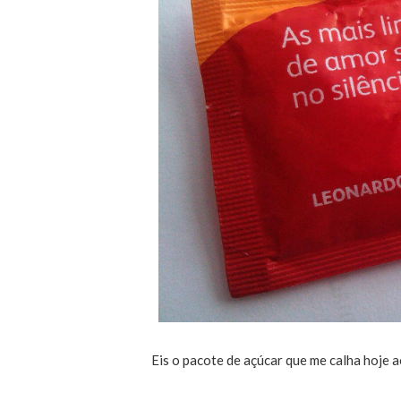
Eis o pacote de açúcar que me calha hoje a