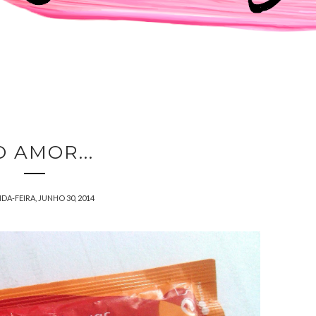
 AMOR...
A-FEIRA, JUNHO 30, 2014