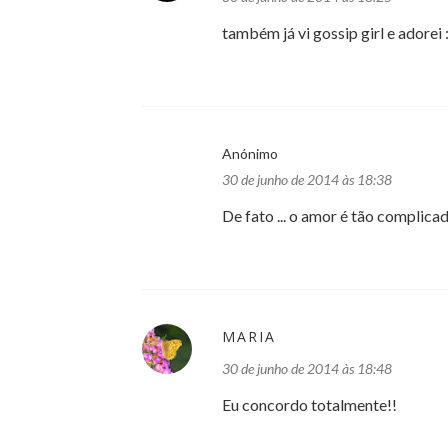
também já vi gossip girl e adorei :
Anónimo
30 de junho de 2014 às 18:38
De fato ... o amor é tão complic
MARIA
30 de junho de 2014 às 18:48
Eu concordo totalmente!!