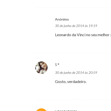
Anónimo
30 de junho de 2014 às 19:19
Leonardo da Vinci no seu melhor 
S*
30 de junho de 2014 às 20:59
Gosto, verdadeiro.