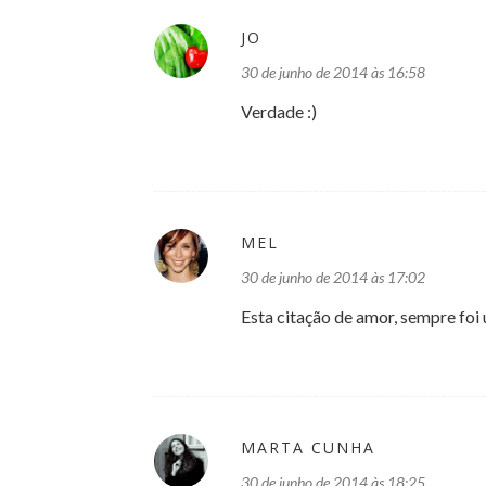
JO
30 de junho de 2014 às 16:58
Verdade :)
MEL
30 de junho de 2014 às 17:02
Esta citação de amor, sempre foi 
MARTA CUNHA
30 de junho de 2014 às 18:25