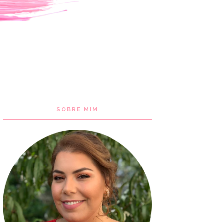
SOBRE MIM