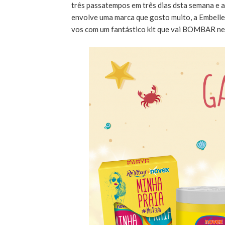
três passatempos em três dias dsta semana e 
envolve uma marca que gosto muito, a Embellez
vos com um fantástico kit que vai BOMBAR ne