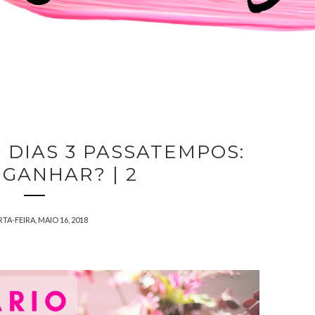
3 DIAS 3 PASSATEMPOS:
GANHAR? | 2
TA-FEIRA, MAIO 16, 2018