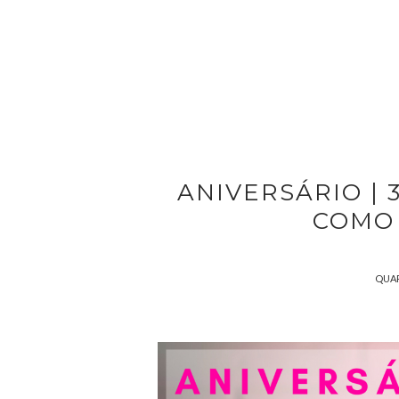
ANIVERSÁRIO | 
COMO 
QUAR