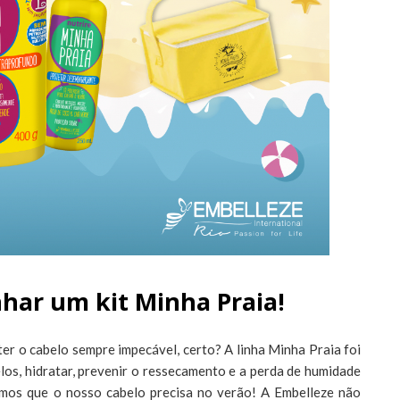
nhar um kit Minha Praia!
er o cabelo sempre impecável, certo? A linha Minha Praia foi
los, hidratar, prevenir o ressecamento e a perda de humidade
imos que o nosso cabelo precisa no verão! A Embelleze não