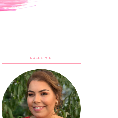
SOBRE MIM