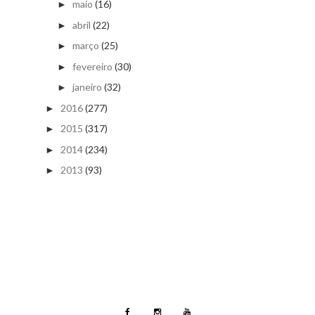
maio
(16)
►
abril
(22)
►
março
(25)
►
fevereiro
(30)
►
janeiro
(32)
►
2016
(277)
►
2015
(317)
►
2014
(234)
►
2013
(93)
►