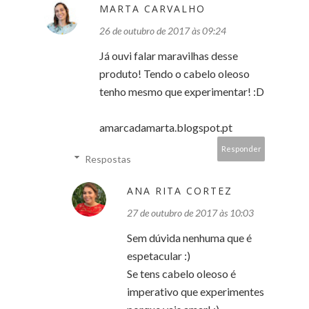
MARTA CARVALHO
26 de outubro de 2017 às 09:24
Já ouvi falar maravilhas desse
produto! Tendo o cabelo oleoso
tenho mesmo que experimentar! :D
amarcadamarta.blogspot.pt
Responder
Respostas
ANA RITA CORTEZ
27 de outubro de 2017 às 10:03
Sem dúvida nenhuma que é
espetacular :)
Se tens cabelo oleoso é
imperativo que experimentes