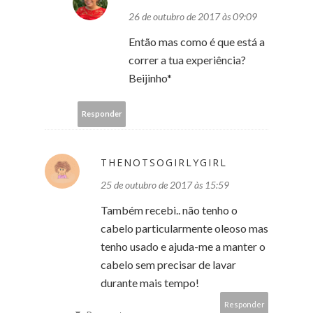
26 de outubro de 2017 às 09:09
Então mas como é que está a
correr a tua experiência?
Beijinho*
Responder
THENOTSOGIRLYGIRL
25 de outubro de 2017 às 15:59
Também recebi.. não tenho o
cabelo particularmente oleoso mas
tenho usado e ajuda-me a manter o
cabelo sem precisar de lavar
durante mais tempo!
Responder