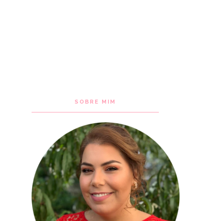
SOBRE MIM