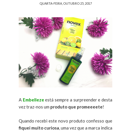
QUARTA-FEIRA, OUTUBRO 25, 2017
A
Embelleze
está sempre a surpreender e desta
vez traz-nos um
produto que promeeeete
!
Quando recebi este novo produto confesso que
fiquei muito curiosa
, uma vez que a marca indica