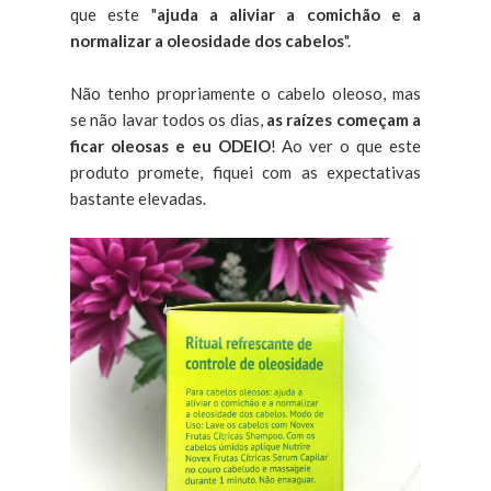
que este "
ajuda a aliviar a comichão e a
normalizar a oleosidade dos cabelos
".
Não tenho propriamente o cabelo oleoso, mas
se não lavar todos os dias,
as raízes começam a
ficar oleosas e eu ODEIO
! Ao ver o que este
produto promete, fiquei com as expectativas
bastante elevadas.