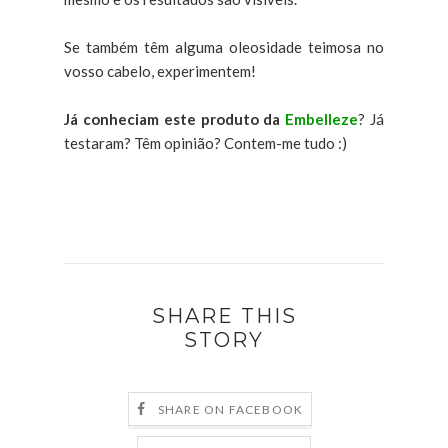
Se também têm alguma oleosidade teimosa no
vosso cabelo, experimentem!
Já conheciam este produto da
Embelleze
? Já
testaram? Têm opinião? Contem-me tudo :)
SHARE THIS
STORY
SHARE ON FACEBOOK