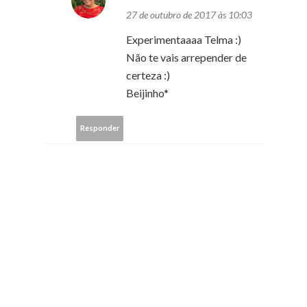
27 de outubro de 2017 às 10:03
Experimentaaaa Telma :)
Não te vais arrepender de
certeza :)
Beijinho*
Responder