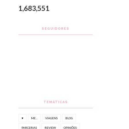
1,683,551
SEGUIDORES
TEMÁTICAS
♥
ME...
VIAGENS
BLOG
PARCERIAS
REVIEW
OPINIÕES