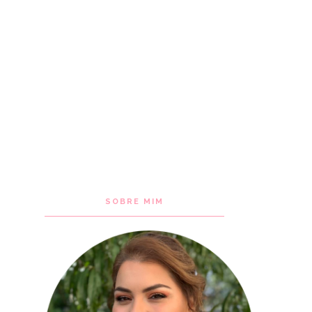
SOBRE MIM