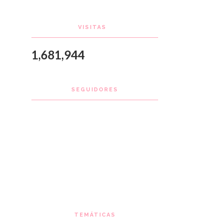
VISITAS
1,681,944
SEGUIDORES
TEMÁTICAS