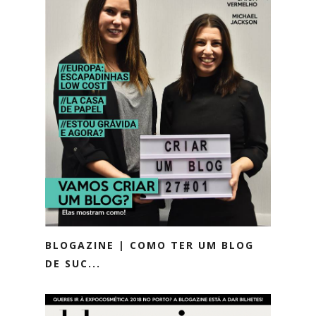
BLOGAZINE | COMO TER UM BLOG
DE SUC...