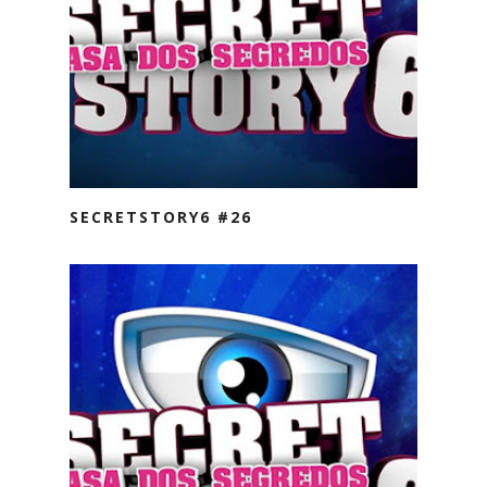
SECRETSTORY6 #26