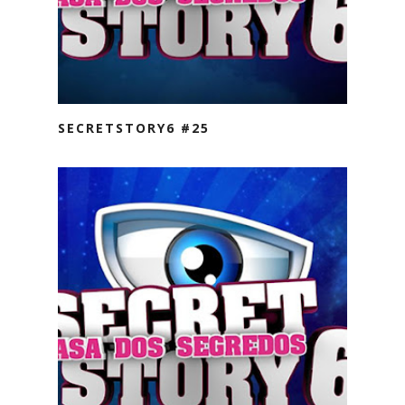
SECRETSTORY6 #25