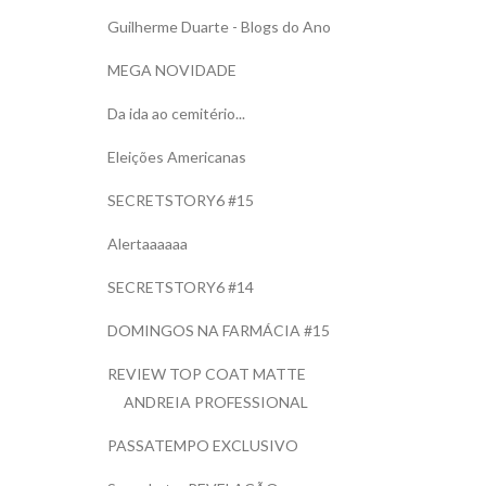
Guilherme Duarte - Blogs do Ano
MEGA NOVIDADE
Da ida ao cemitério...
Eleições Americanas
SECRETSTORY6 #15
Alertaaaaaa
SECRETSTORY6 #14
DOMINGOS NA FARMÁCIA #15
REVIEW TOP COAT MATTE
ANDREIA PROFESSIONAL
PASSATEMPO EXCLUSIVO