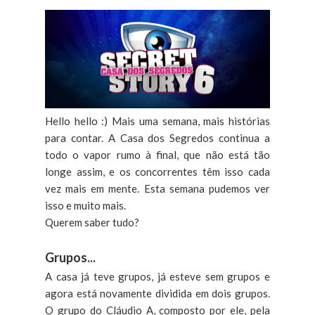
Hello hello :) Mais uma semana, mais histórias
para contar. A Casa dos Segredos continua a
todo o vapor rumo à final, que não está tão
longe assim, e os concorrentes têm isso cada
vez mais em mente. Esta semana pudemos ver
isso e muito mais.
Querem saber tudo?
Grupos...
A casa já teve grupos, já esteve sem grupos e
agora está novamente dividida em dois grupos.
O grupo do Cláudio A, composto por ele, pela