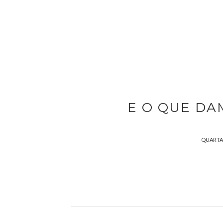
E O QUE DA
QUARTA-