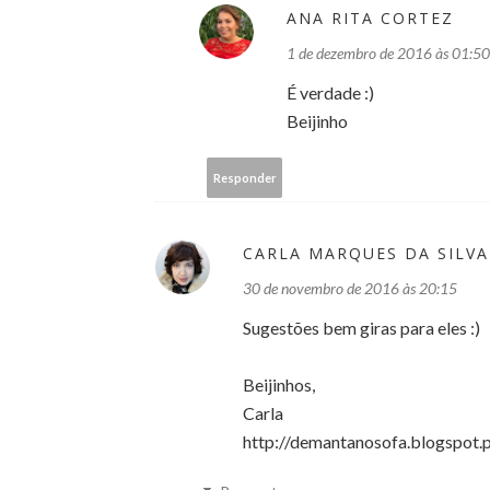
ANA RITA CORTEZ
1 de dezembro de 2016 às 01:50
É verdade :)
Beijinho
Responder
CARLA MARQUES DA SILVA
30 de novembro de 2016 às 20:15
Sugestões bem giras para eles :)
Beijinhos,
Carla
http://demantanosofa.blogspot.