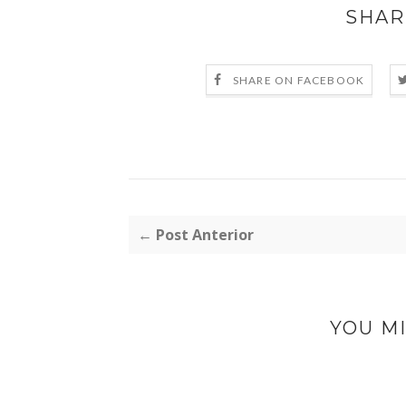
SHAR
SHARE ON FACEBOOK
← Post Anterior
YOU MI