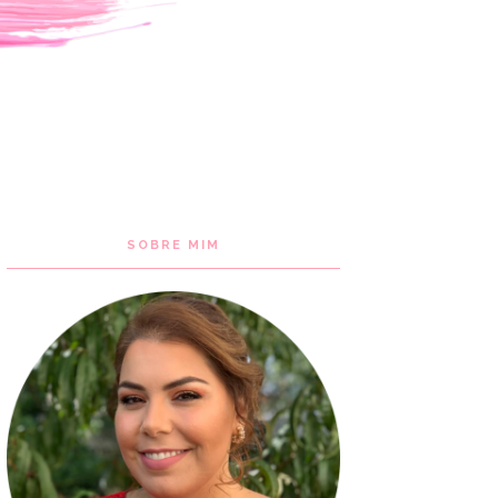
SOBRE MIM