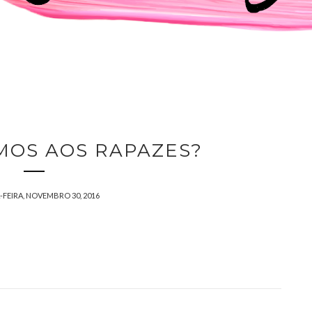
MOS AOS RAPAZES?
FEIRA, NOVEMBRO 30, 2016