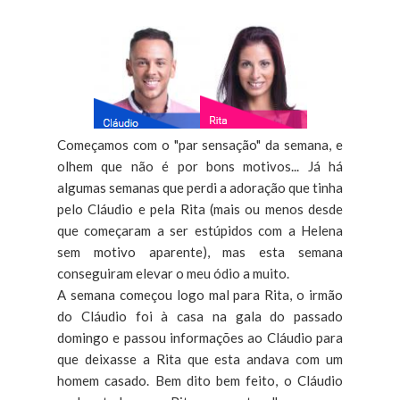
Começamos com o "par sensação" da semana, e
olhem que não é por bons motivos... Já há
algumas semanas que perdi a adoração que tinha
pelo Cláudio e pela Rita (mais ou menos desde
que começaram a ser estúpidos com a Helena
sem motivo aparente), mas esta semana
conseguiram elevar o meu ódio a muito.
A semana começou logo mal para Rita, o irmão
do Cláudio foi à casa na gala do passado
domingo e passou informações ao Cláudio para
que deixasse a Rita que esta andava com um
homem casado. Bem dito bem feito, o Cláudio