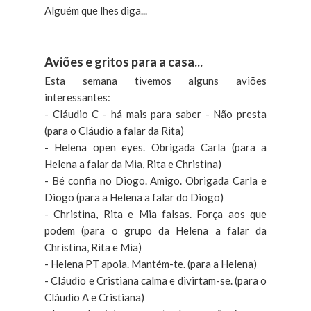
Alguém que lhes diga...
Aviões e gritos para a casa...
Esta semana tivemos alguns aviões
interessantes:
- Cláudio C - há mais para saber - Não presta
(para o Cláudio a falar da Rita)
- Helena open eyes. Obrigada Carla (para a
Helena a falar da Mia, Rita e Christina)
- Bé confia no Diogo. Amigo. Obrigada Carla e
Diogo (para a Helena a falar do Diogo)
- Christina, Rita e Mia falsas. Força aos que
podem (para o grupo da Helena a falar da
Christina, Rita e Mia)
- Helena PT apoia. Mantém-te. (para a Helena)
- Cláudio e Cristiana calma e divirtam-se. (para o
Cláudio A e Cristiana)