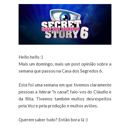
Hello hello :)
Mais um domingo, mais um post opinião sobre a
semana que passou na Casa dos Segredos 6.
Esta foi uma semana em que tivemos claramente
pessoas a liderar "o canal", falo-vos do Cláudio e
da Rita. Tivemos também muitos desrespeitos
pela Voz e pela produção e muitos aviões.
Querem saber tudo? Então bora lá :)