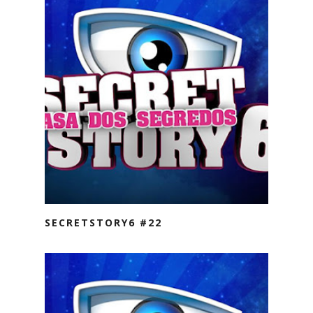
SECRETSTORY6 #22