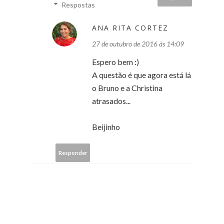
Respostas
ANA RITA CORTEZ
27 de outubro de 2016 às 14:09
Espero bem :)
A questão é que agora está lá
o Bruno e a Christina
atrasados...
Beijinho
Responder