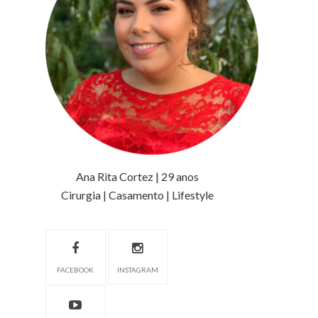
Ana Rita Cortez | 29 anos
Cirurgia | Casamento | Lifestyle
FACEBOOK
INSTAGRAM