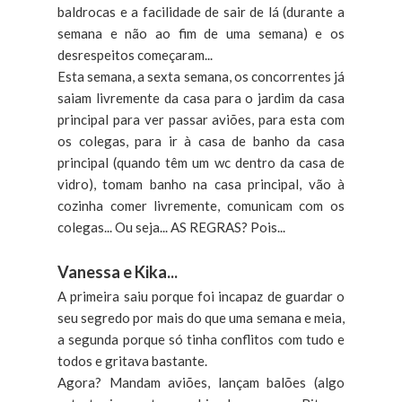
baldrocas e a facilidade de sair de lá (durante a
semana e não ao fim de uma semana) e os
desrespeitos começaram...
Esta semana, a sexta semana, os concorrentes já
saiam livremente da casa para o jardim da casa
principal para ver passar aviões, para esta com
os colegas, para ir à casa de banho da casa
principal (quando têm um wc dentro da casa de
vidro), tomam banho na casa principal, vão à
cozinha comer livremente, comunicam com os
colegas... Ou seja... AS REGRAS? Pois...
Vanessa e Kika...
A primeira saiu porque foi incapaz de guardar o
seu segredo por mais do que uma semana e meia,
a segunda porque só tinha conflitos com tudo e
todos e gritava bastante.
Agora? Mandam aviões, lançam balões (algo