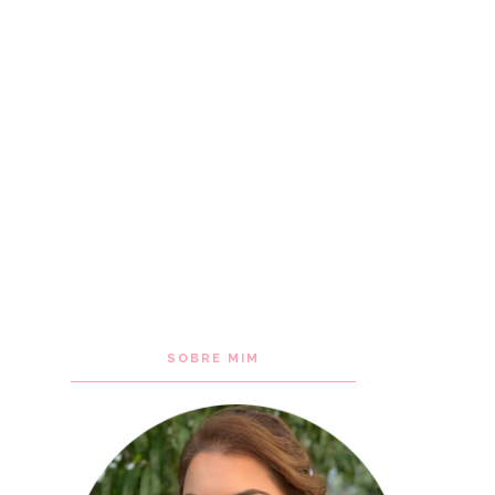
SOBRE MIM