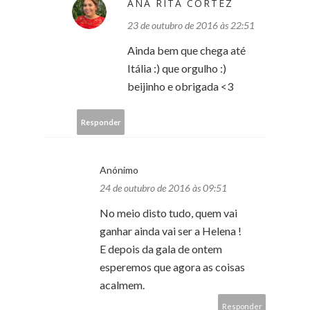
ANA RITA CORTEZ
23 de outubro de 2016 às 22:51
Ainda bem que chega até
Itália :) que orgulho :)
beijinho e obrigada <3
Responder
Anónimo
24 de outubro de 2016 às 09:51
No meio disto tudo, quem vai
ganhar ainda vai ser a Helena !
E depois da gala de ontem
esperemos que agora as coisas
acalmem.
Responder