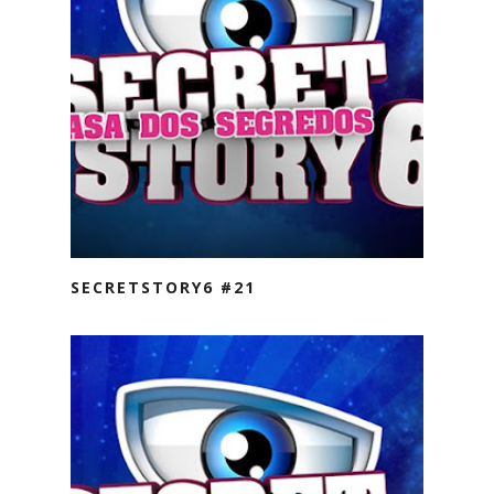
SECRETSTORY6 #21