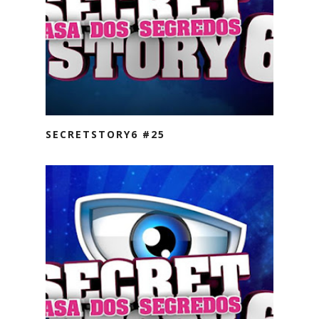
SECRETSTORY6 #25