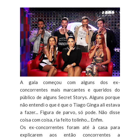
A gala começou com alguns dos ex-
concorrentes mais marcantes e queridos do
público de alguns Secret Storys. Alguns porque
não entendi o que é que o Tiago Ginga ali estava
a fazer... Figura de parvo, só pode. Não disse
coisa com coisa, ria feito tolinho... Enfim.
Os ex-concorrentes foram até à casa para
explicarem aos então concorrentes a