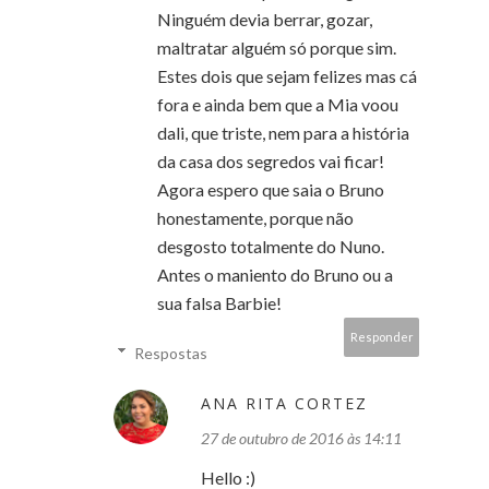
Ninguém devia berrar, gozar,
maltratar alguém só porque sim.
Estes dois que sejam felizes mas cá
fora e ainda bem que a Mia voou
dali, que triste, nem para a história
da casa dos segredos vai ficar!
Agora espero que saia o Bruno
honestamente, porque não
desgosto totalmente do Nuno.
Antes o maniento do Bruno ou a
sua falsa Barbie!
Responder
Respostas
ANA RITA CORTEZ
27 de outubro de 2016 às 14:11
Hello :)