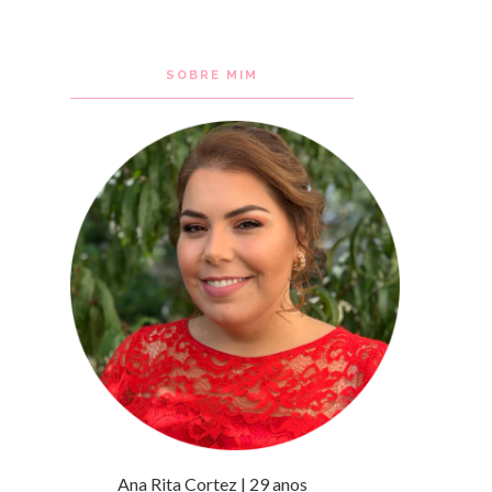
SOBRE MIM
Ana Rita Cortez | 29 anos