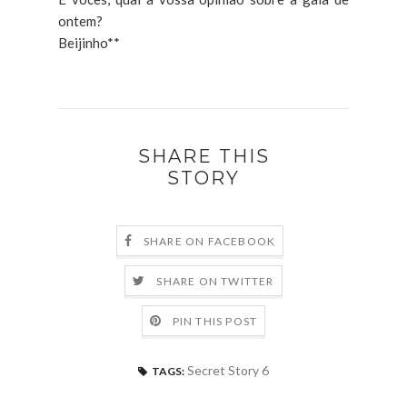
ontem?
Beijinho**
SHARE THIS
STORY
SHARE ON FACEBOOK
SHARE ON TWITTER
PIN THIS POST
Secret Story 6
TAGS: