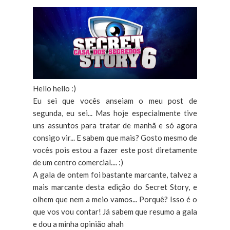
Hello hello :)
Eu sei que vocês anseiam o meu post de
segunda, eu sei... Mas hoje especialmente tive
uns assuntos para tratar de manhã e só agora
consigo vir... E sabem que mais? Gosto mesmo de
vocês pois estou a fazer este post diretamente
de um centro comercial.... :)
A gala de ontem foi bastante marcante, talvez a
mais marcante desta edição do Secret Story, e
olhem que nem a meio vamos... Porquê? Isso é o
que vos vou contar! Já sabem que resumo a gala
e dou a minha opinião ahah