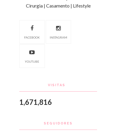
Cirurgia | Casamento | Lifestyle
FACEBOOK
INSTAGRAM
YOUTUBE
VISITAS
1,671,816
SEGUIDORES