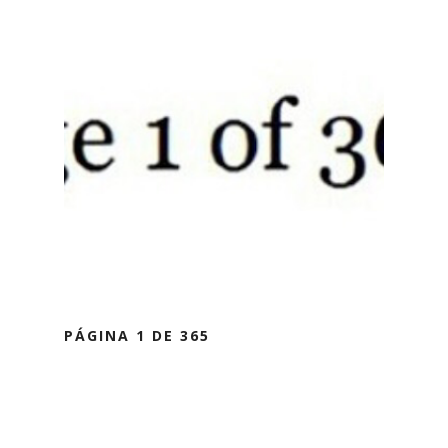
PÁGINA 1 DE 365