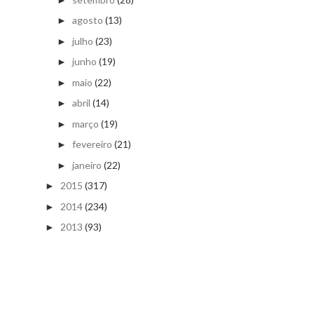
agosto
(13)
►
julho
(23)
►
junho
(19)
►
maio
(22)
►
abril
(14)
►
março
(19)
►
fevereiro
(21)
►
janeiro
(22)
►
2015
(317)
►
2014
(234)
►
2013
(93)
►