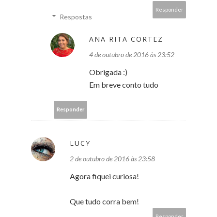
Responder
Respostas
ANA RITA CORTEZ
4 de outubro de 2016 às 23:52
Obrigada :)
Em breve conto tudo
Responder
LUCY
2 de outubro de 2016 às 23:58
Agora fiquei curiosa!
Que tudo corra bem!
Responder