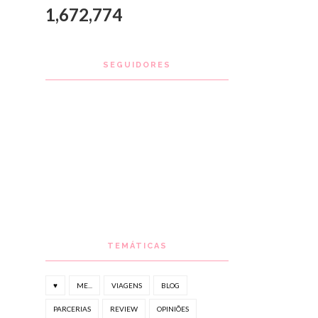
1,672,774
SEGUIDORES
TEMÁTICAS
♥
ME...
VIAGENS
BLOG
PARCERIAS
REVIEW
OPINIÕES