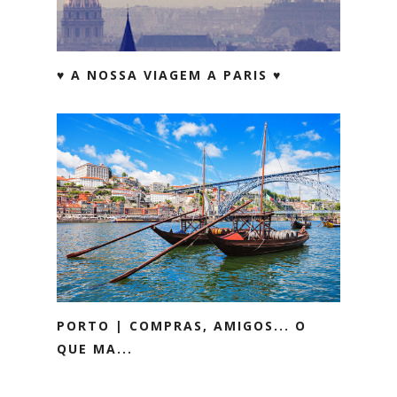
♥ A NOSSA VIAGEM A PARIS ♥
PORTO | COMPRAS, AMIGOS... O
QUE MA...