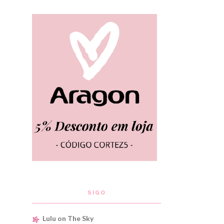
SIGO
Lulu on The Sky