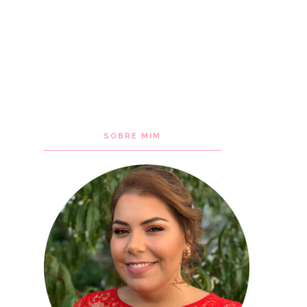
SOBRE MIM