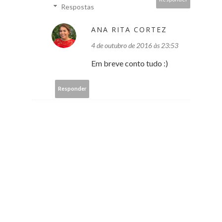
Respostas
ANA RITA CORTEZ
4 de outubro de 2016 às 23:53
Em breve conto tudo :)
Responder