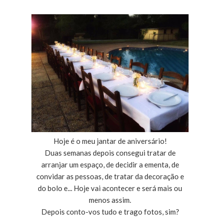
Hoje é o meu jantar de aniversário!
Duas semanas depois consegui tratar de
arranjar um espaço, de decidir a ementa, de
convidar as pessoas, de tratar da decoração e
do bolo e... Hoje vai acontecer e será mais ou
menos assim.
Depois conto-vos tudo e trago fotos, sim?