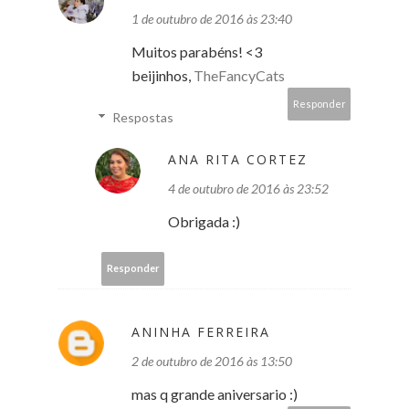
1 de outubro de 2016 às 23:40
Muitos parabéns! <3
beijinhos,
TheFancyCats
Responder
Respostas
ANA RITA CORTEZ
4 de outubro de 2016 às 23:52
Obrigada :)
Responder
ANINHA FERREIRA
2 de outubro de 2016 às 13:50
mas q grande aniversario :)