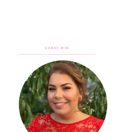
SOBRE MIM