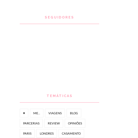
SEGUIDORES
TEMÁTICAS
♥
ME...
VIAGENS
BLOG
PARCERIAS
REVIEW
OPINIÕES
PARIS
LONDRES
CASAMENTO