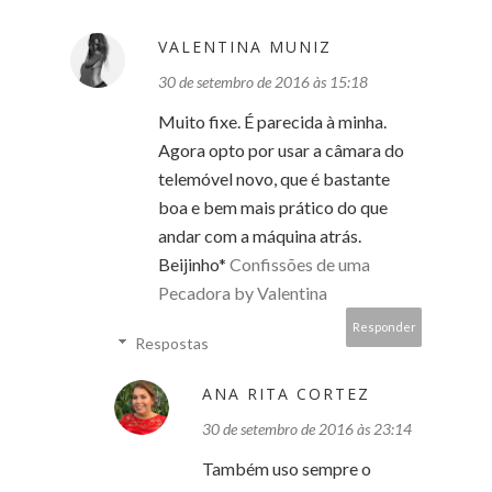
VALENTINA MUNIZ
30 de setembro de 2016 às 15:18
Muito fixe. É parecida à minha.
Agora opto por usar a câmara do
telemóvel novo, que é bastante
boa e bem mais prático do que
andar com a máquina atrás.
Beijinho*
Confissões de uma
Pecadora by Valentina
Responder
Respostas
ANA RITA CORTEZ
30 de setembro de 2016 às 23:14
Também uso sempre o