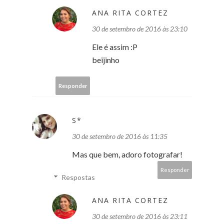
ANA RITA CORTEZ
30 de setembro de 2016 às 23:10
Ele é assim :P
beijinho
Responder
S*
30 de setembro de 2016 às 11:35
Mas que bem, adoro fotografar!
Responder
Respostas
ANA RITA CORTEZ
30 de setembro de 2016 às 23:11