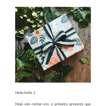
Hello hello :)
Hoje vim contar-vos o primeiro presente que