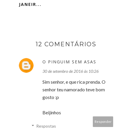
JANEIR...
12 COMENTÁRIOS
O PINGUIM SEM ASAS
30 de setembro de 2016 às 10:26
Sim senhor, e que rica prenda. O
senhor teu namorado teve bom
gosto :p
Beijinhos
Responder
Respostas