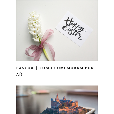
PÁSCOA | COMO COMEMORAM POR
AÍ?