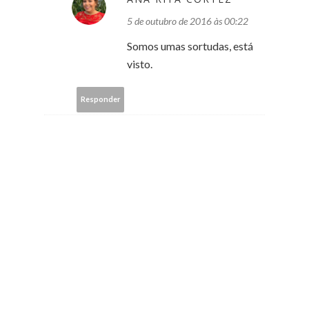
5 de outubro de 2016 às 00:22
Somos umas sortudas, está
visto.
Responder