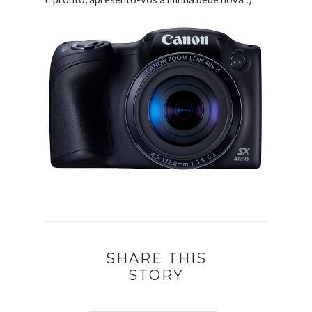
SHARE THIS
STORY