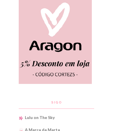
SIGO
Lulu on The Sky
A Marca da Marta