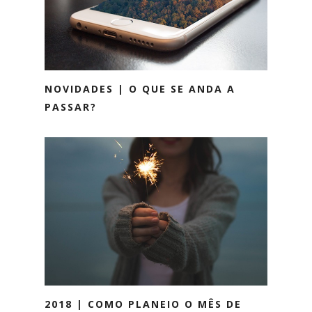
NOVIDADES | O QUE SE ANDA A
PASSAR?
2018 | COMO PLANEIO O MÊS DE