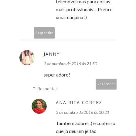
telemóvel mas para coisas
mais profissionais.... Prefiro
uma máquina :)
Responder
JANNY
1 de outubro de 2016 às 21:50
super adoro!
Responder
Respostas
ANA RITA CORTEZ
5 de outubro de 2016 às 00:21
Também adorei :) e confesso
que já deu um jeitão