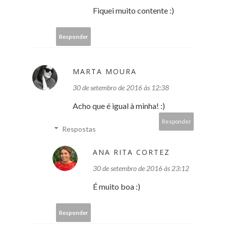
Fiquei muito contente :)
Responder
MARTA MOURA
30 de setembro de 2016 às 12:38
Acho que é igual à minha! :)
Responder
Respostas
ANA RITA CORTEZ
30 de setembro de 2016 às 23:12
É muito boa :)
Responder