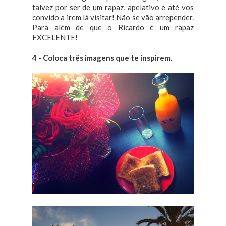
talvez por ser de um rapaz, apelativo e até vos
convido a irem lá visitar! Não se vão arrepender.
Para além de que o Ricardo é um rapaz
EXCELENTE!
4 - Coloca três imagens que te inspirem.