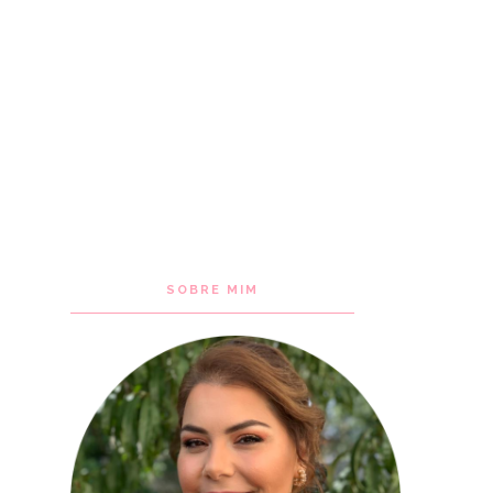
SOBRE MIM