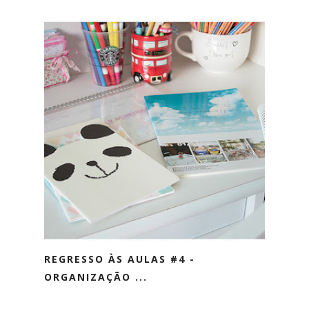
REGRESSO ÀS AULAS #4 -
ORGANIZAÇÃO ...