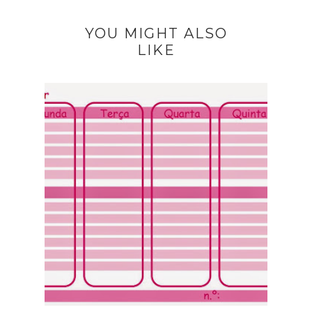
YOU MIGHT ALSO
LIKE