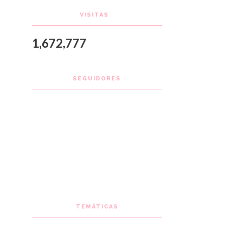
VISITAS
1,672,777
SEGUIDORES
TEMÁTICAS