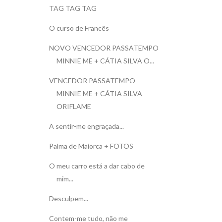
TAG TAG TAG
O curso de Francês
NOVO VENCEDOR PASSATEMPO
MINNIE ME + CÁTIA SILVA O...
VENCEDOR PASSATEMPO
MINNIE ME + CÁTIA SILVA
ORIFLAME
A sentir-me engraçada...
Palma de Maiorca + FOTOS
O meu carro está a dar cabo de
mim...
Desculpem...
Contem-me tudo, não me