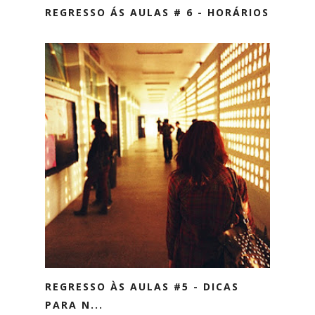
REGRESSO ÁS AULAS # 6 - HORÁRIOS
REGRESSO ÀS AULAS #5 - DICAS
PARA N...