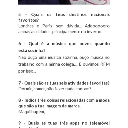
5 - Quais os teus destinos nacionais
favoritos?
Londres e Paris, sem dúvida... Adooooooro
ambas as cidades, principalmente no inverno.
6 - Qual é a música que ouves quando
está
sozinha
?
Não ouço uma música
sozinha
, ouço música no
trabalho com a minha colega.... E ouvimos RFM
por isso...
7 - Quais são as tuas seis atividades favoritas?
Dormir, comer, não fazer nada contam?
8 - Indica três coisas relacionadas com a moda
que são a tua imagem de marca.
Maquilhagem,
9 - Quais as tuas três apps no telemóvel